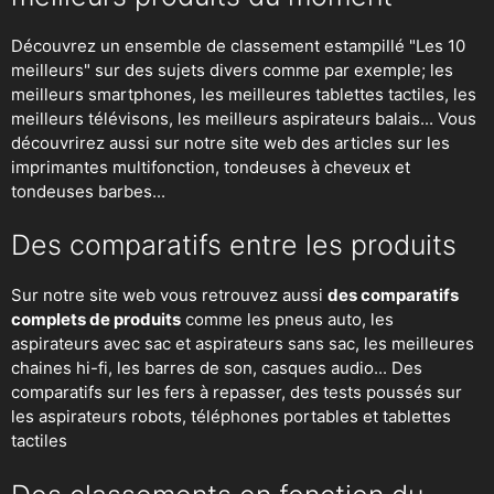
Découvrez un ensemble de classement estampillé "Les 10
meilleurs" sur des sujets divers comme par exemple; les
meilleurs smartphones, les meilleures tablettes tactiles, les
meilleurs télévisons, les meilleurs aspirateurs balais... Vous
découvrirez aussi sur notre site web des articles sur les
imprimantes multifonction, tondeuses à cheveux et
tondeuses barbes...
Des comparatifs entre les produits
Sur notre site web vous retrouvez aussi
des comparatifs
complets de produits
comme les pneus auto, les
aspirateurs avec sac et aspirateurs sans sac, les meilleures
chaines hi-fi, les barres de son, casques audio... Des
comparatifs sur les fers à repasser, des
tests poussés sur
les aspirateurs robots
, téléphones portables et tablettes
tactiles