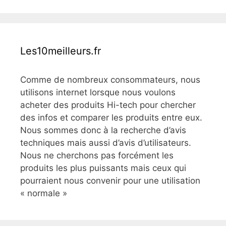
Les10meilleurs.fr
Comme de nombreux consommateurs, nous
utilisons internet lorsque nous voulons
acheter des produits Hi-tech pour chercher
des infos et comparer les produits entre eux.
Nous sommes donc à la recherche d’avis
techniques mais aussi d’avis d’utilisateurs.
Nous ne cherchons pas forcément les
produits les plus puissants mais ceux qui
pourraient nous convenir pour une utilisation
« normale »