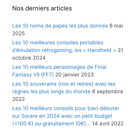
Nos derniers articles
Les 10 noms de papes les plus donnés
8 mai
2025
Les 10 meilleures consoles portables
d’émulation retrogaming, les « Handheld »
31
octobre 2024
Les 10 meilleurs personnages de Final
Fantasy VII (FF7)
20 janvier 2023
Les 10 souverains (rois et reines) avec les
règnes les plus longs du monde
8 septembre
2022
Les 10 meilleurs conseils pour bien débuter
sur Sorare en 2024 avec un petit budget
(<100 €) ou gratuitement (0€)...
14 avril 2022