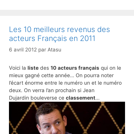
Les 10 meilleurs revenus des
acteurs Français en 2011
6 avril 2012
par
Atasu
Voici la
liste
des
10 acteurs français
qui on le
mieux gagné cette année… On pourra noter
l’écart énorme entre le numéro un et le numéro
deux. On verra l’an prochain si Jean
Dujardin bouleverse ce
classement
…