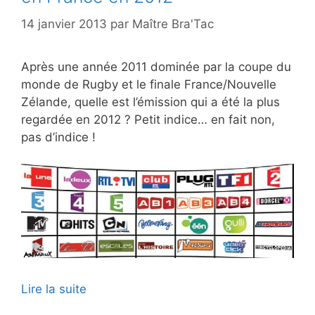
14 janvier 2013
par
Maître Bra'Tac
Après une année 2011 dominée par la coupe du
monde de Rugby et le finale France/Nouvelle
Zélande, quelle est l’émission qui a été la plus
regardée en 2012 ? Petit indice… en fait non,
pas d’indice !
Lire la suite