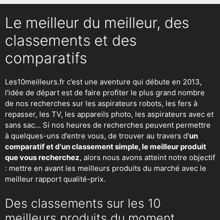
Le meilleur du meilleur, des
classements et des
comparatifs
Les10meilleurs.fr c’est une aventure qui débute en 2013,
l'idée de départ est de faire profiter le plus grand nombre
de nos recherches sur
les aspirateurs robots
,
les fers à
repasser
, les TV, les appareils photo, les aspirateurs avec et
sans sac… Si nos heures de recherches peuvent permettre
à quelques-uns d’entre vous, de trouver au travers d'
un
comparatif et d'un classement simple, le meilleur produit
que vous recherchez
, alors nous avons atteint notre objectif
: mettre en avant les meilleurs produits du marché avec le
meilleur rapport qualité-prix.
Des classements sur les 10
meilleurs produits du moment