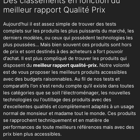
Des classements en fonction du
meilleur rapport Qualité Prix
Aujourd'hui il est assez simple de trouver des tests
complets sur les produits les plus puissants du marché, les
derniers modèles, ou ceux qui possèdent technologies les
plus poussées... Mais bien souvent ces produits sont hors
de prix et sont destinés à des acheteurs a fort pouvoir
d'achat. Il est plus compliqué de trouver les produits qui
disposent du
meilleur rapport qualité-prix.
Notre volonté
est de vous proposer les meilleurs produits accessibles
avec des budgets raisonnables. Au fil de nos tests et
comparatifs l'on s'est rendu compte qu'il existe dans toutes
les catégories que se soit
l'électroménager
,
les nouvelles
technologies
ou
l'outillage
des produits avec des
d'excellentes qualités et complètement adaptés à un usage
normal de monsieur et madame tout le monde. Ces produits
se rapprochent techniquement et en matière de
performances de toute meilleurs références mais avec des
prix bien plus accessibles.