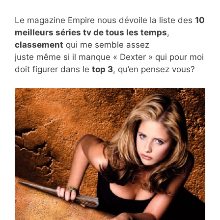
Le magazine Empire nous dévoile la liste des
10
meilleurs séries tv de tous les temps
,
classement
qui me semble assez
juste même si il manque « Dexter » qui pour moi
doit figurer dans le
top 3
, qu’en pensez vous?