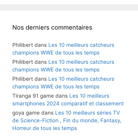
Nos derniers commentaires
Philibert
dans
Les 10 meilleurs catcheurs
champions WWE de tous les temps
Philibert
dans
Les 10 meilleurs catcheurs
champions WWE de tous les temps
Philibert
dans
Les 10 meilleurs catcheurs
champions WWE de tous les temps
Tiranga 91 game
dans
Les 10 meilleurs
smartphones 2024 comparatif et classement
goya game
dans
Les 10 meilleurs séries TV
de Science-Fiction , Fin du monde, Fantasy,
Horreur de tous les temps