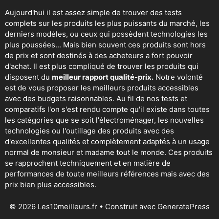
Aujourd'hui il est assez simple de trouver des tests
complets sur les produits les plus puissants du marché, les
derniers modèles, ou ceux qui possèdent technologies les
plus poussées... Mais bien souvent ces produits sont hors
de prix et sont destinés à des acheteurs a fort pouvoir
d'achat. Il est plus compliqué de trouver les produits qui
disposent du
meilleur rapport qualité-prix.
Notre volonté
est de vous proposer les meilleurs produits accessibles
avec des budgets raisonnables. Au fil de nos tests et
comparatifs l'on s'est rendu compte qu'il existe dans toutes
les catégories que se soit
l'électroménager
,
les nouvelles
technologies
ou
l'outillage
des produits avec des
d'excellentes qualités et complètement adaptés à un usage
normal de monsieur et madame tout le monde. Ces produits
se rapprochent techniquement et en matière de
performances de toute meilleurs références mais avec des
prix bien plus accessibles.
© 2026 Les10meilleurs.fr
• Construit avec
GeneratePress