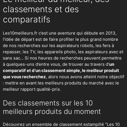
classements et des
comparatifs
Les10meilleurs.fr c’est une aventure qui débute en 2013,
l'idée de départ est de faire profiter le plus grand nombre
de nos recherches sur
les aspirateurs robots
,
les fers à
repasser
, les TV, les appareils photo, les aspirateurs avec et
sans sac… Si nos heures de recherches peuvent permettre
à quelques-uns d’entre vous, de trouver au travers d'
un
comparatif et d'un classement simple, le meilleur produit
que vous recherchez
, alors nous avons atteint notre objectif
: mettre en avant les meilleurs produits du marché avec le
meilleur rapport qualité-prix.
Des classements sur les 10
meilleurs produits du moment
Découvrez un ensemble de classement estampillé "Les 10