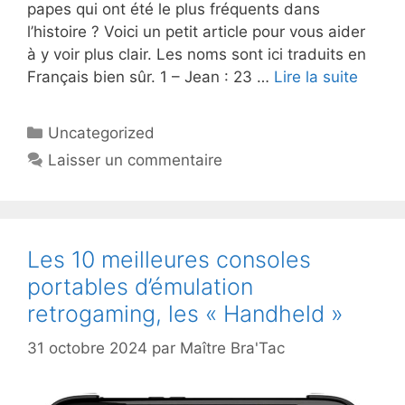
papes qui ont été le plus fréquents dans
l’histoire ? Voici un petit article pour vous aider
à y voir plus clair. Les noms sont ici traduits en
Français bien sûr. 1 – Jean : 23 …
Lire la suite
Catégories
Uncategorized
Laisser un commentaire
Les 10 meilleures consoles
portables d’émulation
retrogaming, les « Handheld »
31 octobre 2024
par
Maître Bra'Tac