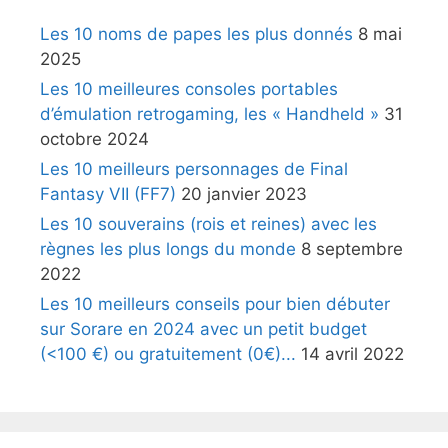
Les 10 noms de papes les plus donnés
8 mai
2025
Les 10 meilleures consoles portables
d’émulation retrogaming, les « Handheld »
31
octobre 2024
Les 10 meilleurs personnages de Final
Fantasy VII (FF7)
20 janvier 2023
Les 10 souverains (rois et reines) avec les
règnes les plus longs du monde
8 septembre
2022
Les 10 meilleurs conseils pour bien débuter
sur Sorare en 2024 avec un petit budget
(<100 €) ou gratuitement (0€)...
14 avril 2022