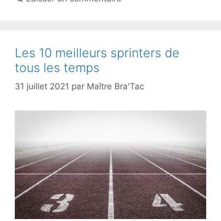
Les 10 meilleurs sprinters de
tous les temps
31 juillet 2021
par
Maître Bra'Tac