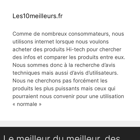
Les10meilleurs.fr
Comme de nombreux consommateurs, nous
utilisons internet lorsque nous voulons
acheter des produits Hi-tech pour chercher
des infos et comparer les produits entre eux.
Nous sommes donc à la recherche d’avis
techniques mais aussi d’avis d’utilisateurs.
Nous ne cherchons pas forcément les
produits les plus puissants mais ceux qui
pourraient nous convenir pour une utilisation
« normale »
Le meilleur du meilleur, des