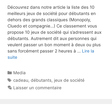
Découvrez dans notre article la liste des 10
meilleurs jeux de société pour débutants en
dehors des grands classiques (Monopoly,
Cluedo et compagnie…) Ce classement vous
propose 10 jeux de société qui s’adressent aux
débutants. Autrement dit aux personnes qui
veulent passer un bon moment à deux ou plus
sans forcément passer 2 heures à …
Lire la
suite
Catégories
Media
Étiquettes
cadeau
,
débutants
,
jeux de société
Laisser un commentaire