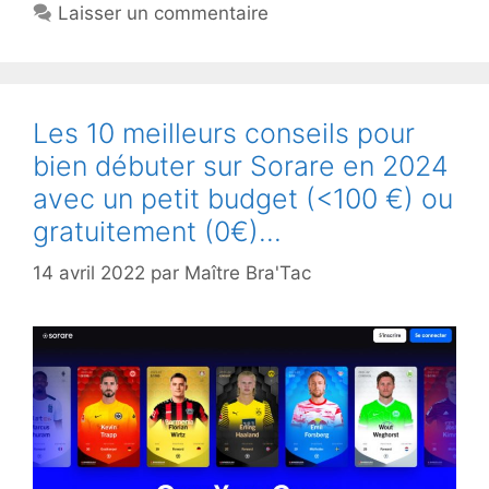
Laisser un commentaire
Les 10 meilleurs conseils pour
bien débuter sur Sorare en 2024
avec un petit budget (<100 €) ou
gratuitement (0€)...
14 avril 2022
par
Maître Bra'Tac