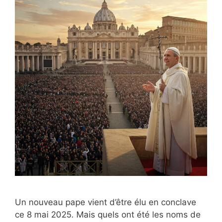
Un nouveau pape vient d’être élu en conclave
ce 8 mai 2025. Mais quels ont été les noms de