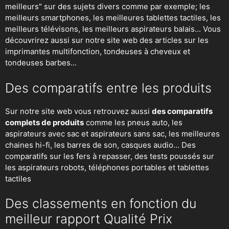
meilleurs" sur des sujets divers comme par exemple; les
meilleurs smartphones, les meilleures tablettes tactiles, les
meilleurs télévisons, les meilleurs aspirateurs balais... Vous
découvrirez aussi sur notre site web des articles sur les
imprimantes multifonction, tondeuses à cheveux et
tondeuses barbes...
Des comparatifs entre les produits
Sur notre site web vous retrouvez aussi
des comparatifs
complets de produits
comme les pneus auto, les
aspirateurs avec sac et aspirateurs sans sac, les meilleures
chaines hi-fi, les barres de son, casques audio... Des
comparatifs sur les fers à repasser, des
tests poussés sur
les aspirateurs robots
, téléphones portables et tablettes
tactiles
Des classements en fonction du
meilleur rapport Qualité Prix