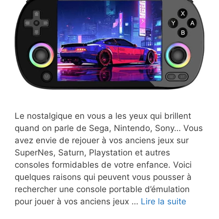
Le nostalgique en vous a les yeux qui brillent
quand on parle de Sega, Nintendo, Sony… Vous
avez envie de rejouer à vos anciens jeux sur
SuperNes, Saturn, Playstation et autres
consoles formidables de votre enfance. Voici
quelques raisons qui peuvent vous pousser à
rechercher une console portable d’émulation
pour jouer à vos anciens jeux …
Lire la suite