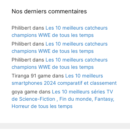
Nos derniers commentaires
Philibert
dans
Les 10 meilleurs catcheurs
champions WWE de tous les temps
Philibert
dans
Les 10 meilleurs catcheurs
champions WWE de tous les temps
Philibert
dans
Les 10 meilleurs catcheurs
champions WWE de tous les temps
Tiranga 91 game
dans
Les 10 meilleurs
smartphones 2024 comparatif et classement
goya game
dans
Les 10 meilleurs séries TV
de Science-Fiction , Fin du monde, Fantasy,
Horreur de tous les temps