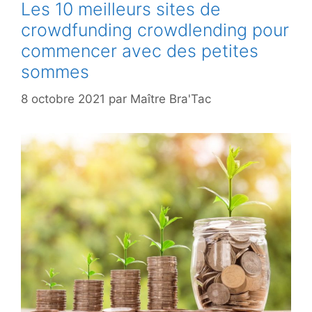
Les 10 meilleurs sites de
crowdfunding crowdlending pour
commencer avec des petites
sommes
8 octobre 2021
par
Maître Bra'Tac