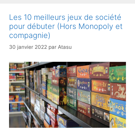
Les 10 meilleurs jeux de société
pour débuter (Hors Monopoly et
compagnie)
30 janvier 2022
par
Atasu