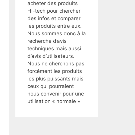
acheter des produits
Hi-tech pour chercher
des infos et comparer
les produits entre eux.
Nous sommes donc à la
recherche d’avis
techniques mais aussi
d’avis d’utilisateurs.
Nous ne cherchons pas
forcément les produits
les plus puissants mais
ceux qui pourraient
nous convenir pour une
utilisation « normale »