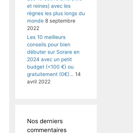
et reines) avec les
règnes les plus longs du
monde
8 septembre
2022
Les 10 meilleurs
conseils pour bien
débuter sur Sorare en
2024 avec un petit
budget (<100 €) ou
gratuitement (0€)...
14
avril 2022
Nos derniers
commentaires