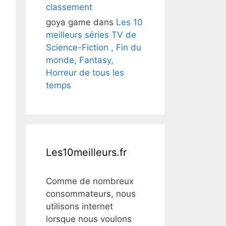
classement
goya game
dans
Les 10
meilleurs séries TV de
Science-Fiction , Fin du
monde, Fantasy,
Horreur de tous les
temps
Les10meilleurs.fr
Comme de nombreux
consommateurs, nous
utilisons internet
lorsque nous voulons