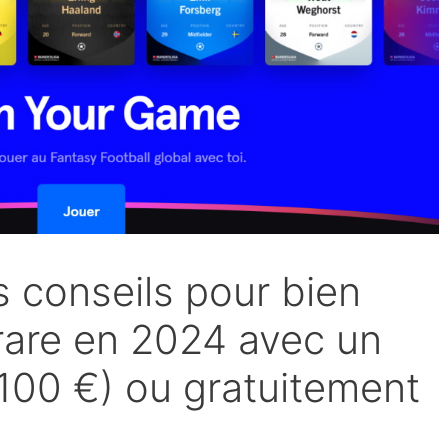
s conseils pour bien
rare en 2024 avec un
<100 €) ou gratuitement