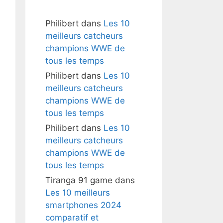
Philibert
dans
Les 10
meilleurs catcheurs
champions WWE de
tous les temps
Philibert
dans
Les 10
meilleurs catcheurs
champions WWE de
tous les temps
Philibert
dans
Les 10
meilleurs catcheurs
champions WWE de
tous les temps
Tiranga 91 game
dans
Les 10 meilleurs
smartphones 2024
comparatif et