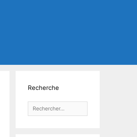
Recherche
Rechercher :