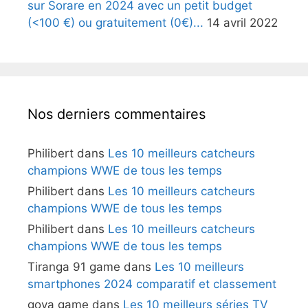
sur Sorare en 2024 avec un petit budget
(<100 €) ou gratuitement (0€)...
14 avril 2022
Nos derniers commentaires
Philibert
dans
Les 10 meilleurs catcheurs
champions WWE de tous les temps
Philibert
dans
Les 10 meilleurs catcheurs
champions WWE de tous les temps
Philibert
dans
Les 10 meilleurs catcheurs
champions WWE de tous les temps
Tiranga 91 game
dans
Les 10 meilleurs
smartphones 2024 comparatif et classement
goya game
dans
Les 10 meilleurs séries TV