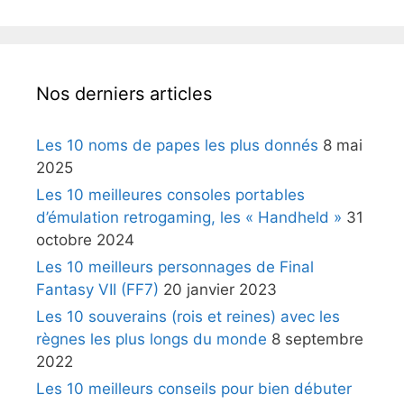
Nos derniers articles
Les 10 noms de papes les plus donnés
8 mai
2025
Les 10 meilleures consoles portables
d’émulation retrogaming, les « Handheld »
31
octobre 2024
Les 10 meilleurs personnages de Final
Fantasy VII (FF7)
20 janvier 2023
Les 10 souverains (rois et reines) avec les
règnes les plus longs du monde
8 septembre
2022
Les 10 meilleurs conseils pour bien débuter