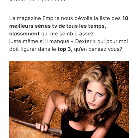
Le magazine Empire nous dévoile la liste des
10
meilleurs séries tv de tous les temps
,
classement
qui me semble assez
juste même si il manque « Dexter » qui pour moi
doit figurer dans le
top 3
, qu’en pensez vous?