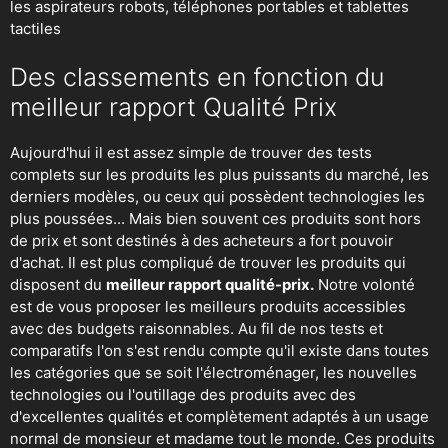
les aspirateurs robots
, téléphones portables et tablettes
tactiles
Des classements en fonction du
meilleur rapport Qualité Prix
Aujourd'hui il est assez simple de trouver des tests
complets sur les produits les plus puissants du marché, les
derniers modèles, ou ceux qui possèdent technologies les
plus poussées... Mais bien souvent ces produits sont hors
de prix et sont destinés à des acheteurs a fort pouvoir
d'achat. Il est plus compliqué de trouver les produits qui
disposent du
meilleur rapport qualité-prix.
Notre volonté
est de vous proposer les meilleurs produits accessibles
avec des budgets raisonnables. Au fil de nos tests et
comparatifs l'on s'est rendu compte qu'il existe dans toutes
les catégories que se soit
l'électroménager
,
les nouvelles
technologies
ou
l'outillage
des produits avec des
d'excellentes qualités et complètement adaptés à un usage
normal de monsieur et madame tout le monde. Ces produits