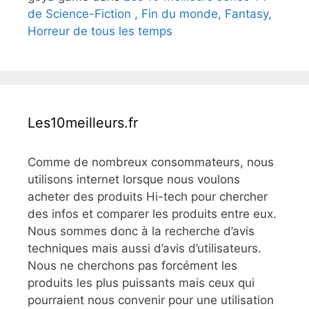
de Science-Fiction , Fin du monde, Fantasy,
Horreur de tous les temps
Les10meilleurs.fr
Comme de nombreux consommateurs, nous
utilisons internet lorsque nous voulons
acheter des produits Hi-tech pour chercher
des infos et comparer les produits entre eux.
Nous sommes donc à la recherche d’avis
techniques mais aussi d’avis d’utilisateurs.
Nous ne cherchons pas forcément les
produits les plus puissants mais ceux qui
pourraient nous convenir pour une utilisation