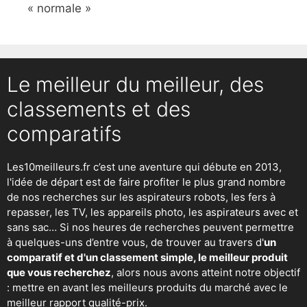
« normale »
Le meilleur du meilleur, des
classements et des
comparatifs
Les10meilleurs.fr c’est une aventure qui débute en 2013,
l'idée de départ est de faire profiter le plus grand nombre
de nos recherches sur
les aspirateurs robots
,
les fers à
repasser
, les TV, les appareils photo, les aspirateurs avec et
sans sac… Si nos heures de recherches peuvent permettre
à quelques-uns d’entre vous, de trouver au travers d'
un
comparatif et d'un classement simple, le meilleur produit
que vous recherchez
, alors nous avons atteint notre objectif
: mettre en avant les meilleurs produits du marché avec le
meilleur rapport qualité-prix.