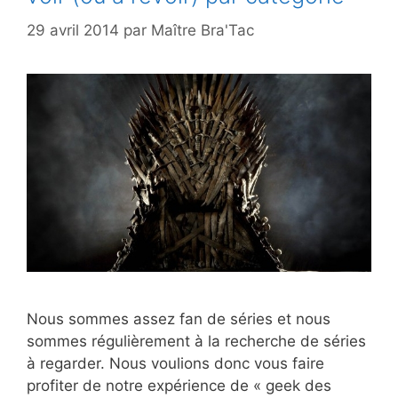
29 avril 2014
par
Maître Bra'Tac
Nous sommes assez fan de séries et nous
sommes régulièrement à la recherche de séries
à regarder. Nous voulions donc vous faire
profiter de notre expérience de « geek des