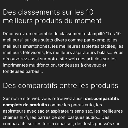
Des classements sur les 10
meilleurs produits du moment
Découvrez un ensemble de classement estampillé "Les 10
meilleurs" sur des sujets divers comme par exemple; les
meilleurs smartphones, les meilleures tablettes tactiles, les
meilleurs télévisons, les meilleurs aspirateurs balais... Vous
découvrirez aussi sur notre site web des articles sur les
imprimantes multifonction, tondeuses à cheveux et
tondeuses barbes...
Des comparatifs entre les produits
Sur notre site web vous retrouvez aussi
des comparatifs
complets de produits
comme les pneus auto, les
aspirateurs avec sac et aspirateurs sans sac, les meilleures
chaines hi-fi, les barres de son, casques audio... Des
comparatifs sur les fers à repasser, des
tests poussés sur