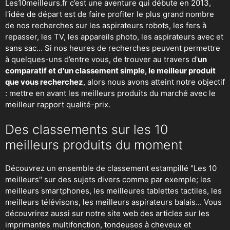
Les10meilleurs.fr c’est une aventure qui débute en 2013,
l'idée de départ est de faire profiter le plus grand nombre
de nos recherches sur
les aspirateurs robots
,
les fers à
repasser
, les TV, les appareils photo, les aspirateurs avec et
sans sac… Si nos heures de recherches peuvent permettre
à quelques-uns d’entre vous, de trouver au travers d'
un
comparatif et d'un classement simple, le meilleur produit
que vous recherchez
, alors nous avons atteint notre objectif
: mettre en avant les meilleurs produits du marché avec le
meilleur rapport qualité-prix.
Des classements sur les 10
meilleurs produits du moment
Découvrez un ensemble de classement estampillé "Les 10
meilleurs" sur des sujets divers comme par exemple; les
meilleurs smartphones, les meilleures tablettes tactiles, les
meilleurs télévisons, les meilleurs aspirateurs balais... Vous
découvrirez aussi sur notre site web des articles sur les
imprimantes multifonction, tondeuses à cheveux et