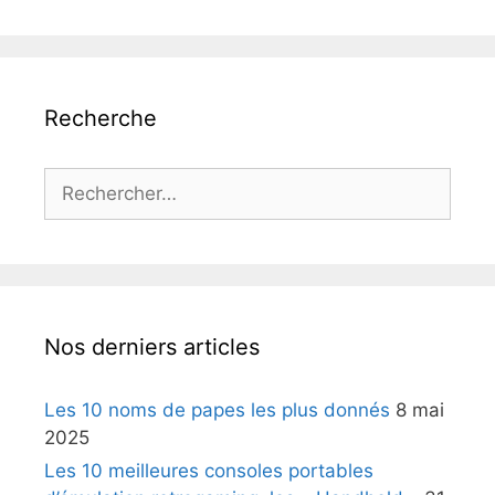
Recherche
Rechercher :
Nos derniers articles
Les 10 noms de papes les plus donnés
8 mai
2025
Les 10 meilleures consoles portables