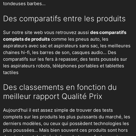
tondeuses barbes...
Des comparatifs entre les produits
Sur notre site web vous retrouvez aussi
des comparatifs
complets de produits
comme les pneus auto, les
aspirateurs avec sac et aspirateurs sans sac, les meilleures
chaines hi-fi, les barres de son, casques audio... Des
comparatifs sur les fers à repasser, des
tests poussés sur
les aspirateurs robots
, téléphones portables et tablettes
tactiles
Des classements en fonction du
meilleur rapport Qualité Prix
Aujourd'hui il est assez simple de trouver des tests
complets sur les produits les plus puissants du marché, les
derniers modèles, ou ceux qui possèdent technologies les
plus poussées... Mais bien souvent ces produits sont hors