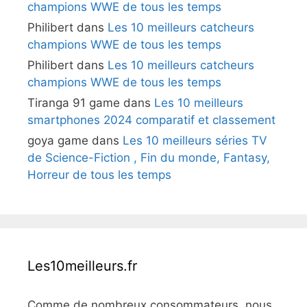
champions WWE de tous les temps
Philibert
dans
Les 10 meilleurs catcheurs
champions WWE de tous les temps
Philibert
dans
Les 10 meilleurs catcheurs
champions WWE de tous les temps
Tiranga 91 game
dans
Les 10 meilleurs
smartphones 2024 comparatif et classement
goya game
dans
Les 10 meilleurs séries TV
de Science-Fiction , Fin du monde, Fantasy,
Horreur de tous les temps
Les10meilleurs.fr
Comme de nombreux consommateurs, nous