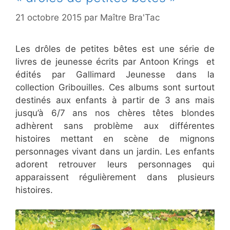
21 octobre 2015
par
Maître Bra'Tac
Les drôles de petites bêtes est une série de
livres de jeunesse écrits par Antoon Krings et
édités par Gallimard Jeunesse dans la
collection Gribouilles. Ces albums sont surtout
destinés aux enfants à partir de 3 ans mais
jusqu’à 6/7 ans nos chères têtes blondes
adhèrent sans problème aux différentes
histoires mettant en scène de mignons
personnages vivant dans un jardin. Les enfants
adorent retrouver leurs personnages qui
apparaissent régulièrement dans plusieurs
histoires.