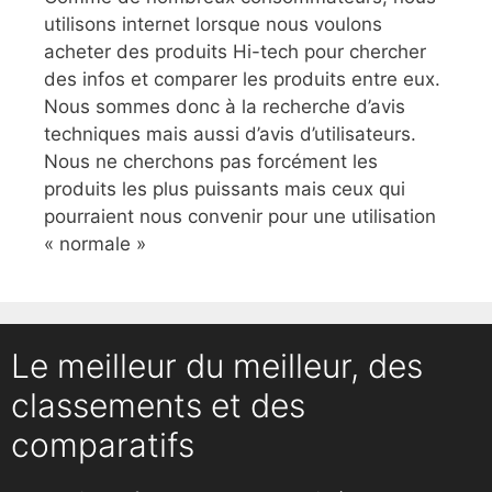
utilisons internet lorsque nous voulons
acheter des produits Hi-tech pour chercher
des infos et comparer les produits entre eux.
Nous sommes donc à la recherche d’avis
techniques mais aussi d’avis d’utilisateurs.
Nous ne cherchons pas forcément les
produits les plus puissants mais ceux qui
pourraient nous convenir pour une utilisation
« normale »
Le meilleur du meilleur, des
classements et des
comparatifs