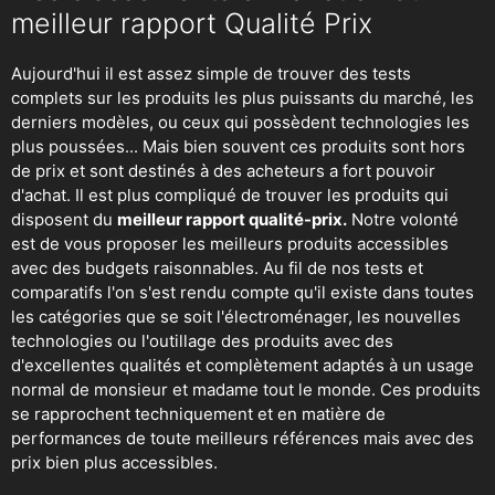
meilleur rapport Qualité Prix
Aujourd'hui il est assez simple de trouver des tests
complets sur les produits les plus puissants du marché, les
derniers modèles, ou ceux qui possèdent technologies les
plus poussées... Mais bien souvent ces produits sont hors
de prix et sont destinés à des acheteurs a fort pouvoir
d'achat. Il est plus compliqué de trouver les produits qui
disposent du
meilleur rapport qualité-prix.
Notre volonté
est de vous proposer les meilleurs produits accessibles
avec des budgets raisonnables. Au fil de nos tests et
comparatifs l'on s'est rendu compte qu'il existe dans toutes
les catégories que se soit
l'électroménager
,
les nouvelles
technologies
ou
l'outillage
des produits avec des
d'excellentes qualités et complètement adaptés à un usage
normal de monsieur et madame tout le monde. Ces produits
se rapprochent techniquement et en matière de
performances de toute meilleurs références mais avec des
prix bien plus accessibles.