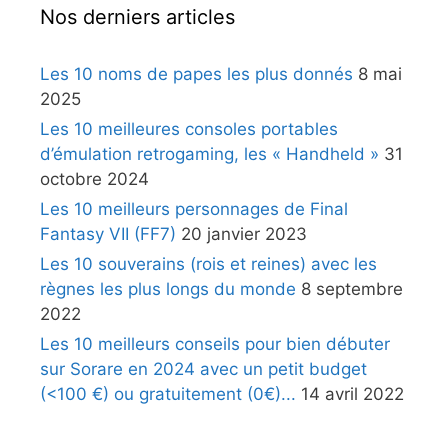
Nos derniers articles
Les 10 noms de papes les plus donnés
8 mai
2025
Les 10 meilleures consoles portables
d’émulation retrogaming, les « Handheld »
31
octobre 2024
Les 10 meilleurs personnages de Final
Fantasy VII (FF7)
20 janvier 2023
Les 10 souverains (rois et reines) avec les
règnes les plus longs du monde
8 septembre
2022
Les 10 meilleurs conseils pour bien débuter
sur Sorare en 2024 avec un petit budget
(<100 €) ou gratuitement (0€)...
14 avril 2022