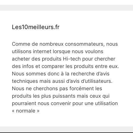
Les10meilleurs.fr
Comme de nombreux consommateurs, nous
utilisons internet lorsque nous voulons
acheter des produits Hi-tech pour chercher
des infos et comparer les produits entre eux.
Nous sommes donc à la recherche d’avis
techniques mais aussi d’avis d’utilisateurs.
Nous ne cherchons pas forcément les
produits les plus puissants mais ceux qui
pourraient nous convenir pour une utilisation
« normale »