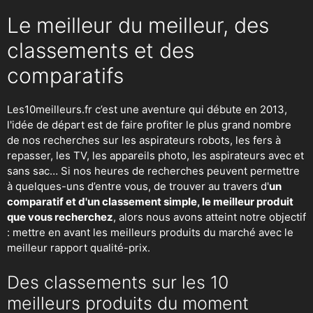
Le meilleur du meilleur, des
classements et des
comparatifs
Les10meilleurs.fr c’est une aventure qui débute en 2013,
l'idée de départ est de faire profiter le plus grand nombre
de nos recherches sur
les aspirateurs robots
,
les fers à
repasser
, les TV, les appareils photo, les aspirateurs avec et
sans sac… Si nos heures de recherches peuvent permettre
à quelques-uns d’entre vous, de trouver au travers d'
un
comparatif et d'un classement simple, le meilleur produit
que vous recherchez
, alors nous avons atteint notre objectif
: mettre en avant les meilleurs produits du marché avec le
meilleur rapport qualité-prix.
Des classements sur les 10
meilleurs produits du moment