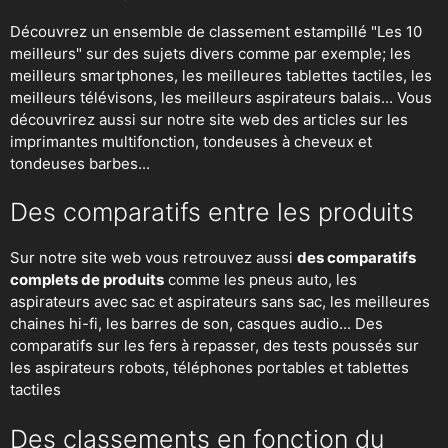
Découvrez un ensemble de classement estampillé "Les 10
meilleurs" sur des sujets divers comme par exemple; les
meilleurs smartphones, les meilleures tablettes tactiles, les
meilleurs télévisons, les meilleurs aspirateurs balais... Vous
découvrirez aussi sur notre site web des articles sur les
imprimantes multifonction, tondeuses à cheveux et
tondeuses barbes...
Des comparatifs entre les produits
Sur notre site web vous retrouvez aussi
des comparatifs
complets de produits
comme les pneus auto, les
aspirateurs avec sac et aspirateurs sans sac, les meilleures
chaines hi-fi, les barres de son, casques audio... Des
comparatifs sur les fers à repasser, des
tests poussés sur
les aspirateurs robots
, téléphones portables et tablettes
tactiles
Des classements en fonction du