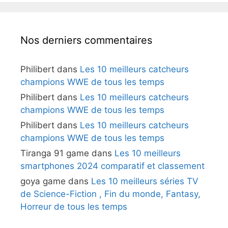
Nos derniers commentaires
Philibert
dans
Les 10 meilleurs catcheurs
champions WWE de tous les temps
Philibert
dans
Les 10 meilleurs catcheurs
champions WWE de tous les temps
Philibert
dans
Les 10 meilleurs catcheurs
champions WWE de tous les temps
Tiranga 91 game
dans
Les 10 meilleurs
smartphones 2024 comparatif et classement
goya game
dans
Les 10 meilleurs séries TV
de Science-Fiction , Fin du monde, Fantasy,
Horreur de tous les temps