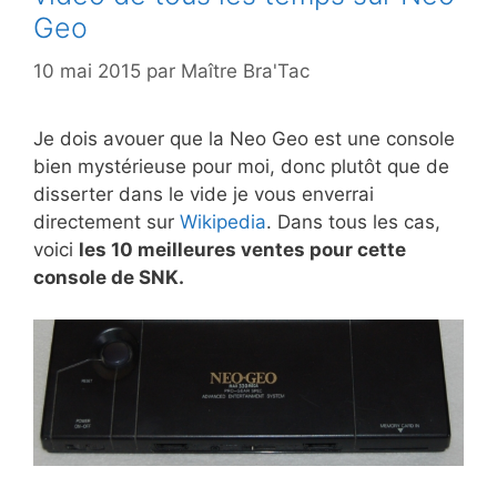
Geo
10 mai 2015
par
Maître Bra'Tac
Je dois avouer que la Neo Geo est une console
bien mystérieuse pour moi, donc plutôt que de
disserter dans le vide je vous enverrai
directement sur
Wikipedia
. Dans tous les cas,
voici
les 10 meilleures ventes pour cette
console de SNK.