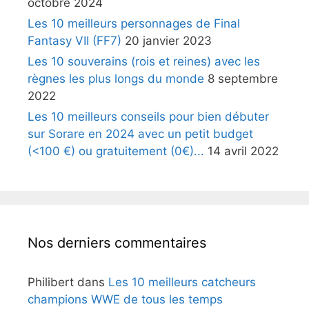
octobre 2024
Les 10 meilleurs personnages de Final
Fantasy VII (FF7)
20 janvier 2023
Les 10 souverains (rois et reines) avec les
règnes les plus longs du monde
8 septembre
2022
Les 10 meilleurs conseils pour bien débuter
sur Sorare en 2024 avec un petit budget
(<100 €) ou gratuitement (0€)...
14 avril 2022
Nos derniers commentaires
Philibert
dans
Les 10 meilleurs catcheurs
champions WWE de tous les temps