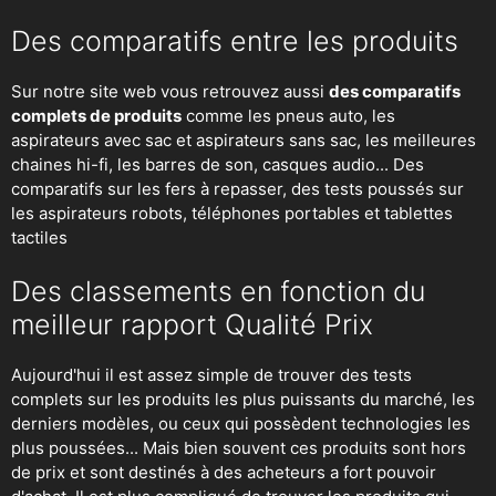
Des comparatifs entre les produits
Sur notre site web vous retrouvez aussi
des comparatifs
complets de produits
comme les pneus auto, les
aspirateurs avec sac et aspirateurs sans sac, les meilleures
chaines hi-fi, les barres de son, casques audio... Des
comparatifs sur les fers à repasser, des
tests poussés sur
les aspirateurs robots
, téléphones portables et tablettes
tactiles
Des classements en fonction du
meilleur rapport Qualité Prix
Aujourd'hui il est assez simple de trouver des tests
complets sur les produits les plus puissants du marché, les
derniers modèles, ou ceux qui possèdent technologies les
plus poussées... Mais bien souvent ces produits sont hors
de prix et sont destinés à des acheteurs a fort pouvoir