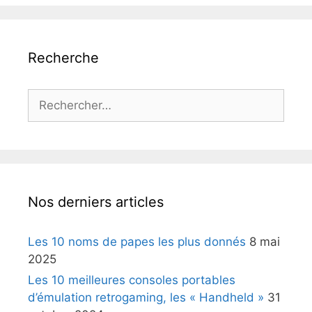
Recherche
Rechercher :
Nos derniers articles
Les 10 noms de papes les plus donnés
8 mai
2025
Les 10 meilleures consoles portables
d’émulation retrogaming, les « Handheld »
31