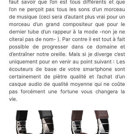
faut savoir que l’on est tous différents et que
l’on ne perçoit pas tous les sons d’un morceau
de musique (ceci sera d’autant plus vrai pour un
morceau d’un grand compositeur que pour le
dernier tube d’un rappeur à la mode -non je ne
citerai pas de nom- ). Par contre il est tout à fait
possible de progresser dans ce domaine et
d’entraîner notre oreille. Mais si je diverge c’est
uniquement pour en venir au point suivant : Les
écouteurs de base de votre smartphone sont
certainement de piètre qualité et l’achat d’un
casque audio de qualité moyenne qui ne coûte
pas forcément une fortune vous changera la
vie.