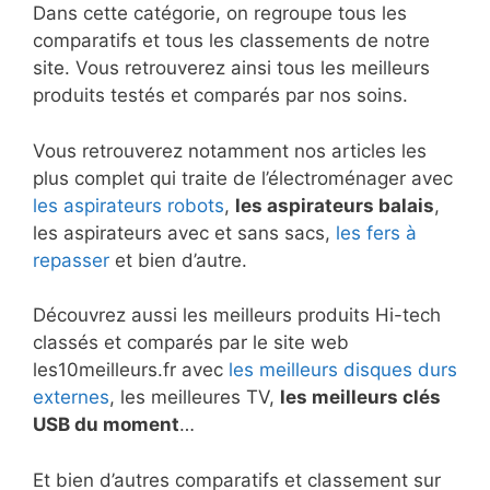
Dans cette catégorie, on regroupe tous les
comparatifs et tous les classements de notre
site. Vous retrouverez ainsi tous les meilleurs
produits testés et comparés par nos soins.
Vous retrouverez notamment nos articles les
plus complet qui traite de l’électroménager avec
les aspirateurs robots
,
les aspirateurs balais
,
les aspirateurs avec et sans sacs,
les fers à
repasser
et bien d’autre.
Découvrez aussi les meilleurs produits Hi-tech
classés et comparés par le site web
les10meilleurs.fr avec
les meilleurs disques durs
externes
, les meilleures TV,
les meilleurs clés
USB du moment
…
Et bien d’autres comparatifs et classement sur