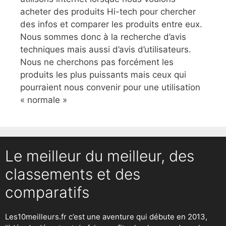
acheter des produits Hi-tech pour chercher
des infos et comparer les produits entre eux.
Nous sommes donc à la recherche d’avis
techniques mais aussi d’avis d’utilisateurs.
Nous ne cherchons pas forcément les
produits les plus puissants mais ceux qui
pourraient nous convenir pour une utilisation
« normale »
Le meilleur du meilleur, des
classements et des
comparatifs
Les10meilleurs.fr c’est une aventure qui débute en 2013,