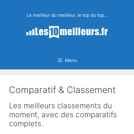
Aller
au
Le meilleur du meilleur, le top du top…
contenu
Menu
Comparatif & Classement
Les meilleurs classements du
moment, avec des comparatifs
complets.