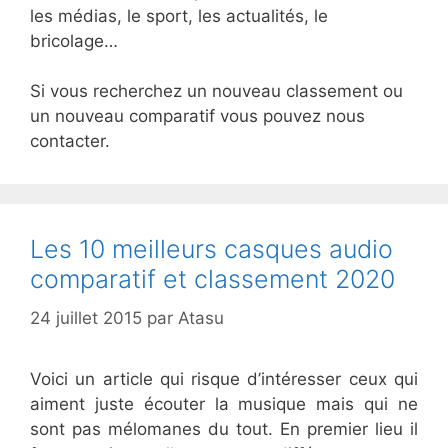
les médias, le sport, les actualités, le
bricolage…
Si vous recherchez un nouveau classement ou
un nouveau comparatif vous pouvez nous
contacter.
Les 10 meilleurs casques audio
comparatif et classement 2020
24 juillet 2015
par
Atasu
Voici un article qui risque d’intéresser ceux qui
aiment juste écouter la musique mais qui ne
sont pas mélomanes du tout. En premier lieu il