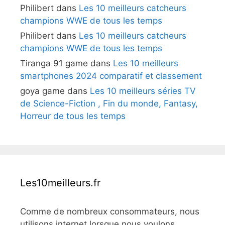
Philibert
dans
Les 10 meilleurs catcheurs
champions WWE de tous les temps
Philibert
dans
Les 10 meilleurs catcheurs
champions WWE de tous les temps
Tiranga 91 game
dans
Les 10 meilleurs
smartphones 2024 comparatif et classement
goya game
dans
Les 10 meilleurs séries TV
de Science-Fiction , Fin du monde, Fantasy,
Horreur de tous les temps
Les10meilleurs.fr
Comme de nombreux consommateurs, nous
utilisons internet lorsque nous voulons