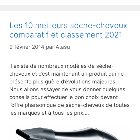
Les 10 meilleurs sèche-cheveux
comparatif et classement 2021
9 février 2014
par
Atasu
Il existe de nombreux modèles de sèche-
cheveux et c’est maintenant un produit qui ne
présente plus guère d’évolutions majeures.
Nous allons essayer de vous donner quelques
conseils pour effectuer le bon choix devant
l’offre pharaonique de sèche-cheveux de toutes
les marques et à tous les prix….