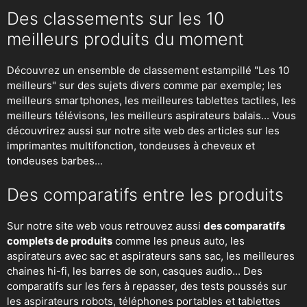
Des classements sur les 10
meilleurs produits du moment
Découvrez un ensemble de classement estampillé "Les 10
meilleurs" sur des sujets divers comme par exemple; les
meilleurs smartphones, les meilleures tablettes tactiles, les
meilleurs télévisons, les meilleurs aspirateurs balais... Vous
découvrirez aussi sur notre site web des articles sur les
imprimantes multifonction, tondeuses à cheveux et
tondeuses barbes...
Des comparatifs entre les produits
Sur notre site web vous retrouvez aussi
des comparatifs
complets de produits
comme les pneus auto, les
aspirateurs avec sac et aspirateurs sans sac, les meilleures
chaines hi-fi, les barres de son, casques audio... Des
comparatifs sur les fers à repasser, des
tests poussés sur
les aspirateurs robots
, téléphones portables et tablettes