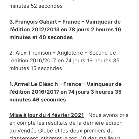
minutes 52 secondes
3. François Gabart – France – Vainqueur de
l’édition 2012/2013 en 78 jours 2 heures 16
minutes et 40 secondes
2. Alex Thomson – Angleterre – Second de
l’édition 2016/2017 en 74 jours 19 heures 35
minutes 15 secondes
1. Armel Le Cléac’h – France – Vainqueur de
l’édition 2016/2017 en 74 jours 3 heures 35
minutes 46 secondes
Mise à jour du 4 février 2021
: Nous avons pris
en compte les résultats de la dernière édition
du Vendée Globe et les deux premiers du
classement intègrent le top 10 des meilleurs