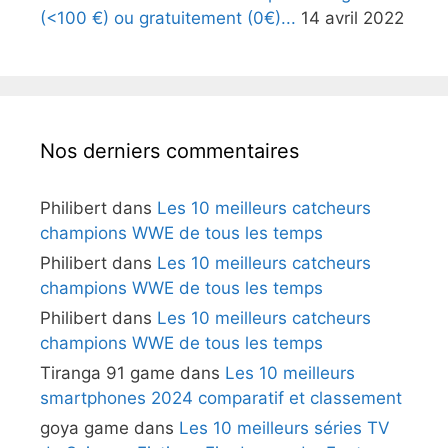
(<100 €) ou gratuitement (0€)...
14 avril 2022
Nos derniers commentaires
Philibert
dans
Les 10 meilleurs catcheurs
champions WWE de tous les temps
Philibert
dans
Les 10 meilleurs catcheurs
champions WWE de tous les temps
Philibert
dans
Les 10 meilleurs catcheurs
champions WWE de tous les temps
Tiranga 91 game
dans
Les 10 meilleurs
smartphones 2024 comparatif et classement
goya game
dans
Les 10 meilleurs séries TV