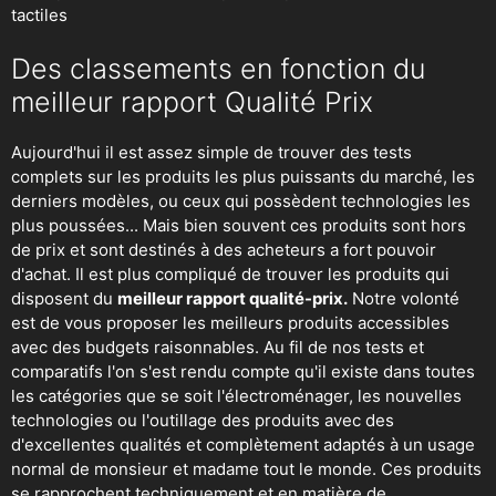
tactiles
Des classements en fonction du
meilleur rapport Qualité Prix
Aujourd'hui il est assez simple de trouver des tests
complets sur les produits les plus puissants du marché, les
derniers modèles, ou ceux qui possèdent technologies les
plus poussées... Mais bien souvent ces produits sont hors
de prix et sont destinés à des acheteurs a fort pouvoir
d'achat. Il est plus compliqué de trouver les produits qui
disposent du
meilleur rapport qualité-prix.
Notre volonté
est de vous proposer les meilleurs produits accessibles
avec des budgets raisonnables. Au fil de nos tests et
comparatifs l'on s'est rendu compte qu'il existe dans toutes
les catégories que se soit
l'électroménager
,
les nouvelles
technologies
ou
l'outillage
des produits avec des
d'excellentes qualités et complètement adaptés à un usage
normal de monsieur et madame tout le monde. Ces produits
se rapprochent techniquement et en matière de