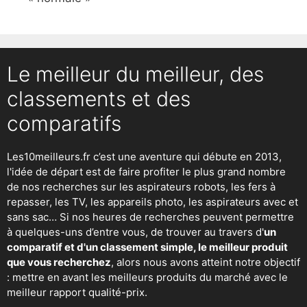
Le meilleur du meilleur, des
classements et des
comparatifs
Les10meilleurs.fr c’est une aventure qui débute en 2013,
l'idée de départ est de faire profiter le plus grand nombre
de nos recherches sur
les aspirateurs robots
,
les fers à
repasser
, les TV, les appareils photo, les aspirateurs avec et
sans sac… Si nos heures de recherches peuvent permettre
à quelques-uns d’entre vous, de trouver au travers d'
un
comparatif et d'un classement simple, le meilleur produit
que vous recherchez
, alors nous avons atteint notre objectif
: mettre en avant les meilleurs produits du marché avec le
meilleur rapport qualité-prix.