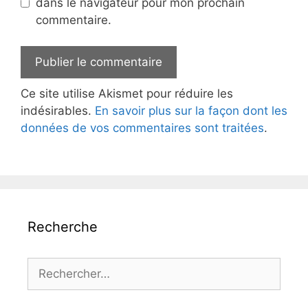
dans le navigateur pour mon prochain
commentaire.
Ce site utilise Akismet pour réduire les
indésirables.
En savoir plus sur la façon dont les
données de vos commentaires sont traitées
.
Recherche
Rechercher :