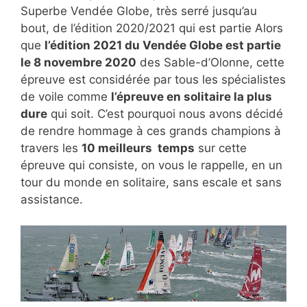
Superbe Vendée Globe, très serré jusqu’au
bout, de l’édition 2020/2021 qui est partie Alors
que
l’édition 2021 du Vendée Globe est partie
le 8 novembre 2020
des Sable-d’Olonne, cette
épreuve est considérée par tous les spécialistes
de voile comme
l’épreuve en solitaire la plus
dure
qui soit. C’est pourquoi nous avons décidé
de rendre hommage à ces grands champions à
travers les
10 meilleurs temps
sur cette
épreuve qui consiste, on vous le rappelle, en un
tour du monde en solitaire, sans escale et sans
assistance.