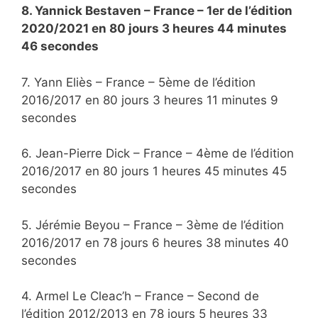
8. Yannick Bestaven – France – 1er de l’édition
2020/2021 en 80 jours 3 heures 44 minutes
46 secondes
7. Yann Eliès – France – 5ème de l’édition
2016/2017 en 80 jours 3 heures 11 minutes 9
secondes
6. Jean-Pierre Dick – France – 4ème de l’édition
2016/2017 en 80 jours 1 heures 45 minutes 45
secondes
5. Jérémie Beyou – France – 3ème de l’édition
2016/2017 en 78 jours 6 heures 38 minutes 40
secondes
4. Armel Le Cleac’h – France – Second de
l’édition 2012/2013 en 78 jours 5 heures 33