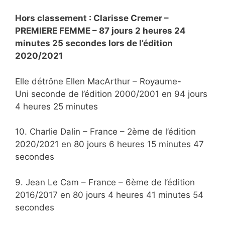
Hors classement : Clarisse Cremer –
PREMIERE FEMME – 87 jours 2 heures 24
minutes 25 secondes lors de l’édition
2020/2021
Elle détrône Ellen MacArthur – Royaume-
Uni seconde de l’édition 2000/2001 en 94 jours
4 heures 25 minutes
10. Charlie Dalin – France – 2ème de l’édition
2020/2021 en 80 jours 6 heures 15 minutes 47
secondes
9. Jean Le Cam – France – 6ème de l’édition
2016/2017 en 80 jours 4 heures 41 minutes 54
secondes