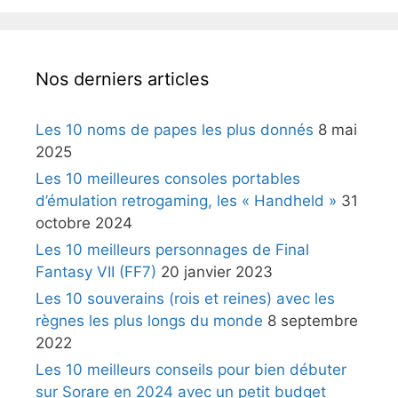
Nos derniers articles
Les 10 noms de papes les plus donnés
8 mai
2025
Les 10 meilleures consoles portables
d’émulation retrogaming, les « Handheld »
31
octobre 2024
Les 10 meilleurs personnages de Final
Fantasy VII (FF7)
20 janvier 2023
Les 10 souverains (rois et reines) avec les
règnes les plus longs du monde
8 septembre
2022
Les 10 meilleurs conseils pour bien débuter
sur Sorare en 2024 avec un petit budget