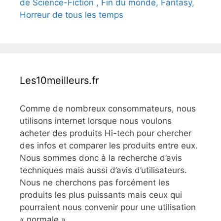
de Science-Fiction , Fin du monde, Fantasy,
Horreur de tous les temps
Les10meilleurs.fr
Comme de nombreux consommateurs, nous
utilisons internet lorsque nous voulons
acheter des produits Hi-tech pour chercher
des infos et comparer les produits entre eux.
Nous sommes donc à la recherche d’avis
techniques mais aussi d’avis d’utilisateurs.
Nous ne cherchons pas forcément les
produits les plus puissants mais ceux qui
pourraient nous convenir pour une utilisation
« normale »