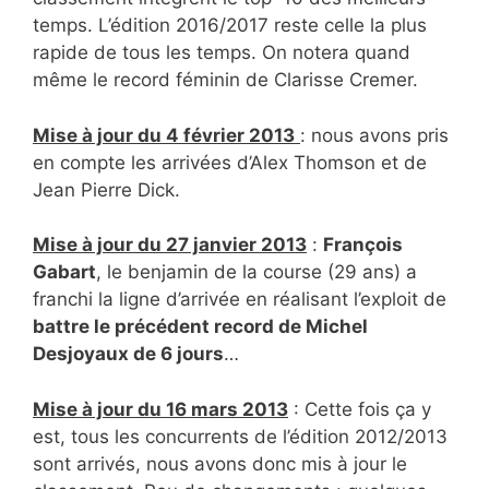
temps. L’édition 2016/2017 reste celle la plus
rapide de tous les temps. On notera quand
même le record féminin de Clarisse Cremer.
Mise à jour du 4 février 2013
: nous avons pris
en compte les arrivées d’Alex Thomson et de
Jean Pierre Dick.
Mise à jour du 27 janvier 2013
:
François
Gabart
, le benjamin de la course (29 ans) a
franchi la ligne d’arrivée en réalisant l’exploit de
battre le précédent record de Michel
Desjoyaux de 6 jours
…
Mise à jour du 16 mars 2013
: Cette fois ça y
est, tous les concurrents de l’édition 2012/2013
sont arrivés, nous avons donc mis à jour le