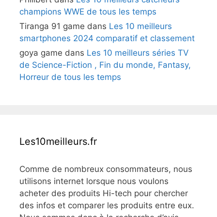
champions WWE de tous les temps
Tiranga 91 game
dans
Les 10 meilleurs
smartphones 2024 comparatif et classement
goya game
dans
Les 10 meilleurs séries TV
de Science-Fiction , Fin du monde, Fantasy,
Horreur de tous les temps
Les10meilleurs.fr
Comme de nombreux consommateurs, nous
utilisons internet lorsque nous voulons
acheter des produits Hi-tech pour chercher
des infos et comparer les produits entre eux.