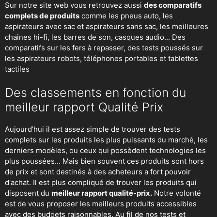
Sur notre site web vous retrouvez aussi
des comparatifs
complets de produits
comme les pneus auto, les
aspirateurs avec sac et aspirateurs sans sac, les meilleures
chaines hi-fi, les barres de son, casques audio... Des
comparatifs sur les fers à repasser, des
tests poussés sur
les aspirateurs robots
, téléphones portables et tablettes
tactiles
Des classements en fonction du
meilleur rapport Qualité Prix
Aujourd'hui il est assez simple de trouver des tests
complets sur les produits les plus puissants du marché, les
derniers modèles, ou ceux qui possèdent technologies les
plus poussées... Mais bien souvent ces produits sont hors
de prix et sont destinés à des acheteurs a fort pouvoir
d'achat. Il est plus compliqué de trouver les produits qui
disposent du
meilleur rapport qualité-prix.
Notre volonté
est de vous proposer les meilleurs produits accessibles
avec des budgets raisonnables. Au fil de nos tests et