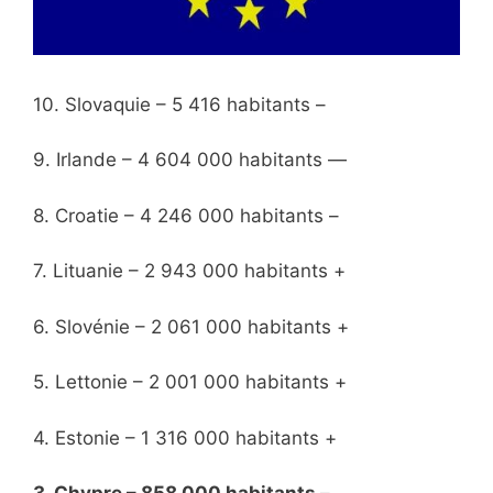
10. Slovaquie – 5 416 habitants –
9. Irlande – 4 604 000 habitants —
8. Croatie – 4 246 000 habitants –
7. Lituanie – 2 943 000 habitants +
6. Slovénie – 2 061 000 habitants +
5. Lettonie – 2 001 000 habitants +
4. Estonie – 1 316 000 habitants +