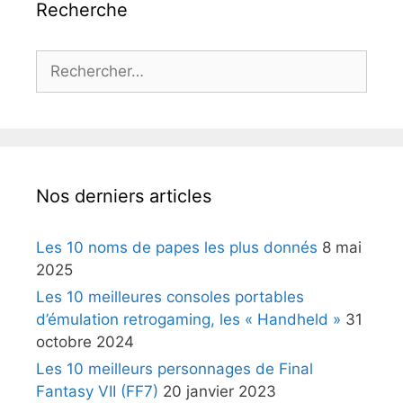
Recherche
Rechercher :
Nos derniers articles
Les 10 noms de papes les plus donnés
8 mai
2025
Les 10 meilleures consoles portables
d’émulation retrogaming, les « Handheld »
31
octobre 2024
Les 10 meilleurs personnages de Final
Fantasy VII (FF7)
20 janvier 2023