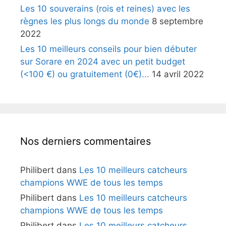
Les 10 souverains (rois et reines) avec les
règnes les plus longs du monde
8 septembre
2022
Les 10 meilleurs conseils pour bien débuter
sur Sorare en 2024 avec un petit budget
(<100 €) ou gratuitement (0€)...
14 avril 2022
Nos derniers commentaires
Philibert
dans
Les 10 meilleurs catcheurs
champions WWE de tous les temps
Philibert
dans
Les 10 meilleurs catcheurs
champions WWE de tous les temps
Philibert
dans
Les 10 meilleurs catcheurs