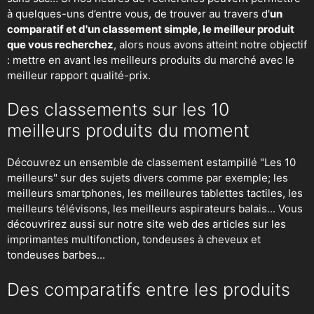
à quelques-uns d’entre vous, de trouver au travers d'
un
comparatif et d'un classement simple, le meilleur produit
que vous recherchez
, alors nous avons atteint notre objectif
: mettre en avant les meilleurs produits du marché avec le
meilleur rapport qualité-prix.
Des classements sur les 10
meilleurs produits du moment
Découvrez un ensemble de classement estampillé "Les 10
meilleurs" sur des sujets divers comme par exemple; les
meilleurs smartphones, les meilleures tablettes tactiles, les
meilleurs télévisons, les meilleurs aspirateurs balais... Vous
découvrirez aussi sur notre site web des articles sur les
imprimantes multifonction, tondeuses à cheveux et
tondeuses barbes...
Des comparatifs entre les produits