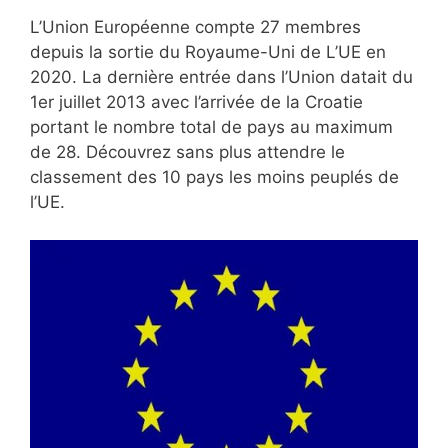
L’Union Européenne compte 27 membres
depuis la sortie du Royaume-Uni de L’UE en
2020. La dernière entrée dans l’Union datait du
1er juillet 2013 avec l’arrivée de la Croatie
portant le nombre total de pays au maximum
de 28. Découvrez sans plus attendre le
classement des 10 pays les moins peuplés de
l’UE.