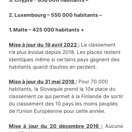
3. Chypre – 858 000 habitants –
2. Luxembourg – 550 000 habitants –
1. Malte – 425 000 habitants +
Mise à jour du 19 avril 2022 :
Le classement
n’a plus évolué depuis 2018. Les places restent
identiques même si certains pays gagnent des
habitants quand d’autres en perdent.
Mise à jour du 31 mai 2018 :
Pour 70 000
habitants, la Slovaquie prend la 10e place du
classement ce qui permet à la Finlande de sortir
du classement des 10 pays les moins peuplés
de l’Union Européenne pour cette année.
Mise à jour du 20 décembre 2016 :
Aucune