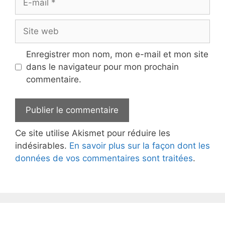
mail
Site
web
Enregistrer mon nom, mon e-mail et mon site
dans le navigateur pour mon prochain
commentaire.
Ce site utilise Akismet pour réduire les
indésirables.
En savoir plus sur la façon dont les
données de vos commentaires sont traitées
.