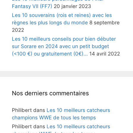
Fantasy VII (FF7)
20 janvier 2023
Les 10 souverains (rois et reines) avec les
règnes les plus longs du monde
8 septembre
2022
Les 10 meilleurs conseils pour bien débuter
sur Sorare en 2024 avec un petit budget
(<100 €) ou gratuitement (0€)...
14 avril 2022
Nos derniers commentaires
Philibert
dans
Les 10 meilleurs catcheurs
champions WWE de tous les temps
Philibert
dans
Les 10 meilleurs catcheurs