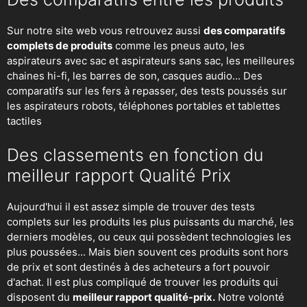
Sur notre site web vous retrouvez aussi
des comparatifs
complets de produits
comme les pneus auto, les
aspirateurs avec sac et aspirateurs sans sac, les meilleures
chaines hi-fi, les barres de son, casques audio... Des
comparatifs sur les fers à repasser, des
tests poussés sur
les aspirateurs robots
, téléphones portables et tablettes
tactiles
Des classements en fonction du
meilleur rapport Qualité Prix
Aujourd'hui il est assez simple de trouver des tests
complets sur les produits les plus puissants du marché, les
derniers modèles, ou ceux qui possèdent technologies les
plus poussées... Mais bien souvent ces produits sont hors
de prix et sont destinés à des acheteurs a fort pouvoir
d'achat. Il est plus compliqué de trouver les produits qui
disposent du
meilleur rapport qualité-prix.
Notre volonté