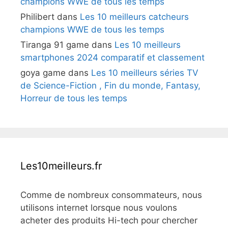
champions WWE de tous les temps
Philibert
dans
Les 10 meilleurs catcheurs
champions WWE de tous les temps
Tiranga 91 game
dans
Les 10 meilleurs
smartphones 2024 comparatif et classement
goya game
dans
Les 10 meilleurs séries TV
de Science-Fiction , Fin du monde, Fantasy,
Horreur de tous les temps
Les10meilleurs.fr
Comme de nombreux consommateurs, nous
utilisons internet lorsque nous voulons
acheter des produits Hi-tech pour chercher