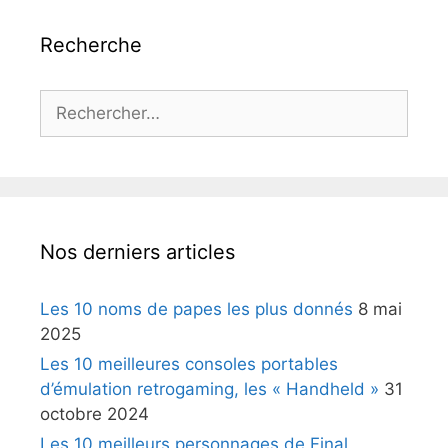
Recherche
Rechercher :
Nos derniers articles
Les 10 noms de papes les plus donnés
8 mai
2025
Les 10 meilleures consoles portables
d’émulation retrogaming, les « Handheld »
31
octobre 2024
Les 10 meilleurs personnages de Final