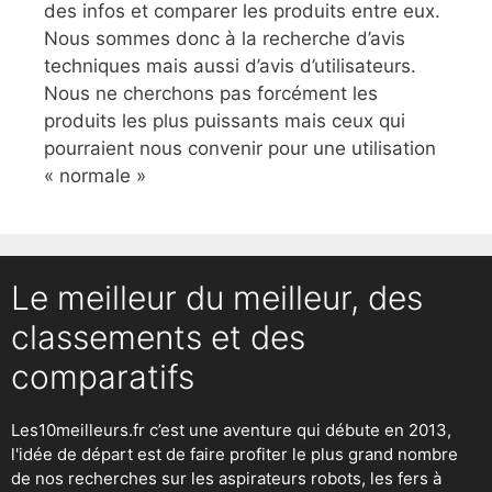
des infos et comparer les produits entre eux.
Nous sommes donc à la recherche d’avis
techniques mais aussi d’avis d’utilisateurs.
Nous ne cherchons pas forcément les
produits les plus puissants mais ceux qui
pourraient nous convenir pour une utilisation
« normale »
Le meilleur du meilleur, des
classements et des
comparatifs
Les10meilleurs.fr c’est une aventure qui débute en 2013,
l'idée de départ est de faire profiter le plus grand nombre
de nos recherches sur
les aspirateurs robots
,
les fers à