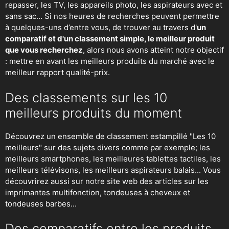
repasser
, les TV, les appareils photo, les aspirateurs avec et
sans sac… Si nos heures de recherches peuvent permettre
à quelques-uns d’entre vous, de trouver au travers d'
un
comparatif et d'un classement simple, le meilleur produit
que vous recherchez
, alors nous avons atteint notre objectif
: mettre en avant les meilleurs produits du marché avec le
meilleur rapport qualité-prix.
Des classements sur les 10
meilleurs produits du moment
Découvrez un ensemble de classement estampillé "Les 10
meilleurs" sur des sujets divers comme par exemple; les
meilleurs smartphones, les meilleures tablettes tactiles, les
meilleurs télévisons, les meilleurs aspirateurs balais... Vous
découvrirez aussi sur notre site web des articles sur les
imprimantes multifonction, tondeuses à cheveux et
tondeuses barbes...
Des comparatifs entre les produits