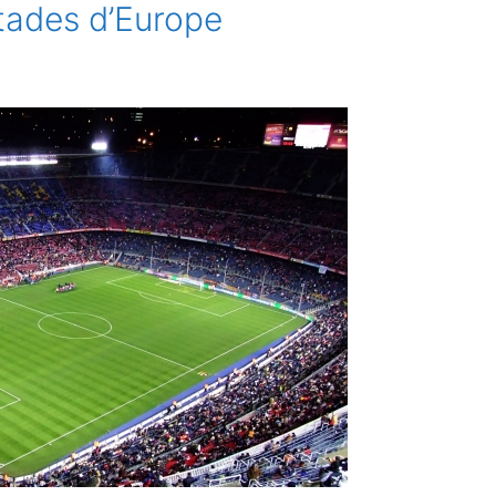
stades d’Europe