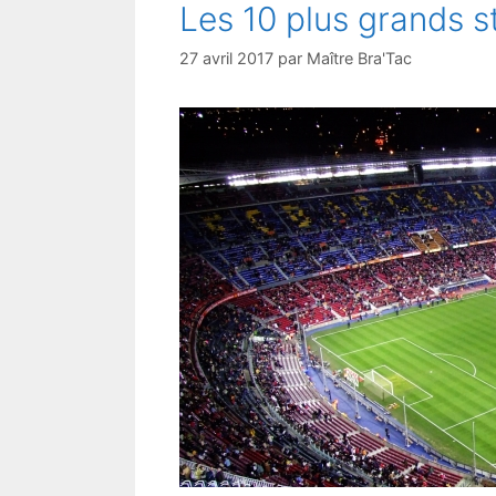
Les 10 plus grands 
27 avril 2017
par
Maître Bra'Tac