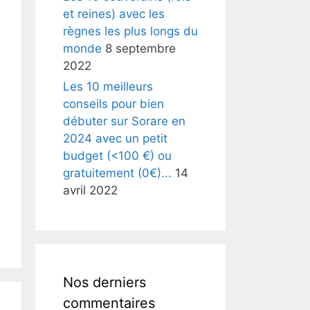
et reines) avec les
règnes les plus longs du
monde
8 septembre
2022
Les 10 meilleurs
conseils pour bien
débuter sur Sorare en
2024 avec un petit
budget (<100 €) ou
gratuitement (0€)...
14
avril 2022
Nos derniers
commentaires