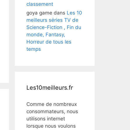
classement
goya game
dans
Les 10
meilleurs séries TV de
Science-Fiction , Fin du
monde, Fantasy,
Horreur de tous les
temps
Les10meilleurs.fr
Comme de nombreux
consommateurs, nous
utilisons internet
lorsque nous voulons