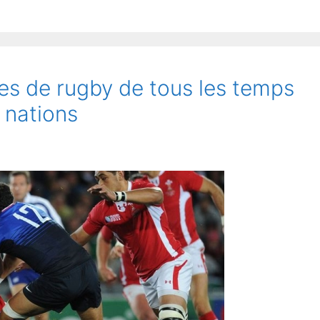
es de rugby de tous les temps
6 nations