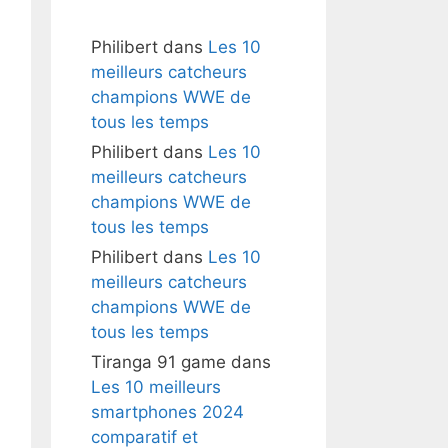
Philibert
dans
Les 10
meilleurs catcheurs
champions WWE de
tous les temps
Philibert
dans
Les 10
meilleurs catcheurs
champions WWE de
tous les temps
Philibert
dans
Les 10
meilleurs catcheurs
champions WWE de
tous les temps
Tiranga 91 game
dans
Les 10 meilleurs
smartphones 2024
comparatif et