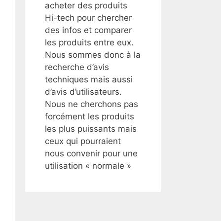
acheter des produits
Hi-tech pour chercher
des infos et comparer
les produits entre eux.
Nous sommes donc à la
recherche d’avis
techniques mais aussi
d’avis d’utilisateurs.
Nous ne cherchons pas
forcément les produits
les plus puissants mais
ceux qui pourraient
nous convenir pour une
utilisation « normale »