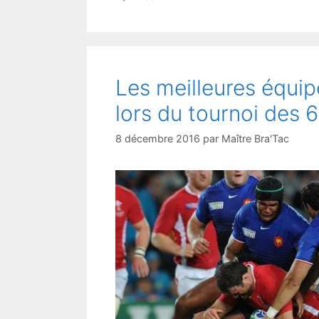
Les meilleures équip
lors du tournoi des 
8 décembre 2016
par
Maître Bra'Tac