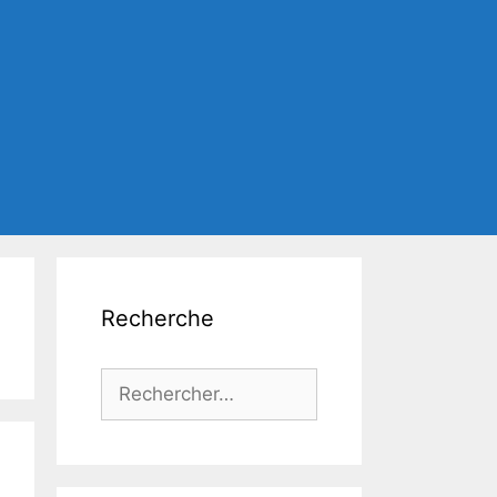
Recherche
Rechercher :