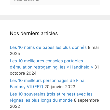
Nos derniers articles
Les 10 noms de papes les plus donnés
8 mai
2025
Les 10 meilleures consoles portables
d’émulation retrogaming, les « Handheld »
31
octobre 2024
Les 10 meilleurs personnages de Final
Fantasy VII (FF7)
20 janvier 2023
Les 10 souverains (rois et reines) avec les
règnes les plus longs du monde
8 septembre
2022