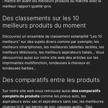
: mettre en avant les meilleurs produits du marché avec le
meilleur rapport qualité-prix.
Des classements sur les 10
meilleurs produits du moment
Découvrez un ensemble de classement estampillé "Les 10
meilleurs" sur des sujets divers comme par exemple; les
meilleurs smartphones, les meilleures tablettes tactiles, les
meilleurs télévisons, les meilleurs aspirateurs balais... Vous
découvrirez aussi sur notre site web des articles sur les
imprimantes multifonction, tondeuses à cheveux et
tondeuses barbes...
Des comparatifs entre les produits
Sur notre site web vous retrouvez aussi
des comparatifs
complets de produits
comme les pneus auto, les
aspirateurs avec sac et aspirateurs sans sac, les meilleures
chaines hi-fi, les barres de son, casques audio... Des