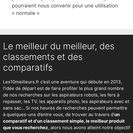
pourraient nous convenir pour une utilisation
« normale »
Le meilleur du meilleur, des
classements et des
comparatifs
Les10meilleurs.fr c’est une aventure qui débute en 2013,
l'idée de départ est de faire profiter le plus grand nombre
de nos recherches sur
les aspirateurs robots
,
les fers à
repasser
, les TV, les appareils photo, les aspirateurs avec et
sans sac… Si nos heures de recherches peuvent permettre
à quelques-uns d’entre vous, de trouver au travers d'
un
comparatif et d'un classement simple, le meilleur produit
que vous recherchez
, alors nous avons atteint notre objectif