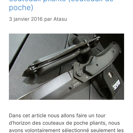
poche)
3 janvier 2016
par
Atasu
Dans cet article nous allons faire un tour
d’horizon des couteaux de poche pliants, nous
avons volontairement sélectionné seulement les