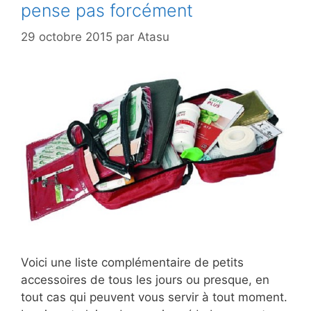
pense pas forcément
29 octobre 2015
par
Atasu
Voici une liste complémentaire de petits
accessoires de tous les jours ou presque, en
tout cas qui peuvent vous servir à tout moment.