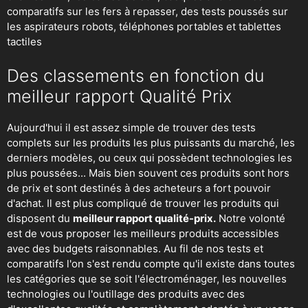
comparatifs sur les fers à repasser, des
tests poussés sur
les aspirateurs robots
, téléphones portables et tablettes
tactiles
Des classements en fonction du
meilleur rapport Qualité Prix
Aujourd'hui il est assez simple de trouver des tests
complets sur les produits les plus puissants du marché, les
derniers modèles, ou ceux qui possèdent technologies les
plus poussées... Mais bien souvent ces produits sont hors
de prix et sont destinés à des acheteurs a fort pouvoir
d'achat. Il est plus compliqué de trouver les produits qui
disposent du
meilleur rapport qualité-prix.
Notre volonté
est de vous proposer les meilleurs produits accessibles
avec des budgets raisonnables. Au fil de nos tests et
comparatifs l'on s'est rendu compte qu'il existe dans toutes
les catégories que se soit
l'électroménager
,
les nouvelles
technologies
ou
l'outillage
des produits avec des