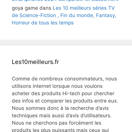
goya game
dans
Les 10 meilleurs séries TV
de Science-Fiction , Fin du monde, Fantasy,
Horreur de tous les temps
Les10meilleurs.fr
Comme de nombreux consommateurs, nous
utilisons internet lorsque nous voulons
acheter des produits Hi-tech pour chercher
des infos et comparer les produits entre eux.
Nous sommes donc à la recherche d’avis
techniques mais aussi d’avis d’utilisateurs.
Nous ne cherchons pas forcément les
produits les plus puissants mais ceux qui