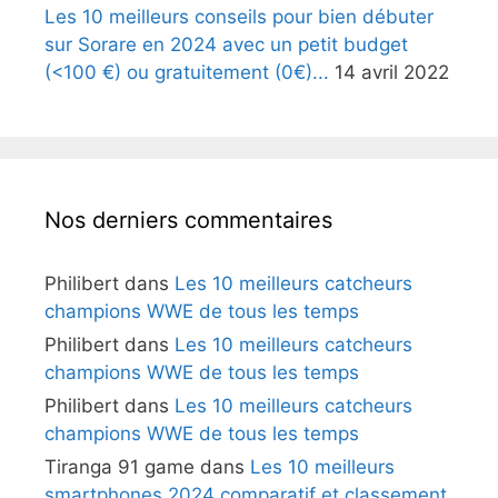
Les 10 meilleurs conseils pour bien débuter
sur Sorare en 2024 avec un petit budget
(<100 €) ou gratuitement (0€)...
14 avril 2022
Nos derniers commentaires
Philibert
dans
Les 10 meilleurs catcheurs
champions WWE de tous les temps
Philibert
dans
Les 10 meilleurs catcheurs
champions WWE de tous les temps
Philibert
dans
Les 10 meilleurs catcheurs
champions WWE de tous les temps
Tiranga 91 game
dans
Les 10 meilleurs
smartphones 2024 comparatif et classement