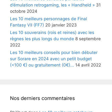
d’émulation retrogaming, les « Handheld »
31
octobre 2024
Les 10 meilleurs personnages de Final
Fantasy VII (FF7)
20 janvier 2023
Les 10 souverains (rois et reines) avec les
règnes les plus longs du monde
8 septembre
2022
Les 10 meilleurs conseils pour bien débuter
sur Sorare en 2024 avec un petit budget
(<100 €) ou gratuitement (0€)...
14 avril 2022
Nos derniers commentaires