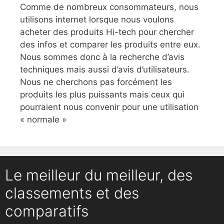
Comme de nombreux consommateurs, nous
utilisons internet lorsque nous voulons
acheter des produits Hi-tech pour chercher
des infos et comparer les produits entre eux.
Nous sommes donc à la recherche d’avis
techniques mais aussi d’avis d’utilisateurs.
Nous ne cherchons pas forcément les
produits les plus puissants mais ceux qui
pourraient nous convenir pour une utilisation
« normale »
Le meilleur du meilleur, des
classements et des
comparatifs