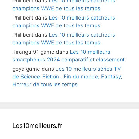
Philibert
dans
Les 10 meilleurs catcheurs
champions WWE de tous les temps
Philibert
dans
Les 10 meilleurs catcheurs
champions WWE de tous les temps
Philibert
dans
Les 10 meilleurs catcheurs
champions WWE de tous les temps
Tiranga 91 game
dans
Les 10 meilleurs
smartphones 2024 comparatif et classement
goya game
dans
Les 10 meilleurs séries TV
de Science-Fiction , Fin du monde, Fantasy,
Horreur de tous les temps
Les10meilleurs.fr