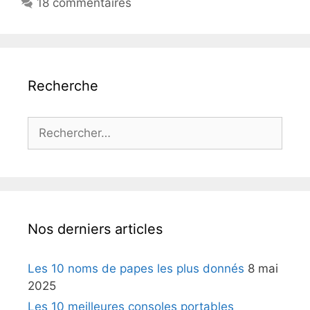
18 commentaires
Recherche
Rechercher :
Nos derniers articles
Les 10 noms de papes les plus donnés
8 mai
2025
Les 10 meilleures consoles portables