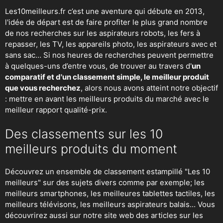
Les10meilleurs.fr c’est une aventure qui débute en 2013,
l'idée de départ est de faire profiter le plus grand nombre
de nos recherches sur
les aspirateurs robots
,
les fers à
repasser
, les TV, les appareils photo, les aspirateurs avec et
sans sac… Si nos heures de recherches peuvent permettre
à quelques-uns d’entre vous, de trouver au travers d'
un
comparatif et d'un classement simple, le meilleur produit
que vous recherchez
, alors nous avons atteint notre objectif
: mettre en avant les meilleurs produits du marché avec le
meilleur rapport qualité-prix.
Des classements sur les 10
meilleurs produits du moment
Découvrez un ensemble de classement estampillé "Les 10
meilleurs" sur des sujets divers comme par exemple; les
meilleurs smartphones, les meilleures tablettes tactiles, les
meilleurs télévisons, les meilleurs aspirateurs balais... Vous
découvrirez aussi sur notre site web des articles sur les