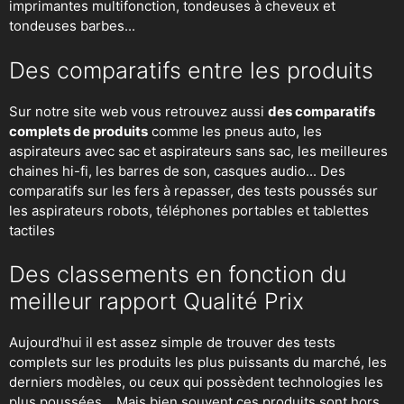
imprimantes multifonction, tondeuses à cheveux et
tondeuses barbes...
Des comparatifs entre les produits
Sur notre site web vous retrouvez aussi
des comparatifs
complets de produits
comme les pneus auto, les
aspirateurs avec sac et aspirateurs sans sac, les meilleures
chaines hi-fi, les barres de son, casques audio... Des
comparatifs sur les fers à repasser, des
tests poussés sur
les aspirateurs robots
, téléphones portables et tablettes
tactiles
Des classements en fonction du
meilleur rapport Qualité Prix
Aujourd'hui il est assez simple de trouver des tests
complets sur les produits les plus puissants du marché, les
derniers modèles, ou ceux qui possèdent technologies les
plus poussées... Mais bien souvent ces produits sont hors