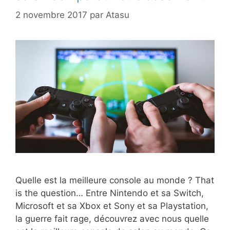
2 novembre 2017
par
Atasu
Quelle est la meilleure console au monde ? That
is the question… Entre Nintendo et sa Switch,
Microsoft et sa Xbox et Sony et sa Playstation,
la guerre fait rage, découvrez avec nous quelle