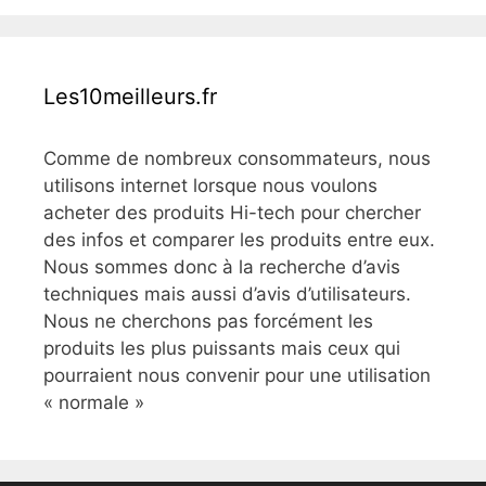
Les10meilleurs.fr
Comme de nombreux consommateurs, nous
utilisons internet lorsque nous voulons
acheter des produits Hi-tech pour chercher
des infos et comparer les produits entre eux.
Nous sommes donc à la recherche d’avis
techniques mais aussi d’avis d’utilisateurs.
Nous ne cherchons pas forcément les
produits les plus puissants mais ceux qui
pourraient nous convenir pour une utilisation
« normale »