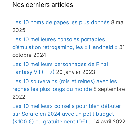
Nos derniers articles
Les 10 noms de papes les plus donnés
8 mai
2025
Les 10 meilleures consoles portables
d’émulation retrogaming, les « Handheld »
31
octobre 2024
Les 10 meilleurs personnages de Final
Fantasy VII (FF7)
20 janvier 2023
Les 10 souverains (rois et reines) avec les
règnes les plus longs du monde
8 septembre
2022
Les 10 meilleurs conseils pour bien débuter
sur Sorare en 2024 avec un petit budget
(<100 €) ou gratuitement (0€)...
14 avril 2022