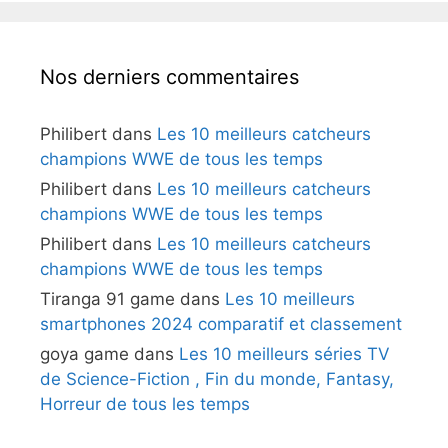
Nos derniers commentaires
Philibert
dans
Les 10 meilleurs catcheurs
champions WWE de tous les temps
Philibert
dans
Les 10 meilleurs catcheurs
champions WWE de tous les temps
Philibert
dans
Les 10 meilleurs catcheurs
champions WWE de tous les temps
Tiranga 91 game
dans
Les 10 meilleurs
smartphones 2024 comparatif et classement
goya game
dans
Les 10 meilleurs séries TV
de Science-Fiction , Fin du monde, Fantasy,
Horreur de tous les temps