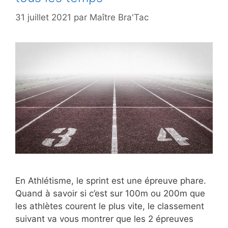
31 juillet 2021
par
Maître Bra'Tac
En Athlétisme, le sprint est une épreuve phare.
Quand à savoir si c’est sur 100m ou 200m que
les athlètes courent le plus vite, le classement
suivant va vous montrer que les 2 épreuves