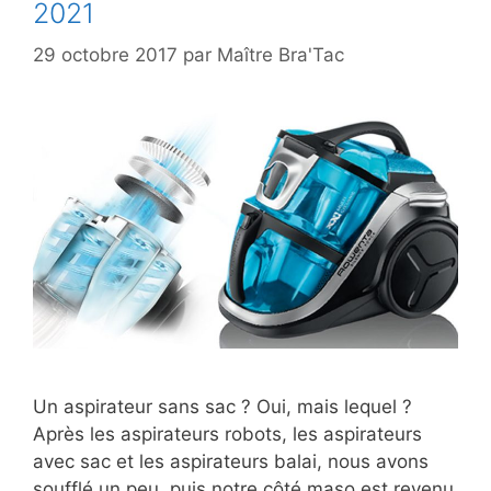
2021
29 octobre 2017
par
Maître Bra'Tac
Un aspirateur sans sac ? Oui, mais lequel ?
Après les aspirateurs robots, les aspirateurs
avec sac et les aspirateurs balai, nous avons
soufflé un peu, puis notre côté maso est revenu