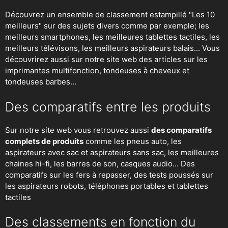
Découvrez un ensemble de classement estampillé "Les 10
meilleurs" sur des sujets divers comme par exemple; les
meilleurs smartphones, les meilleures tablettes tactiles, les
meilleurs télévisons, les meilleurs aspirateurs balais... Vous
découvrirez aussi sur notre site web des articles sur les
imprimantes multifonction, tondeuses à cheveux et
tondeuses barbes...
Des comparatifs entre les produits
Sur notre site web vous retrouvez aussi
des comparatifs
complets de produits
comme les pneus auto, les
aspirateurs avec sac et aspirateurs sans sac, les meilleures
chaines hi-fi, les barres de son, casques audio... Des
comparatifs sur les fers à repasser, des
tests poussés sur
les aspirateurs robots
, téléphones portables et tablettes
tactiles
Des classements en fonction du