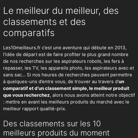
Le meilleur du meilleur, des
classements et des
comparatifs
Les10meilleurs.fr c’est une aventure qui débute en 2013,
l'idée de départ est de faire profiter le plus grand nombre
de nos recherches sur
les aspirateurs robots
,
les fers à
repasser
, les TV, les appareils photo, les aspirateurs avec et
sans sac… Si nos heures de recherches peuvent permettre
à quelques-uns d’entre vous, de trouver au travers d'
un
comparatif et d'un classement simple, le meilleur produit
que vous recherchez
, alors nous avons atteint notre objectif
: mettre en avant les meilleurs produits du marché avec le
meilleur rapport qualité-prix.
Des classements sur les 10
meilleurs produits du moment