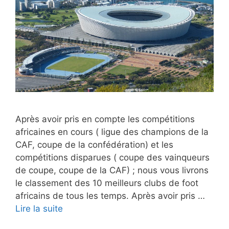
Après avoir pris en compte les compétitions
africaines en cours ( ligue des champions de la
CAF, coupe de la confédération) et les
compétitions disparues ( coupe des vainqueurs
de coupe, coupe de la CAF) ; nous vous livrons
le classement des 10 meilleurs clubs de foot
africains de tous les temps. Après avoir pris …
Lire la suite