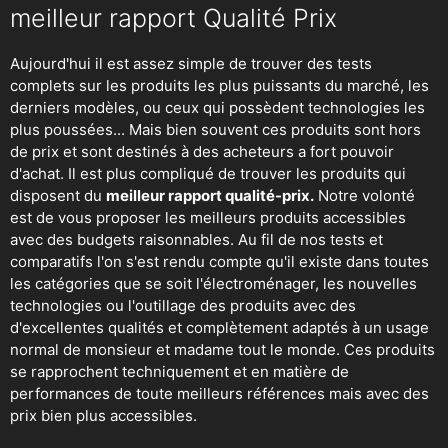
meilleur rapport Qualité Prix
Aujourd'hui il est assez simple de trouver des tests
complets sur les produits les plus puissants du marché, les
derniers modèles, ou ceux qui possèdent technologies les
plus poussées... Mais bien souvent ces produits sont hors
de prix et sont destinés à des acheteurs a fort pouvoir
d'achat. Il est plus compliqué de trouver les produits qui
disposent du
meilleur rapport qualité-prix.
Notre volonté
est de vous proposer les meilleurs produits accessibles
avec des budgets raisonnables. Au fil de nos tests et
comparatifs l'on s'est rendu compte qu'il existe dans toutes
les catégories que se soit
l'électroménager
,
les nouvelles
technologies
ou
l'outillage
des produits avec des
d'excellentes qualités et complètement adaptés à un usage
normal de monsieur et madame tout le monde. Ces produits
se rapprochent techniquement et en matière de
performances de toute meilleurs références mais avec des
prix bien plus accessibles.