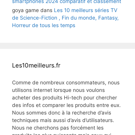
smartphones 2024 comparatif et classement
goya game
dans
Les 10 meilleurs séries TV
de Science-Fiction , Fin du monde, Fantasy,
Horreur de tous les temps
Les10meilleurs.fr
Comme de nombreux consommateurs, nous
utilisons internet lorsque nous voulons
acheter des produits Hi-tech pour chercher
des infos et comparer les produits entre eux.
Nous sommes donc à la recherche d’avis
techniques mais aussi d’avis d’utilisateurs.
Nous ne cherchons pas forcément les