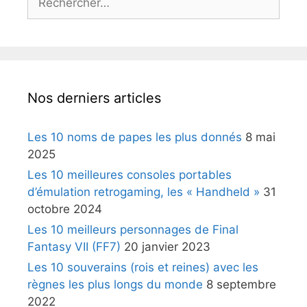
Nos derniers articles
Les 10 noms de papes les plus donnés
8 mai
2025
Les 10 meilleures consoles portables
d’émulation retrogaming, les « Handheld »
31
octobre 2024
Les 10 meilleurs personnages de Final
Fantasy VII (FF7)
20 janvier 2023
Les 10 souverains (rois et reines) avec les
règnes les plus longs du monde
8 septembre
2022