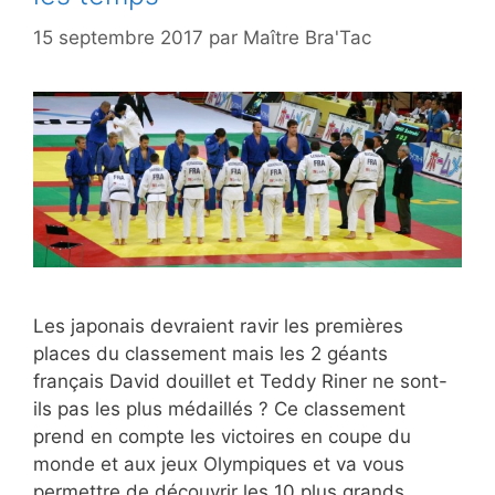
15 septembre 2017
par
Maître Bra'Tac
Les japonais devraient ravir les premières
places du classement mais les 2 géants
français David douillet et Teddy Riner ne sont-
ils pas les plus médaillés ? Ce classement
prend en compte les victoires en coupe du
monde et aux jeux Olympiques et va vous
permettre de découvrir les 10 plus grands