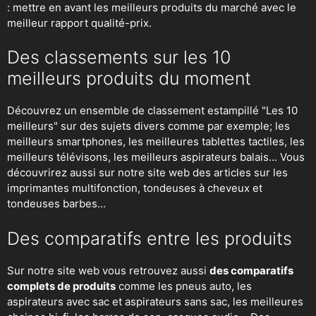
: mettre en avant les meilleurs produits du marché avec le
meilleur rapport qualité-prix.
Des classements sur les 10
meilleurs produits du moment
Découvrez un ensemble de classement estampillé "Les 10
meilleurs" sur des sujets divers comme par exemple; les
meilleurs smartphones, les meilleures tablettes tactiles, les
meilleurs télévisons, les meilleurs aspirateurs balais... Vous
découvrirez aussi sur notre site web des articles sur les
imprimantes multifonction, tondeuses à cheveux et
tondeuses barbes...
Des comparatifs entre les produits
Sur notre site web vous retrouvez aussi
des comparatifs
complets de produits
comme les pneus auto, les
aspirateurs avec sac et aspirateurs sans sac, les meilleures