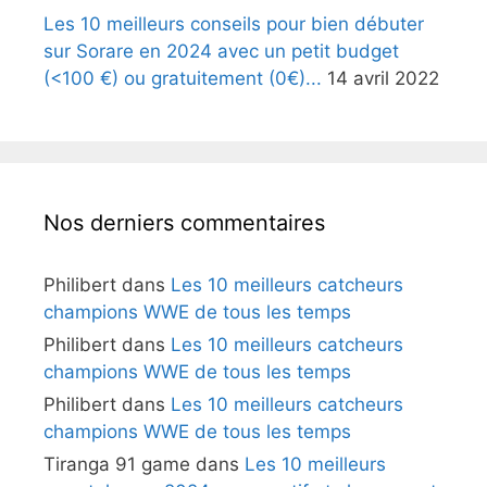
Les 10 meilleurs conseils pour bien débuter
sur Sorare en 2024 avec un petit budget
(<100 €) ou gratuitement (0€)...
14 avril 2022
Nos derniers commentaires
Philibert
dans
Les 10 meilleurs catcheurs
champions WWE de tous les temps
Philibert
dans
Les 10 meilleurs catcheurs
champions WWE de tous les temps
Philibert
dans
Les 10 meilleurs catcheurs
champions WWE de tous les temps
Tiranga 91 game
dans
Les 10 meilleurs