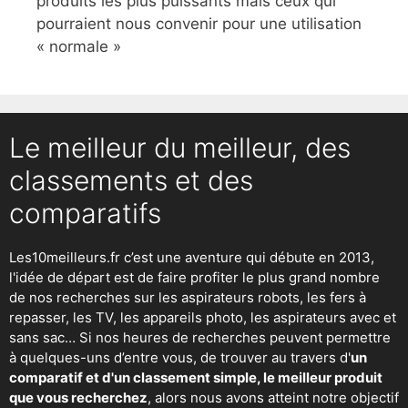
produits les plus puissants mais ceux qui
pourraient nous convenir pour une utilisation
« normale »
Le meilleur du meilleur, des
classements et des
comparatifs
Les10meilleurs.fr c’est une aventure qui débute en 2013,
l'idée de départ est de faire profiter le plus grand nombre
de nos recherches sur
les aspirateurs robots
,
les fers à
repasser
, les TV, les appareils photo, les aspirateurs avec et
sans sac… Si nos heures de recherches peuvent permettre
à quelques-uns d’entre vous, de trouver au travers d'
un
comparatif et d'un classement simple, le meilleur produit
que vous recherchez
, alors nous avons atteint notre objectif