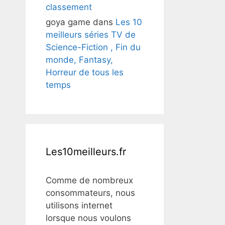
classement
goya game
dans
Les 10
meilleurs séries TV de
Science-Fiction , Fin du
monde, Fantasy,
Horreur de tous les
temps
Les10meilleurs.fr
Comme de nombreux
consommateurs, nous
utilisons internet
lorsque nous voulons