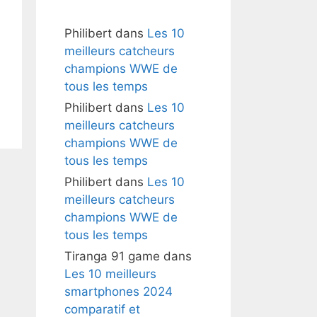
Philibert
dans
Les 10
meilleurs catcheurs
champions WWE de
tous les temps
Philibert
dans
Les 10
meilleurs catcheurs
champions WWE de
tous les temps
Philibert
dans
Les 10
meilleurs catcheurs
champions WWE de
tous les temps
Tiranga 91 game
dans
Les 10 meilleurs
smartphones 2024
comparatif et