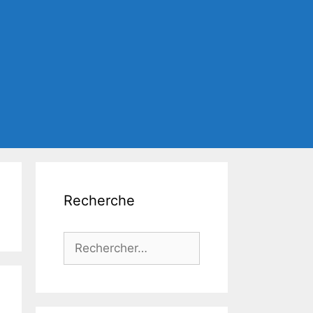
Recherche
Rechercher :