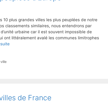
 10 plus grandes villes les plus peuplées de notre
s classements similaires, nous entendrons par
 d’unité urbaine car il est souvent impossible de
 qui ont littéralement avalé les communes limitrophes
 suite
,
ville
villes de France