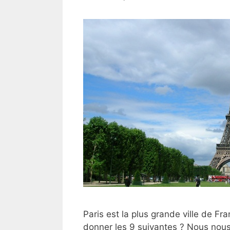
Paris est la plus grande ville de F
donner les 9 suivantes ? Nous nou