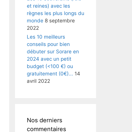
et reines) avec les
règnes les plus longs du
monde
8 septembre
2022
Les 10 meilleurs
conseils pour bien
débuter sur Sorare en
2024 avec un petit
budget (<100 €) ou
gratuitement (0€)...
14
avril 2022
Nos derniers
commentaires