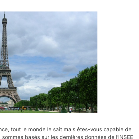
rance, tout le monde le sait mais êtes-vous capable de
s sommes basés sur les dernières données de l’INSEE