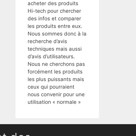
acheter des produits
Hi-tech pour chercher
des infos et comparer
les produits entre eux.
Nous sommes donc à la
recherche d’avis
techniques mais aussi
d’avis d’utilisateurs.
Nous ne cherchons pas
forcément les produits
les plus puissants mais
ceux qui pourraient
nous convenir pour une
utilisation « normale »