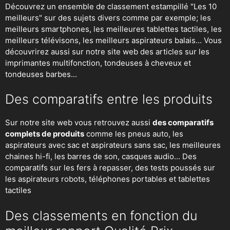
Découvrez un ensemble de classement estampillé "Les 10
meilleurs" sur des sujets divers comme par exemple; les
meilleurs smartphones, les meilleures tablettes tactiles, les
meilleurs télévisons, les meilleurs aspirateurs balais... Vous
découvrirez aussi sur notre site web des articles sur les
imprimantes multifonction, tondeuses à cheveux et
tondeuses barbes...
Des comparatifs entre les produits
Sur notre site web vous retrouvez aussi
des comparatifs
complets de produits
comme les pneus auto, les
aspirateurs avec sac et aspirateurs sans sac, les meilleures
chaines hi-fi, les barres de son, casques audio... Des
comparatifs sur les fers à repasser, des
tests poussés sur
les aspirateurs robots
, téléphones portables et tablettes
tactiles
Des classements en fonction du