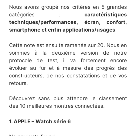
Nous avons groupé nos critères en 5 grandes
catégories :
caractéristiques
techniques/performances, écran, confort,
smartphone et enfin applications/usages
Cette note est ensuite ramenée sur 20. Nous en
sommes à la deuxième version de notre
protocole de test, il va forcément encore
évoluer au fur et à mesure des progrès des
constructeurs, de nos constatations et de vos
retours.
Découvrez sans plus attendre le classement
des 10 meilleures montres connectées.
1. APPLE – Watch série 6