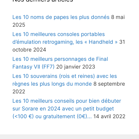
Les 10 noms de papes les plus donnés
8 mai
2025
Les 10 meilleures consoles portables
d’émulation retrogaming, les « Handheld »
31
octobre 2024
Les 10 meilleurs personnages de Final
Fantasy VII (FF7)
20 janvier 2023
Les 10 souverains (rois et reines) avec les
règnes les plus longs du monde
8 septembre
2022
Les 10 meilleurs conseils pour bien débuter
sur Sorare en 2024 avec un petit budget
(<100 €) ou gratuitement (0€)...
14 avril 2022