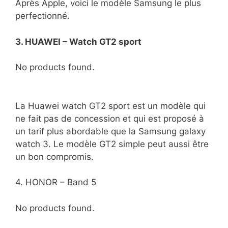
Après Apple, voici le modèle Samsung le plus
perfectionné.
3. HUAWEI – Watch GT2 sport
No products found.
La Huawei watch GT2 sport est un modèle qui
ne fait pas de concession et qui est proposé à
un tarif plus abordable que la Samsung galaxy
watch 3. Le modèle GT2 simple peut aussi être
un bon compromis.
4. HONOR – Band 5
No products found.