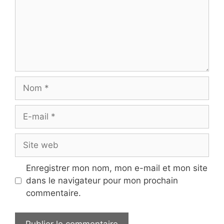
Nom
E-
mail
Site
web
Enregistrer mon nom, mon e-mail et mon site
dans le navigateur pour mon prochain
commentaire.