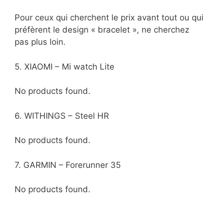
Pour ceux qui cherchent le prix avant tout ou qui
préfèrent le design « bracelet », ne cherchez
pas plus loin.
5. XIAOMI – Mi watch Lite
No products found.
6. WITHINGS – Steel HR
No products found.
7. GARMIN – Forerunner 35
No products found.