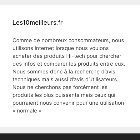
Les10meilleurs.fr
Comme de nombreux consommateurs, nous
utilisons internet lorsque nous voulons
acheter des produits Hi-tech pour chercher
des infos et comparer les produits entre eux.
Nous sommes donc à la recherche d’avis
techniques mais aussi d’avis d’utilisateurs.
Nous ne cherchons pas forcément les
produits les plus puissants mais ceux qui
pourraient nous convenir pour une utilisation
« normale »