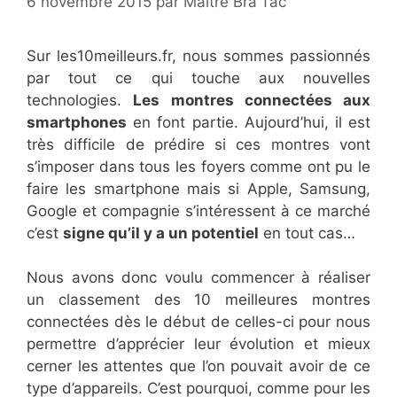
6 novembre 2015
par
Maître Bra'Tac
Sur les10meilleurs.fr, nous sommes passionnés
par tout ce qui touche aux nouvelles
technologies.
Les montres connectées aux
smartphones
en font partie. Aujourd’hui, il est
très difficile de prédire si ces montres vont
s’imposer dans tous les foyers comme ont pu le
faire les smartphone mais si Apple, Samsung,
Google et compagnie s’intéressent à ce marché
c’est
signe qu’il y a un potentiel
en tout cas…
Nous avons donc voulu commencer à réaliser
un classement des 10 meilleures montres
connectées dès le début de celles-ci pour nous
permettre d’apprécier leur évolution et mieux
cerner les attentes que l’on pouvait avoir de ce
type d’appareils. C’est pourquoi, comme pour les