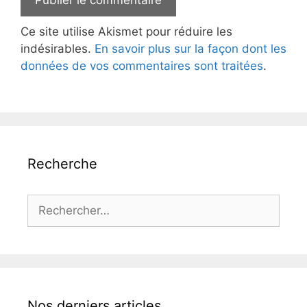
Ce site utilise Akismet pour réduire les
indésirables.
En savoir plus sur la façon dont les
données de vos commentaires sont traitées
.
Recherche
Rechercher :
Nos derniers articles