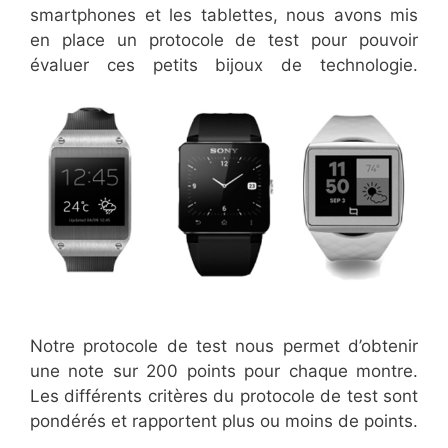
smartphones et les tablettes, nous avons mis
en place un protocole de test pour pouvoir
évaluer ces petits bijoux de technologie.
Notre protocole de test nous permet d’obtenir
une note sur 200 points pour chaque montre.
Les différents critères du protocole de test sont
pondérés et rapportent plus ou moins de points.