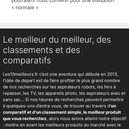
pourraient nous convenir pour une utilisation
« normale »
Le meilleur du meilleur, des
classements et des
comparatifs
Les10meilleurs.fr c’est une aventure qui débute en 2013,
l'idée de départ est de faire profiter le plus grand nombre
de nos recherches sur
les aspirateurs robots
,
les fers à
repasser
, les TV, les appareils photo, les aspirateurs avec et
sans sac… Si nos heures de recherches peuvent permettre
à quelques-uns d’entre vous, de trouver au travers d'
un
comparatif et d'un classement simple, le meilleur produit
que vous recherchez
, alors nous avons atteint notre objectif
: mettre en avant les meilleurs produits du marché avec le