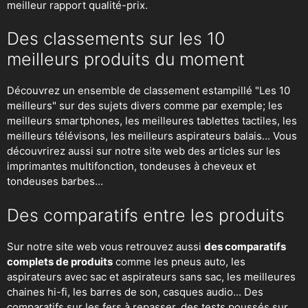
meilleur rapport qualité-prix.
Des classements sur les 10
meilleurs produits du moment
Découvrez un ensemble de classement estampillé "Les 10
meilleurs" sur des sujets divers comme par exemple; les
meilleurs smartphones, les meilleures tablettes tactiles, les
meilleurs télévisons, les meilleurs aspirateurs balais... Vous
découvrirez aussi sur notre site web des articles sur les
imprimantes multifonction, tondeuses à cheveux et
tondeuses barbes...
Des comparatifs entre les produits
Sur notre site web vous retrouvez aussi
des comparatifs
complets de produits
comme les pneus auto, les
aspirateurs avec sac et aspirateurs sans sac, les meilleures
chaines hi-fi, les barres de son, casques audio... Des
comparatifs sur les fers à repasser, des
tests poussés sur