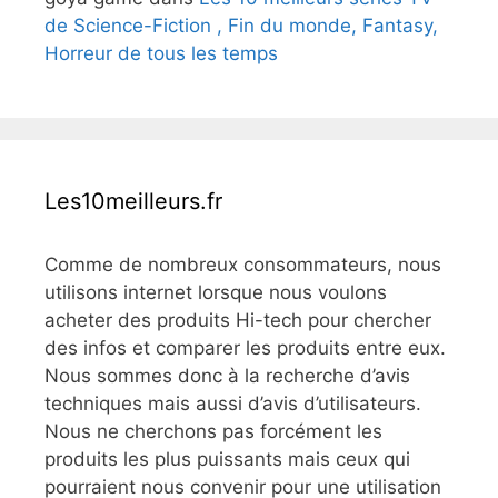
de Science-Fiction , Fin du monde, Fantasy,
Horreur de tous les temps
Les10meilleurs.fr
Comme de nombreux consommateurs, nous
utilisons internet lorsque nous voulons
acheter des produits Hi-tech pour chercher
des infos et comparer les produits entre eux.
Nous sommes donc à la recherche d’avis
techniques mais aussi d’avis d’utilisateurs.
Nous ne cherchons pas forcément les
produits les plus puissants mais ceux qui
pourraient nous convenir pour une utilisation