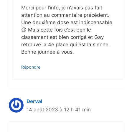
Merci pour l’info, je n’avais pas fait
attention au commentaire précédent.
Une deuxième dose est indispensable
😉 Mais cette fois c’est bon le
classement est bien corrigé et Gay
retrouve la 4e place qui est la sienne.
Bonne journée à vous.
Répondre
Derval
14 août 2023 à 12 h 41 min