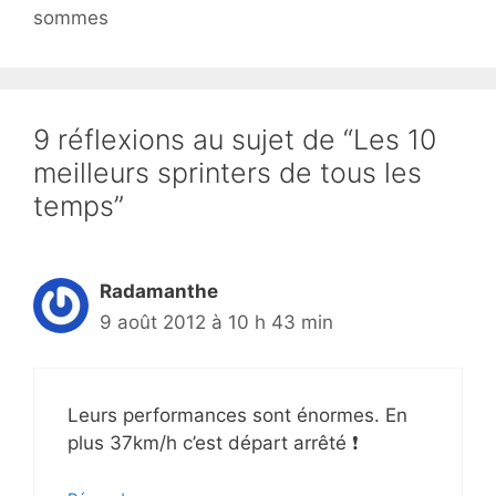
sommes
9 réflexions au sujet de “Les 10
meilleurs sprinters de tous les
temps”
Radamanthe
9 août 2012 à 10 h 43 min
Leurs performances sont énormes. En
plus 37km/h c’est départ arrêté ❗