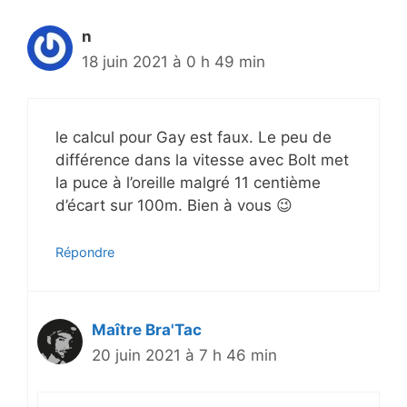
n
18 juin 2021 à 0 h 49 min
le calcul pour Gay est faux. Le peu de
différence dans la vitesse avec Bolt met
la puce à l’oreille malgré 11 centième
d’écart sur 100m. Bien à vous 😉
Répondre
Maître Bra'Tac
20 juin 2021 à 7 h 46 min