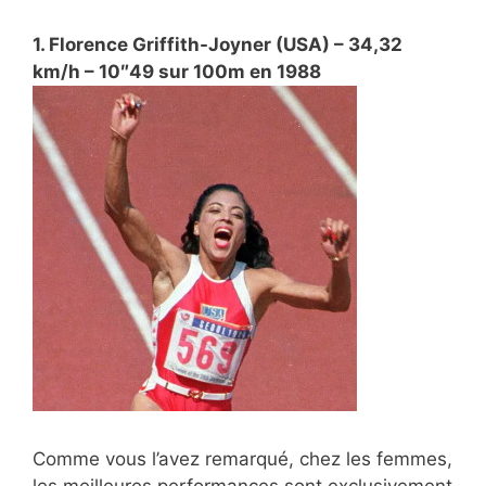
1. Florence Griffith-Joyner (USA) – 34,32
km/h – 10″49 sur 100m en 1988
Comme vous l’avez remarqué, chez les femmes,