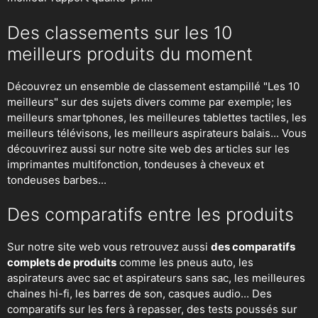
Des classements sur les 10
meilleurs produits du moment
Découvrez un ensemble de classement estampillé "Les 10
meilleurs" sur des sujets divers comme par exemple; les
meilleurs smartphones, les meilleures tablettes tactiles, les
meilleurs télévisons, les meilleurs aspirateurs balais... Vous
découvrirez aussi sur notre site web des articles sur les
imprimantes multifonction, tondeuses à cheveux et
tondeuses barbes...
Des comparatifs entre les produits
Sur notre site web vous retrouvez aussi
des comparatifs
complets de produits
comme les pneus auto, les
aspirateurs avec sac et aspirateurs sans sac, les meilleures
chaines hi-fi, les barres de son, casques audio... Des
comparatifs sur les fers à repasser, des
tests poussés sur