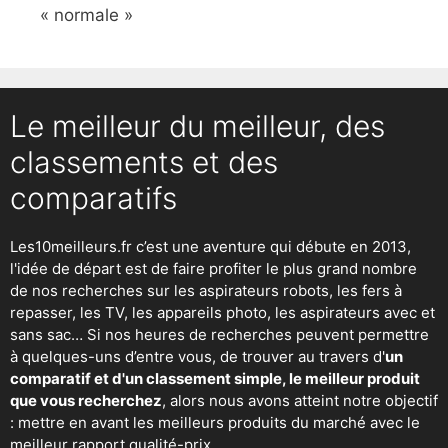
« normale »
Le meilleur du meilleur, des
classements et des
comparatifs
Les10meilleurs.fr c’est une aventure qui débute en 2013,
l'idée de départ est de faire profiter le plus grand nombre
de nos recherches sur
les aspirateurs robots
,
les fers à
repasser
, les TV, les appareils photo, les aspirateurs avec et
sans sac… Si nos heures de recherches peuvent permettre
à quelques-uns d’entre vous, de trouver au travers d'
un
comparatif et d'un classement simple, le meilleur produit
que vous recherchez
, alors nous avons atteint notre objectif
: mettre en avant les meilleurs produits du marché avec le
meilleur rapport qualité-prix.