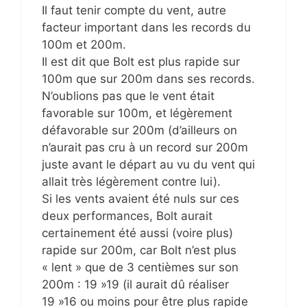
Il faut tenir compte du vent, autre
facteur important dans les records du
100m et 200m.
Il est dit que Bolt est plus rapide sur
100m que sur 200m dans ses records.
N’oublions pas que le vent était
favorable sur 100m, et légèrement
défavorable sur 200m (d’ailleurs on
n’aurait pas cru à un record sur 200m
juste avant le départ au vu du vent qui
allait très légèrement contre lui).
Si les vents avaient été nuls sur ces
deux performances, Bolt aurait
certainement été aussi (voire plus)
rapide sur 200m, car Bolt n’est plus
« lent » que de 3 centièmes sur son
200m : 19 »19 (il aurait dû réaliser
19 »16 ou moins pour être plus rapide