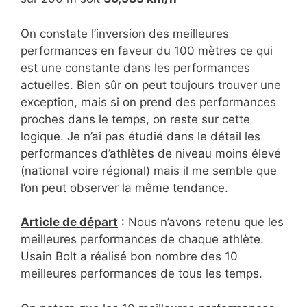
On constate l’inversion des meilleures
performances en faveur du 100 mètres ce qui
est une constante dans les performances
actuelles. Bien sûr on peut toujours trouver une
exception, mais si on prend des performances
proches dans le temps, on reste sur cette
logique. Je n’ai pas étudié dans le détail les
performances d’athlètes de niveau moins élevé
(national voire régional) mais il me semble que
l’on peut observer la même tendance.
Article de départ
: Nous n’avons retenu que les
meilleures performances de chaque athlète.
Usain Bolt a réalisé bon nombre des 10
meilleures performances de tous les temps.