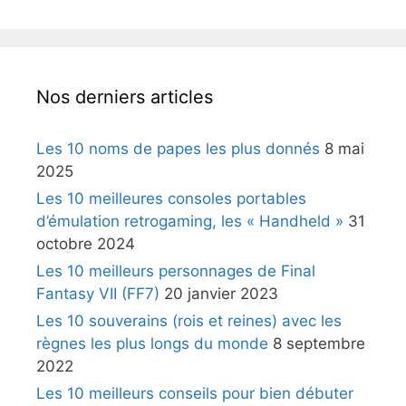
Nos derniers articles
Les 10 noms de papes les plus donnés
8 mai
2025
Les 10 meilleures consoles portables
d’émulation retrogaming, les « Handheld »
31
octobre 2024
Les 10 meilleurs personnages de Final
Fantasy VII (FF7)
20 janvier 2023
Les 10 souverains (rois et reines) avec les
règnes les plus longs du monde
8 septembre
2022
Les 10 meilleurs conseils pour bien débuter