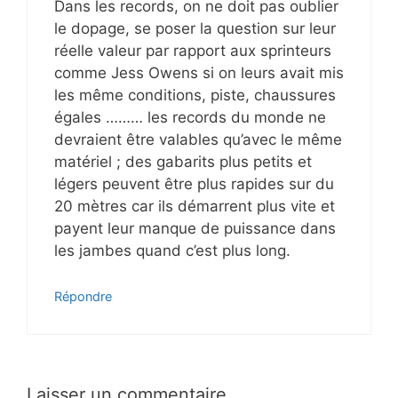
Dans les records, on ne doit pas oublier
le dopage, se poser la question sur leur
réelle valeur par rapport aux sprinteurs
comme Jess Owens si on leurs avait mis
les même conditions, piste, chaussures
égales ……… les records du monde ne
devraient être valables qu’avec le même
matériel ; des gabarits plus petits et
légers peuvent être plus rapides sur du
20 mètres car ils démarrent plus vite et
payent leur manque de puissance dans
les jambes quand c’est plus long.
Répondre
Laisser un commentaire