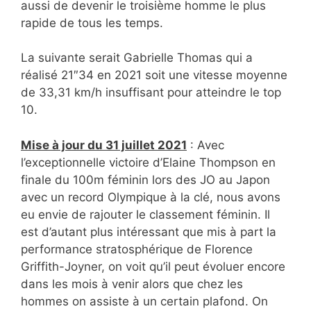
aussi de devenir le troisième homme le plus
rapide de tous les temps.
La suivante serait Gabrielle Thomas qui a
réalisé 21″34 en 2021 soit une vitesse moyenne
de 33,31 km/h insuffisant pour atteindre le top
10.
Mise à jour du 31 juillet 2021
: Avec
l’exceptionnelle victoire d’Elaine Thompson en
finale du 100m féminin lors des JO au Japon
avec un record Olympique à la clé, nous avons
eu envie de rajouter le classement féminin. Il
est d’autant plus intéressant que mis à part la
performance stratosphérique de Florence
Griffith-Joyner, on voit qu’il peut évoluer encore
dans les mois à venir alors que chez les
hommes on assiste à un certain plafond. On