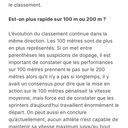
le classement.
Est-on plus rapide sur 100 m ou 200 m ?
L’évolution du classement continue dans la
même direction. Les 100 mètres sont de plus
en plus représentés. Si on met entre
parenthèses les suspicions de dopage, il est
important de constater que les performances
sur 100 mètres prennent le pas sur le 200
mètres alors qu’il n’y a pas si longtemps, il y
avait un consensus pour dire que la mise en
action sur le 100 mètres pénalisait la vitesse
moyenne, mais force est de constater que les
sprinters d’aujourd’hui travaillent énormément le
départ. On peut aussi en conclure
qu’actuellement, aucun athlète n’est capable de
maintenir sa vitesse maximum jusqu’au bout