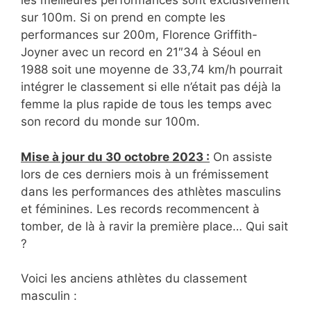
les meilleures performances sont exclusivement
sur 100m. Si on prend en compte les
performances sur 200m, Florence Griffith-
Joyner avec un record en 21″34 à Séoul en
1988 soit une moyenne de 33,74 km/h pourrait
intégrer le classement si elle n’était pas déjà la
femme la plus rapide de tous les temps avec
son record du monde sur 100m.
Mise à jour du 30 octobre 2023 :
On assiste
lors de ces derniers mois à un frémissement
dans les performances des athlètes masculins
et féminines. Les records recommencent à
tomber, de là à ravir la première place… Qui sait
?
Voici les anciens athlètes du classement
masculin :