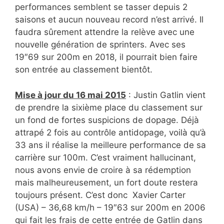
performances semblent se tasser depuis 2
saisons et aucun nouveau record n’est arrivé. Il
faudra sûrement attendre la relève avec une
nouvelle génération de sprinters. Avec ses
19″69 sur 200m en 2018, il pourrait bien faire
son entrée au classement bientôt.
Mise à jour du 16 mai 2015
: Justin Gatlin vient
de prendre la sixième place du classement sur
un fond de fortes suspicions de dopage. Déjà
attrapé 2 fois au contrôle antidopage, voilà qu’à
33 ans il réalise la meilleure performance de sa
carrière sur 100m. C’est vraiment hallucinant,
nous avons envie de croire à sa rédemption
mais malheureusement, un fort doute restera
toujours présent. C’est donc Xavier Carter
(USA) – 36,68 km/h – 19″63 sur 200m en 2006
qui fait les frais de cette entrée de Gatlin dans