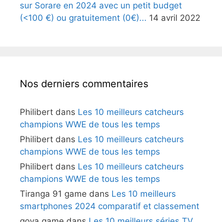
sur Sorare en 2024 avec un petit budget
(<100 €) ou gratuitement (0€)...
14 avril 2022
Nos derniers commentaires
Philibert
dans
Les 10 meilleurs catcheurs
champions WWE de tous les temps
Philibert
dans
Les 10 meilleurs catcheurs
champions WWE de tous les temps
Philibert
dans
Les 10 meilleurs catcheurs
champions WWE de tous les temps
Tiranga 91 game
dans
Les 10 meilleurs
smartphones 2024 comparatif et classement
goya game
dans
Les 10 meilleurs séries TV