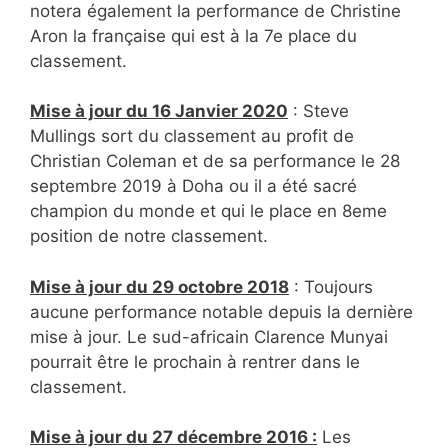
notera également la performance de Christine
Aron la française qui est à la 7e place du
classement.
Mise à jour du 16 Janvier 2020
: Steve
Mullings sort du classement au profit de
Christian Coleman et de sa performance le 28
septembre 2019 à Doha ou il a été sacré
champion du monde et qui le place en 8eme
position de notre classement.
Mise à jour du 29 octobre 2018
: Toujours
aucune performance notable depuis la dernière
mise à jour. Le sud-africain Clarence Munyai
pourrait être le prochain à rentrer dans le
classement.
Mise à jour du 27 décembre 2016 :
Les