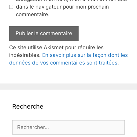
dans le navigateur pour mon prochain
commentaire.
Ce site utilise Akismet pour réduire les
indésirables.
En savoir plus sur la façon dont les
données de vos commentaires sont traitées
.
Recherche
Rechercher :