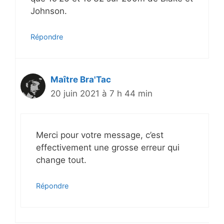
Johnson.
Répondre
Maître Bra'Tac
20 juin 2021 à 7 h 44 min
Merci pour votre message, c’est
effectivement une grosse erreur qui
change tout.
Répondre