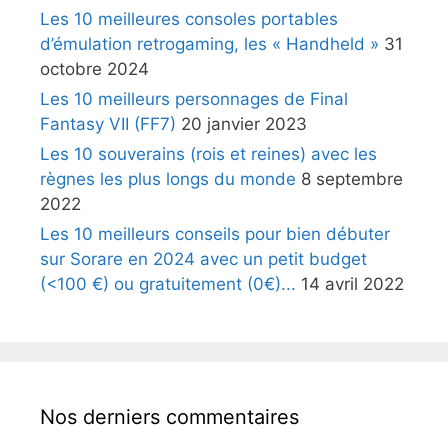
Les 10 meilleures consoles portables
d’émulation retrogaming, les « Handheld »
31
octobre 2024
Les 10 meilleurs personnages de Final
Fantasy VII (FF7)
20 janvier 2023
Les 10 souverains (rois et reines) avec les
règnes les plus longs du monde
8 septembre
2022
Les 10 meilleurs conseils pour bien débuter
sur Sorare en 2024 avec un petit budget
(<100 €) ou gratuitement (0€)...
14 avril 2022
Nos derniers commentaires