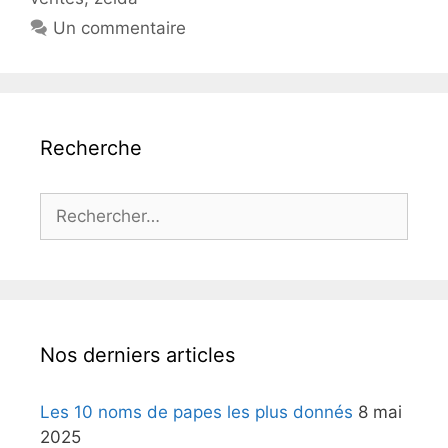
Un commentaire
Recherche
Rechercher :
Nos derniers articles
Les 10 noms de papes les plus donnés
8 mai
2025