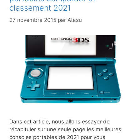
classement 2021
27 novembre 2015
par
Atasu
Dans cet article, nous allons essayer de
récapituler sur une seule page les meilleures
consoles portables de 2021 pour vous