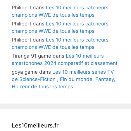
Philibert
dans
Les 10 meilleurs catcheurs
champions WWE de tous les temps
Philibert
dans
Les 10 meilleurs catcheurs
champions WWE de tous les temps
Philibert
dans
Les 10 meilleurs catcheurs
champions WWE de tous les temps
Tiranga 91 game
dans
Les 10 meilleurs
smartphones 2024 comparatif et classement
goya game
dans
Les 10 meilleurs séries TV
de Science-Fiction , Fin du monde, Fantasy,
Horreur de tous les temps
Les10meilleurs.fr