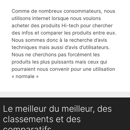
Comme de nombreux consommateurs, nous
utilisons internet lorsque nous voulons
acheter des produits Hi-tech pour chercher
des infos et comparer les produits entre eux.
Nous sommes donc à la recherche d’avis
techniques mais aussi d’avis d’utilisateurs.
Nous ne cherchons pas forcément les
produits les plus puissants mais ceux qui
pourraient nous convenir pour une utilisation
« normale »
Le meilleur du meilleur, des
classements et des
comparatifs