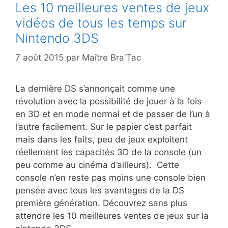
Les 10 meilleures ventes de jeux
vidéos de tous les temps sur
Nintendo 3DS
7 août 2015
par
Maître Bra'Tac
La dernière DS s’annonçait comme une
révolution avec la possibilité de jouer à la fois
en 3D et en mode normal et de passer de l’un à
l’autre facilement. Sur le papier c’est parfait
mais dans les faits, peu de jeux exploitent
réellement les capacités 3D de la console (un
peu comme au cinéma d’ailleurs). Cette
console n’en reste pas moins une console bien
pensée avec tous les avantages de la DS
première génération. Découvrez sans plus
attendre les 10 meilleures ventes de jeux sur la