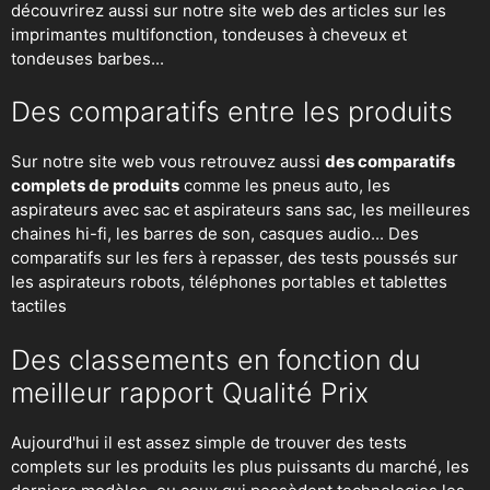
découvrirez aussi sur notre site web des articles sur les
imprimantes multifonction, tondeuses à cheveux et
tondeuses barbes...
Des comparatifs entre les produits
Sur notre site web vous retrouvez aussi
des comparatifs
complets de produits
comme les pneus auto, les
aspirateurs avec sac et aspirateurs sans sac, les meilleures
chaines hi-fi, les barres de son, casques audio... Des
comparatifs sur les fers à repasser, des
tests poussés sur
les aspirateurs robots
, téléphones portables et tablettes
tactiles
Des classements en fonction du
meilleur rapport Qualité Prix
Aujourd'hui il est assez simple de trouver des tests
complets sur les produits les plus puissants du marché, les