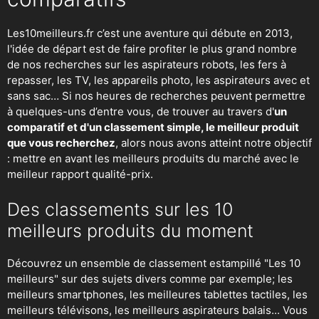
Les10meilleurs.fr c’est une aventure qui débute en 2013,
l'idée de départ est de faire profiter le plus grand nombre
de nos recherches sur
les aspirateurs robots
,
les fers à
repasser
, les TV, les appareils photo, les aspirateurs avec et
sans sac… Si nos heures de recherches peuvent permettre
à quelques-uns d’entre vous, de trouver au travers d'
un
comparatif et d'un classement simple, le meilleur produit
que vous recherchez
, alors nous avons atteint notre objectif
: mettre en avant les meilleurs produits du marché avec le
meilleur rapport qualité-prix.
Des classements sur les 10
meilleurs produits du moment
Découvrez un ensemble de classement estampillé "Les 10
meilleurs" sur des sujets divers comme par exemple; les
meilleurs smartphones, les meilleures tablettes tactiles, les
meilleurs télévisons, les meilleurs aspirateurs balais... Vous