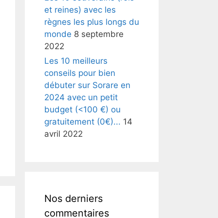
et reines) avec les
règnes les plus longs du
monde
8 septembre
2022
Les 10 meilleurs
conseils pour bien
débuter sur Sorare en
2024 avec un petit
budget (<100 €) ou
gratuitement (0€)...
14
avril 2022
Nos derniers
commentaires