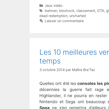
Catégories
Jeux vidéo
Étiquettes
batman
,
bioshock
,
classement
,
GTA
,
g
dead redemption
,
uncharted
Laisser un commentaire
Les 10 meilleures ve
temps
3 octobre 2014
par
Maître Bra'Tac
Quelles ont été les
consoles les p
décennies la guerre fait rage e
Highlander, il ne pourra en reste
Nintendo et Sega ont beaucoup so
Sega
ne s’en remettra d’ailleurs