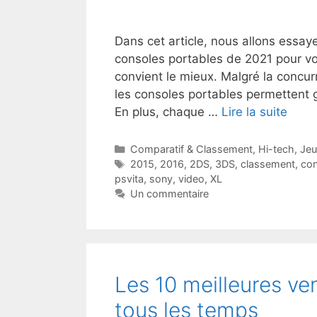
Dans cet article, nous allons essay
consoles portables de 2021 pour vo
convient le mieux. Malgré la concur
les consoles portables permettent g
En plus, chaque …
Lire la suite
Catégories
Comparatif & Classement
,
Hi-tech
,
Jeu
Étiquettes
2015
,
2016
,
2DS
,
3DS
,
classement
,
con
psvita
,
sony
,
video
,
XL
Un commentaire
Les 10 meilleures ve
tous les temps