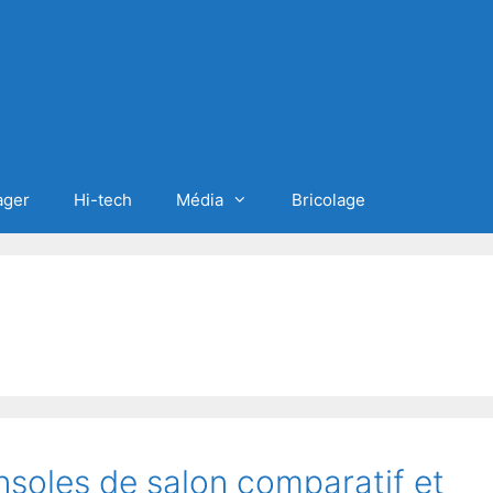
ager
Hi-tech
Média
Bricolage
nsoles de salon comparatif et