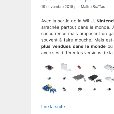
19 novembre 2015
par
Maître Bra'Tac
Avec la sortie de la Wii U,
Nintend
arrachée partout dans le monde.
concurrence mais proposant un gam
souvent à faire mouche. Mais est
plus vendues dans le monde
ou 
avec ses différentes versions de la
Lire la suite