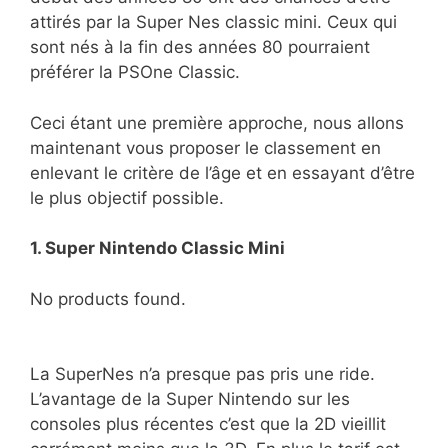
attirés par la Super Nes classic mini. Ceux qui
sont nés à la fin des années 80 pourraient
préférer la PSOne Classic.
Ceci étant une première approche, nous allons
maintenant vous proposer le classement en
enlevant le critère de l’âge et en essayant d’être
le plus objectif possible.
1. Super Nintendo Classic Mini
No products found.
La SuperNes n’a presque pas pris une ride.
L’avantage de la Super Nintendo sur les
consoles plus récentes c’est que la 2D vieillit