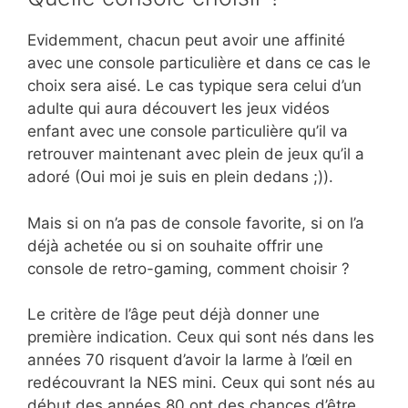
Evidemment, chacun peut avoir une affinité
avec une console particulière et dans ce cas le
choix sera aisé. Le cas typique sera celui d’un
adulte qui aura découvert les jeux vidéos
enfant avec une console particulière qu’il va
retrouver maintenant avec plein de jeux qu’il a
adoré (Oui moi je suis en plein dedans ;)).
Mais si on n’a pas de console favorite, si on l’a
déjà achetée ou si on souhaite offrir une
console de retro-gaming, comment choisir ?
Le critère de l’âge peut déjà donner une
première indication. Ceux qui sont nés dans les
années 70 risquent d’avoir la larme à l’œil en
redécouvrant la NES mini. Ceux qui sont nés au
début des années 80 ont des chances d’être