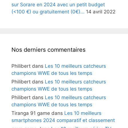
sur Sorare en 2024 avec un petit budget
(<100 €) ou gratuitement (0€)...
14 avril 2022
Nos derniers commentaires
Philibert
dans
Les 10 meilleurs catcheurs
champions WWE de tous les temps
Philibert
dans
Les 10 meilleurs catcheurs
champions WWE de tous les temps
Philibert
dans
Les 10 meilleurs catcheurs
champions WWE de tous les temps
Tiranga 91 game
dans
Les 10 meilleurs
smartphones 2024 comparatif et classement