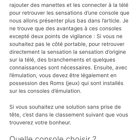
rajouter des manettes et les connecter à la télé
pour retrouver les sensations d’une console que
nous allons présenter plus bas dans l’article. Je
ne trouve que des avantages à ces consoles
excepté deux points de vigilance : Si vous ne
souhaitez pas le côté portable, pour retrouver
directement la sensation la sensation d’origine
sur la télé, des branchements et quelques
connaissances sont nécessaires. Ensuite, avec
l’émulation, vous devez être légalement en
possession des Roms (jeux) qui sont installés
sur les consoles d’émulation.
Si vous souhaitez une solution sans prise de
tête, c’est dans le classement suivant que vous
trouverez votre bonheur.
Quelle console choisir ?