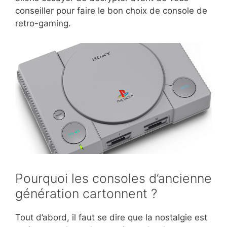
conseiller pour faire le bon choix de console de
retro-gaming.
Pourquoi les consoles d’ancienne
génération cartonnent ?
Tout d’abord, il faut se dire que la nostalgie est