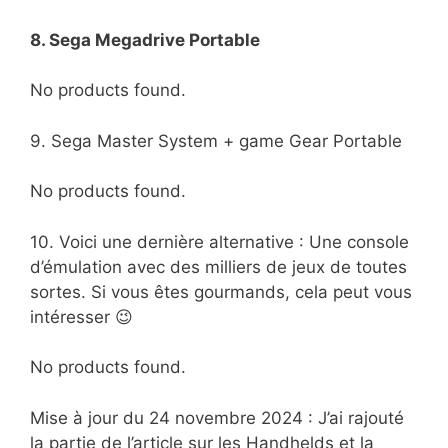
8. Sega Megadrive Portable
No products found.
9. Sega Master System + game Gear Portable
No products found.
10. Voici une dernière alternative : Une console
d’émulation avec des milliers de jeux de toutes
sortes. Si vous êtes gourmands, cela peut vous
intéresser 😉
No products found.
Mise à jour du 24 novembre 2024 : J’ai rajouté
la partie de l’article sur les Handhelds et la