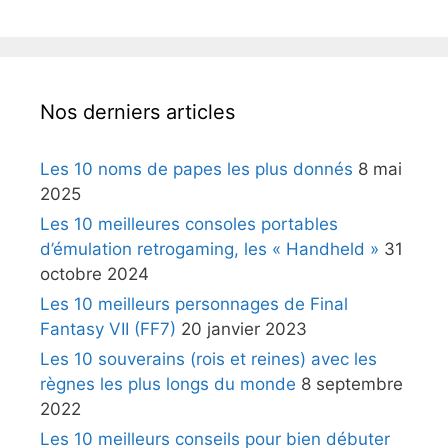
Nos derniers articles
Les 10 noms de papes les plus donnés
8 mai
2025
Les 10 meilleures consoles portables
d’émulation retrogaming, les « Handheld »
31
octobre 2024
Les 10 meilleurs personnages de Final
Fantasy VII (FF7)
20 janvier 2023
Les 10 souverains (rois et reines) avec les
règnes les plus longs du monde
8 septembre
2022
Les 10 meilleurs conseils pour bien débuter