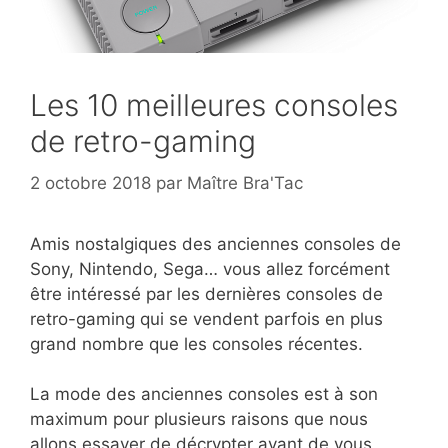
Les 10 meilleures consoles
de retro-gaming
2 octobre 2018
par
Maître Bra'Tac
Amis nostalgiques des anciennes consoles de
Sony, Nintendo, Sega… vous allez forcément
être intéressé par les dernières consoles de
retro-gaming qui se vendent parfois en plus
grand nombre que les consoles récentes.
La mode des anciennes consoles est à son
maximum pour plusieurs raisons que nous
allons essayer de décrypter avant de vous