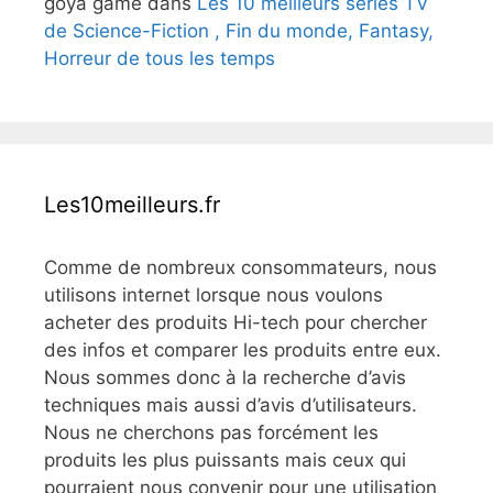
goya game
dans
Les 10 meilleurs séries TV
de Science-Fiction , Fin du monde, Fantasy,
Horreur de tous les temps
Les10meilleurs.fr
Comme de nombreux consommateurs, nous
utilisons internet lorsque nous voulons
acheter des produits Hi-tech pour chercher
des infos et comparer les produits entre eux.
Nous sommes donc à la recherche d’avis
techniques mais aussi d’avis d’utilisateurs.
Nous ne cherchons pas forcément les
produits les plus puissants mais ceux qui
pourraient nous convenir pour une utilisation