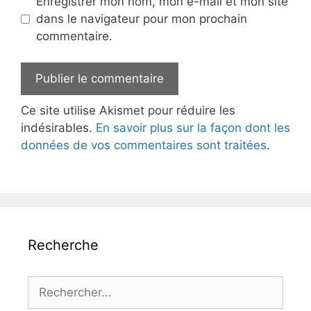
Enregistrer mon nom, mon e-mail et mon site
dans le navigateur pour mon prochain
commentaire.
Ce site utilise Akismet pour réduire les
indésirables.
En savoir plus sur la façon dont les
données de vos commentaires sont traitées
.
Recherche
Rechercher :