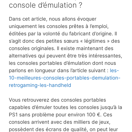
console d’émulation ?
Dans cet article, nous allons évoquer
uniquement les consoles prêtes à l’emploi,
éditées par la volonté du fabricant d’origine. Il
s’agit donc des petites sœurs « légitimes » des
consoles originales. Il existe maintenant des
alternatives qui peuvent être très intéressantes,
les consoles portables d’émulation dont nous
parlons en longueur dans l’article suivant :
les-
10-meilleures-consoles-portables-demulation-
retrogaming-les-handheld
Vous retrouverez des consoles portables
capables d’émuler toutes les consoles jusqu’à la
PS1 sans problème pour environ 100 €. Ces
consoles arrivent avec des milliers de jeux,
possèdent des écrans de qualité, on peut leur