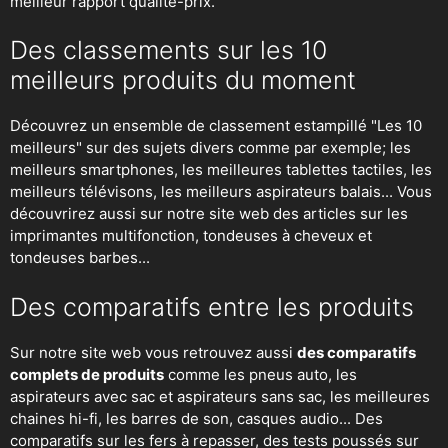
meilleur rapport qualité-prix.
Des classements sur les 10
meilleurs produits du moment
Découvrez un ensemble de classement estampillé "Les 10
meilleurs" sur des sujets divers comme par exemple; les
meilleurs smartphones, les meilleures tablettes tactiles, les
meilleurs télévisons, les meilleurs aspirateurs balais... Vous
découvrirez aussi sur notre site web des articles sur les
imprimantes multifonction, tondeuses à cheveux et
tondeuses barbes...
Des comparatifs entre les produits
Sur notre site web vous retrouvez aussi
des comparatifs
complets de produits
comme les pneus auto, les
aspirateurs avec sac et aspirateurs sans sac, les meilleures
chaines hi-fi, les barres de son, casques audio... Des
comparatifs sur les fers à repasser, des
tests poussés sur