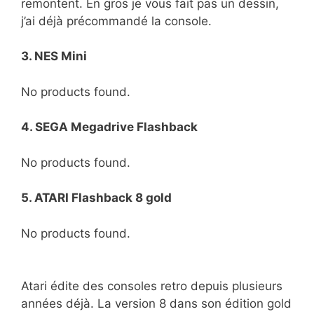
remontent. En gros je vous fait pas un dessin,
j’ai déjà précommandé la console.
3. NES Mini
No products found.
4. SEGA Megadrive Flashback
No products found.
5. ATARI Flashback 8 gold
No products found.
Atari édite des consoles retro depuis plusieurs
années déjà. La version 8 dans son édition gold