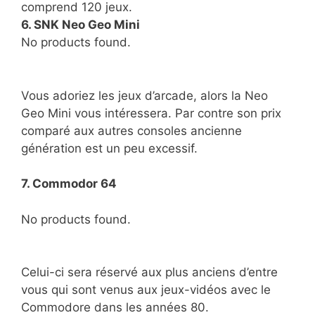
comprend 120 jeux.
6. SNK Neo Geo Mini
No products found.
Vous adoriez les jeux d’arcade, alors la Neo
Geo Mini vous intéressera. Par contre son prix
comparé aux autres consoles ancienne
génération est un peu excessif.
7. Commodor 64
No products found.
Celui-ci sera réservé aux plus anciens d’entre
vous qui sont venus aux jeux-vidéos avec le
Commodore dans les années 80.