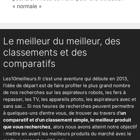
« normale »
Le meilleur du meilleur, des
classements et des
comparatifs
Les10meilleurs.fr c’est une aventure qui débute en 2013,
l'idée de départ est de faire profiter le plus grand nombre
de nos recherches sur
les aspirateurs robots
,
les fers à
repasser
, les TV, les appareils photo, les aspirateurs avec et
sans sac… Si nos heures de recherches peuvent permettre
à quelques-uns d’entre vous, de trouver au travers d'
un
comparatif et d'un classement simple, le meilleur produit
que vous recherchez
, alors nous avons atteint notre objectif
: mettre en avant les meilleurs produits du marché avec le