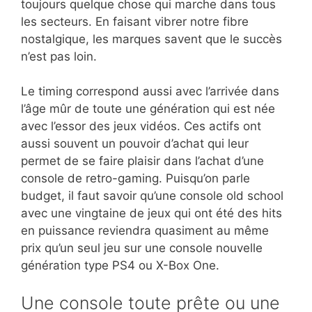
toujours quelque chose qui marche dans tous
les secteurs. En faisant vibrer notre fibre
nostalgique, les marques savent que le succès
n’est pas loin.
Le timing correspond aussi avec l’arrivée dans
l’âge mûr de toute une génération qui est née
avec l’essor des jeux vidéos. Ces actifs ont
aussi souvent un pouvoir d’achat qui leur
permet de se faire plaisir dans l’achat d’une
console de retro-gaming. Puisqu’on parle
budget, il faut savoir qu’une console old school
avec une vingtaine de jeux qui ont été des hits
en puissance reviendra quasiment au même
prix qu’un seul jeu sur une console nouvelle
génération type PS4 ou X-Box One.
Une console toute prête ou une