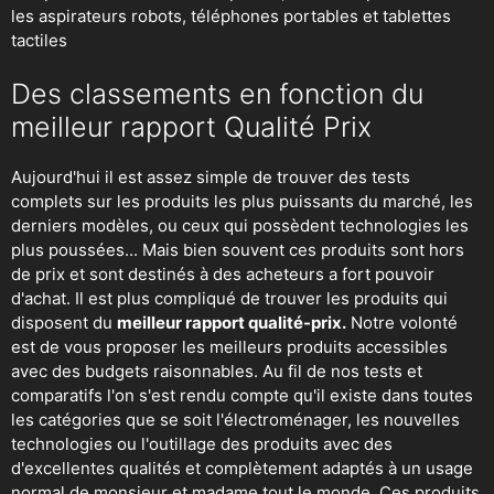
les aspirateurs robots
, téléphones portables et tablettes
tactiles
Des classements en fonction du
meilleur rapport Qualité Prix
Aujourd'hui il est assez simple de trouver des tests
complets sur les produits les plus puissants du marché, les
derniers modèles, ou ceux qui possèdent technologies les
plus poussées... Mais bien souvent ces produits sont hors
de prix et sont destinés à des acheteurs a fort pouvoir
d'achat. Il est plus compliqué de trouver les produits qui
disposent du
meilleur rapport qualité-prix.
Notre volonté
est de vous proposer les meilleurs produits accessibles
avec des budgets raisonnables. Au fil de nos tests et
comparatifs l'on s'est rendu compte qu'il existe dans toutes
les catégories que se soit
l'électroménager
,
les nouvelles
technologies
ou
l'outillage
des produits avec des
d'excellentes qualités et complètement adaptés à un usage
normal de monsieur et madame tout le monde. Ces produits