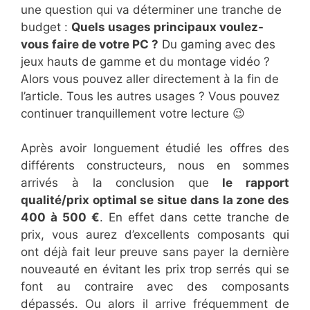
une question qui va déterminer une tranche de
budget :
Quels usages principaux voulez-
vous faire de votre PC ?
Du gaming avec des
jeux hauts de gamme et du montage vidéo ?
Alors vous pouvez aller directement à la fin de
l’article. Tous les autres usages ? Vous pouvez
continuer tranquillement votre lecture 😉
Après avoir longuement étudié les offres des
différents constructeurs, nous en sommes
arrivés à la conclusion que
le rapport
qualité/prix optimal se situe dans la zone des
400 à 500 €
. En effet dans cette tranche de
prix, vous aurez d’excellents composants qui
ont déjà fait leur preuve sans payer la dernière
nouveauté en évitant les prix trop serrés qui se
font au contraire avec des composants
dépassés. Ou alors il arrive fréquemment de