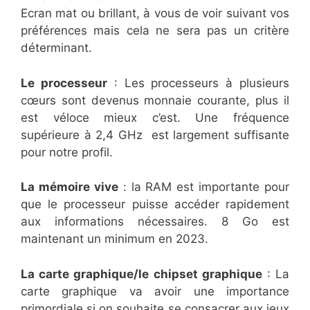
Ecran mat ou brillant, à vous de voir suivant vos
préférences mais cela ne sera pas un critère
déterminant.
Le processeur
: Les processeurs à plusieurs
cœurs sont devenus monnaie courante, plus il
est véloce mieux c’est. Une fréquence
supérieure à 2,4 GHz est largement suffisante
pour notre profil.
La mémoire vive
: la RAM est importante pour
que le processeur puisse accéder rapidement
aux informations nécessaires. 8 Go est
maintenant un minimum en 2023.
La carte graphique/le chipset graphique
: La
carte graphique va avoir une importance
primordiale si on souhaite se consacrer aux jeux