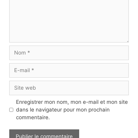
Nom
E-
mail
Site
web
Enregistrer mon nom, mon e-mail et mon site
dans le navigateur pour mon prochain
commentaire.