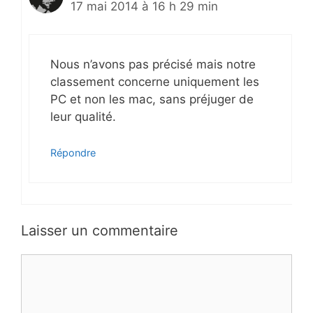
17 mai 2014 à 16 h 29 min
Nous n’avons pas précisé mais notre
classement concerne uniquement les
PC et non les mac, sans préjuger de
leur qualité.
Répondre
Laisser un commentaire
Commentaire