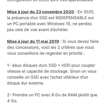
Mise à jour du 23 novembre 2020
: En 2020,
la présence d’un SSD est INDISPENSABLE sur
un PC portable avec Windows 10, ne perdez
pas cela de vue avant d’acheter.
Mise à jour du 11 mai 2019
: Si vous devez faire
des concessions, voici les 2 critères que nous
vous conseillons de regarder en priorité :
1- deux disques durs SSD + HDD pour coupler
vitesse et capacité de stockage. Sinon on vous
conseille un SSD avec l’achat ultérieur d’un
disque dur externe.
2- Prendre un PC avec 8 Go de RAM plutôt que
4 Go.