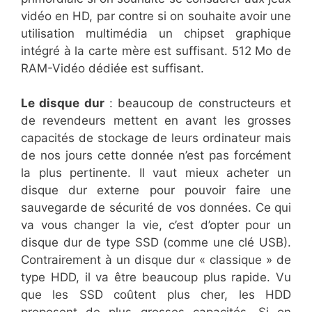
vidéo en HD, par contre si on souhaite avoir une
utilisation multimédia un chipset graphique
intégré à la carte mère est suffisant. 512 Mo de
RAM-Vidéo dédiée est suffisant.
Le disque dur
: beaucoup de constructeurs et
de revendeurs mettent en avant les grosses
capacités de stockage de leurs ordinateur mais
de nos jours cette donnée n’est pas forcément
la plus pertinente. Il vaut mieux acheter un
disque dur externe pour pouvoir faire une
sauvegarde de sécurité de vos données. Ce qui
va vous changer la vie, c’est d’opter pour un
disque dur de type SSD (comme une clé USB).
Contrairement à un disque dur « classique » de
type HDD, il va être beaucoup plus rapide. Vu
que les SSD coûtent plus cher, les HDD