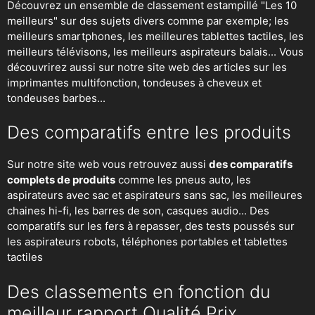
Découvrez un ensemble de classement estampillé "Les 10
meilleurs" sur des sujets divers comme par exemple; les
meilleurs smartphones, les meilleures tablettes tactiles, les
meilleurs télévisons, les meilleurs aspirateurs balais... Vous
découvrirez aussi sur notre site web des articles sur les
imprimantes multifonction, tondeuses à cheveux et
tondeuses barbes...
Des comparatifs entre les produits
Sur notre site web vous retrouvez aussi
des comparatifs
complets de produits
comme les pneus auto, les
aspirateurs avec sac et aspirateurs sans sac, les meilleures
chaines hi-fi, les barres de son, casques audio... Des
comparatifs sur les fers à repasser, des
tests poussés sur
les aspirateurs robots
, téléphones portables et tablettes
tactiles
Des classements en fonction du
meilleur rapport Qualité Prix