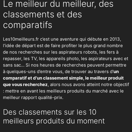
Le meilleur du meilleur, des
classements et des
comparatifs
Les10meilleurs.fr c’est une aventure qui débute en 2013,
l'idée de départ est de faire profiter le plus grand nombre
de nos recherches sur
les aspirateurs robots
,
les fers à
repasser
, les TV, les appareils photo, les aspirateurs avec et
sans sac… Si nos heures de recherches peuvent permettre
à quelques-uns d’entre vous, de trouver au travers d'
un
comparatif et d'un classement simple, le meilleur produit
que vous recherchez
, alors nous avons atteint notre objectif
: mettre en avant les meilleurs produits du marché avec le
meilleur rapport qualité-prix.
Des classements sur les 10
meilleurs produits du moment