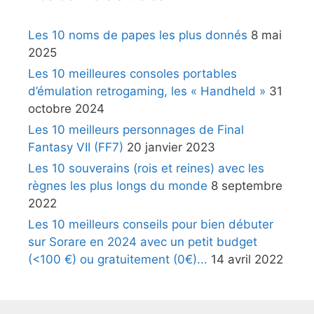
Les 10 noms de papes les plus donnés
8 mai
2025
Les 10 meilleures consoles portables
d’émulation retrogaming, les « Handheld »
31
octobre 2024
Les 10 meilleurs personnages de Final
Fantasy VII (FF7)
20 janvier 2023
Les 10 souverains (rois et reines) avec les
règnes les plus longs du monde
8 septembre
2022
Les 10 meilleurs conseils pour bien débuter
sur Sorare en 2024 avec un petit budget
(<100 €) ou gratuitement (0€)...
14 avril 2022