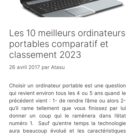
Les 10 meilleurs ordinateurs
portables comparatif et
classement 2023
26 avril 2017
par
Atasu
Choisir un ordinateur portable est une question
qui revient environ tous les 4 ou 5 ans quand le
précédent vient : 1- de rendre l’âme ou alors 2-
qu’il rame tellement que vous finissez par lui
donner un coup qui le ramènera dans l’état
numéro 1. Sauf qu’entre temps la technologie
aura beaucoup évolué et les caractéristiques