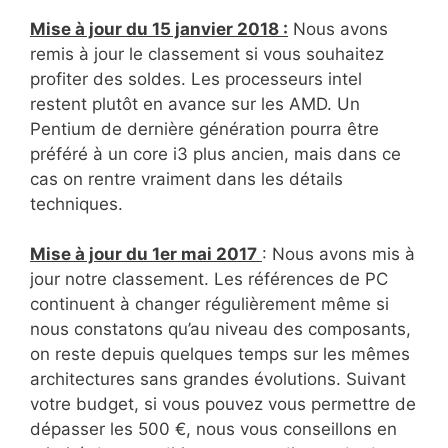
Mise à jour du 15 janvier 2018 :
Nous avons
remis à jour le classement si vous souhaitez
profiter des soldes. Les processeurs intel
restent plutôt en avance sur les AMD. Un
Pentium de dernière génération pourra être
préféré à un core i3 plus ancien, mais dans ce
cas on rentre vraiment dans les détails
techniques.
Mise à jour du 1er mai 2017
: Nous avons mis à
jour notre classement. Les références de PC
continuent à changer régulièrement même si
nous constatons qu’au niveau des composants,
on reste depuis quelques temps sur les mêmes
architectures sans grandes évolutions. Suivant
votre budget, si vous pouvez vous permettre de
dépasser les 500 €, nous vous conseillons en