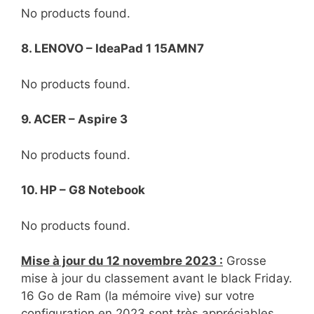
No products found.
8. LENOVO – IdeaPad 1 15AMN7
No products found.
9. ACER – Aspire 3
No products found.
10. HP – G8 Notebook
No products found.
Mise à jour du 12 novembre 2023 :
Grosse
mise à jour du classement avant le black Friday.
16 Go de Ram (la mémoire vive) sur votre
configuration en 2023 sont très appréciables.