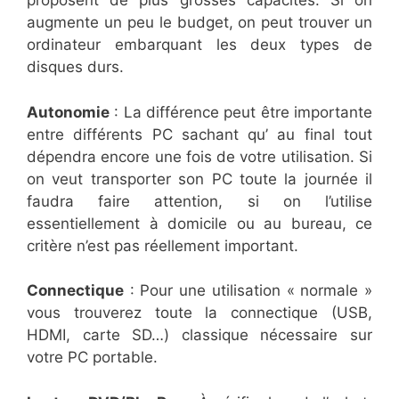
proposent de plus grosses capacités. Si on
augmente un peu le budget, on peut trouver un
ordinateur embarquant les deux types de
disques durs.
Autonomie
: La différence peut être importante
entre différents PC sachant qu’ au final tout
dépendra encore une fois de votre utilisation. Si
on veut transporter son PC toute la journée il
faudra faire attention, si on l’utilise
essentiellement à domicile ou au bureau, ce
critère n’est pas réellement important.
Connectique
: Pour une utilisation « normale »
vous trouverez toute la connectique (USB,
HDMI, carte SD…) classique nécessaire sur
votre PC portable.