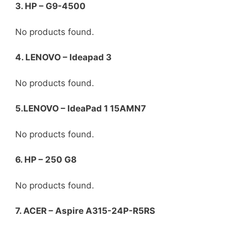
3. HP – G9-4500
No products found.
4. LENOVO – Ideapad 3
No products found.
5.LENOVO – IdeaPad 1 15AMN7
No products found.
6. HP – 250 G8
No products found.
7. ACER – Aspire A315-24P-R5RS