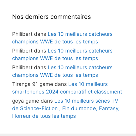
Nos derniers commentaires
Philibert
dans
Les 10 meilleurs catcheurs
champions WWE de tous les temps
Philibert
dans
Les 10 meilleurs catcheurs
champions WWE de tous les temps
Philibert
dans
Les 10 meilleurs catcheurs
champions WWE de tous les temps
Tiranga 91 game
dans
Les 10 meilleurs
smartphones 2024 comparatif et classement
goya game
dans
Les 10 meilleurs séries TV
de Science-Fiction , Fin du monde, Fantasy,
Horreur de tous les temps