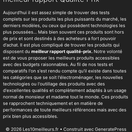
Aujourd'hui il est assez simple de trouver des tests
complets sur les produits les plus puissants du marché, les
derniers modèles, ou ceux qui possèdent technologies les
plus poussées... Mais bien souvent ces produits sont hors
de prix et sont destinés à des acheteurs a fort pouvoir
d'achat. Il est plus compliqué de trouver les produits qui
disposent du
meilleur rapport qualité-prix.
Notre volonté
est de vous proposer les meilleurs produits accessibles
avec des budgets raisonnables. Au fil de nos tests et
comparatifs l'on s'est rendu compte qu'il existe dans toutes
les catégories que se soit
l'électroménager
,
les nouvelles
technologies
ou
l'outillage
des produits avec des
d'excellentes qualités et complètement adaptés à un usage
normal de monsieur et madame tout le monde. Ces produits
se rapprochent techniquement et en matière de
performances de toute meilleurs références mais avec des
prix bien plus accessibles.
© 2026 Les10meilleurs.fr
• Construit avec
GeneratePress