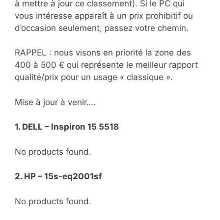
à mettre à jour ce classement). Si le PC qui
vous intéresse apparaît à un prix prohibitif ou
d’occasion seulement, passez votre chemin.
RAPPEL : nous visons en priorité la zone des
400 à 500 € qui représente le meilleur rapport
qualité/prix pour un usage « classique ».
Mise à jour à venir….
1. DELL – Inspiron 15 5518
No products found.
2. HP – 15s-eq2001sf
No products found.