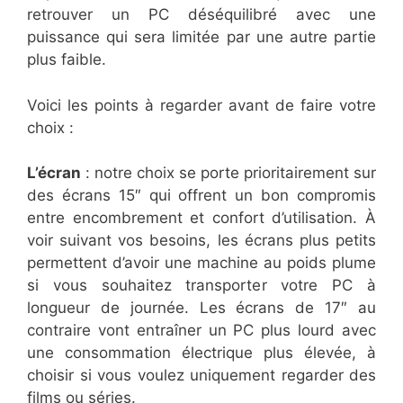
retrouver un PC déséquilibré avec une
puissance qui sera limitée par une autre partie
plus faible.
Voici les points à regarder avant de faire votre
choix :
L’écran
: notre choix se porte prioritairement sur
des écrans 15″ qui offrent un bon compromis
entre encombrement et confort d’utilisation. À
voir suivant vos besoins, les écrans plus petits
permettent d’avoir une machine au poids plume
si vous souhaitez transporter votre PC à
longueur de journée. Les écrans de 17″ au
contraire vont entraîner un PC plus lourd avec
une consommation électrique plus élevée, à
choisir si vous voulez uniquement regarder des
films ou séries.