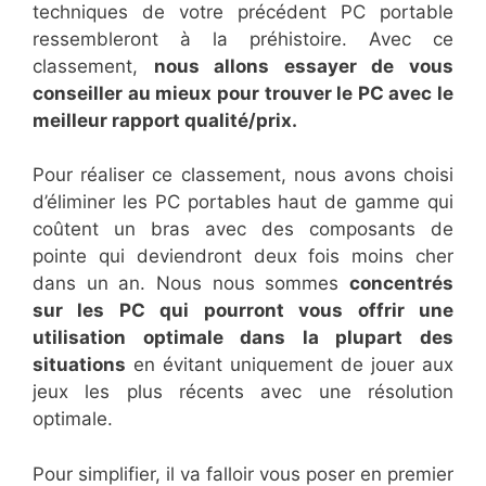
techniques de votre précédent PC portable
ressembleront à la préhistoire. Avec ce
classement,
nous allons essayer de vous
conseiller au mieux pour trouver le PC avec le
meilleur rapport qualité/prix.
Pour réaliser ce classement, nous avons choisi
d’éliminer les PC portables haut de gamme qui
coûtent un bras avec des composants de
pointe qui deviendront deux fois moins cher
dans un an. Nous nous sommes
concentrés
sur les PC qui pourront vous offrir une
utilisation optimale dans la plupart des
situations
en évitant uniquement de jouer aux
jeux les plus récents avec une résolution
optimale.
Pour simplifier, il va falloir vous poser en premier