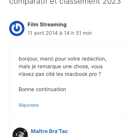
comparatif et classement 2023”
Film Streaming
11 avril 2014 à 14 h 51 min
bonjour, merci pour votre redaction,
mais je remarque une chose, vous
n’avez pas cité les macbook pro ?
Bonne continuation
Répondre
Maître Bra'Tac