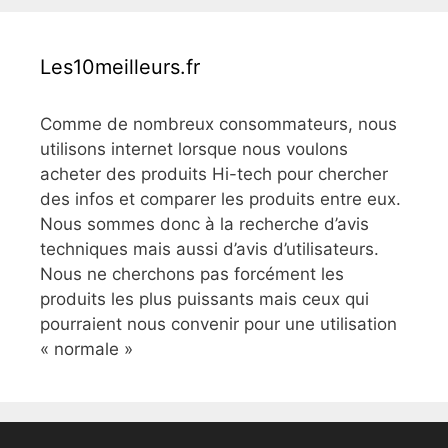
Les10meilleurs.fr
Comme de nombreux consommateurs, nous
utilisons internet lorsque nous voulons
acheter des produits Hi-tech pour chercher
des infos et comparer les produits entre eux.
Nous sommes donc à la recherche d’avis
techniques mais aussi d’avis d’utilisateurs.
Nous ne cherchons pas forcément les
produits les plus puissants mais ceux qui
pourraient nous convenir pour une utilisation
« normale »