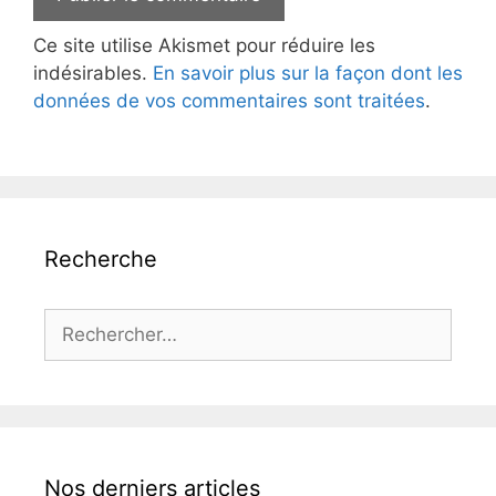
Ce site utilise Akismet pour réduire les
indésirables.
En savoir plus sur la façon dont les
données de vos commentaires sont traitées
.
Recherche
Rechercher :
Nos derniers articles