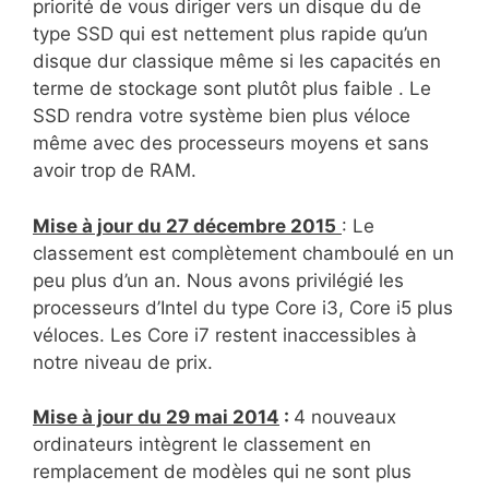
priorité de vous diriger vers un disque du de
type SSD qui est nettement plus rapide qu’un
disque dur classique même si les capacités en
terme de stockage sont plutôt plus faible . Le
SSD rendra votre système bien plus véloce
même avec des processeurs moyens et sans
avoir trop de RAM.
Mise à jour du 27 décembre 2015
: Le
classement est complètement chamboulé en un
peu plus d’un an. Nous avons privilégié les
processeurs d’Intel du type Core i3, Core i5 plus
véloces. Les Core i7 restent inaccessibles à
notre niveau de prix.
Mise à jour du 29 mai 2014
:
4 nouveaux
ordinateurs intègrent le classement en
remplacement de modèles qui ne sont plus