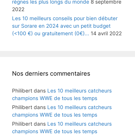
règnes les plus longs du monde
8 septembre
2022
Les 10 meilleurs conseils pour bien débuter
sur Sorare en 2024 avec un petit budget
(<100 €) ou gratuitement (0€)...
14 avril 2022
Nos derniers commentaires
Philibert
dans
Les 10 meilleurs catcheurs
champions WWE de tous les temps
Philibert
dans
Les 10 meilleurs catcheurs
champions WWE de tous les temps
Philibert
dans
Les 10 meilleurs catcheurs
champions WWE de tous les temps