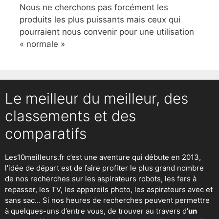
Nous ne cherchons pas forcément les
produits les plus puissants mais ceux qui
pourraient nous convenir pour une utilisation
« normale »
Le meilleur du meilleur, des
classements et des
comparatifs
Les10meilleurs.fr c’est une aventure qui débute en 2013,
l'idée de départ est de faire profiter le plus grand nombre
de nos recherches sur
les aspirateurs robots
,
les fers à
repasser
, les TV, les appareils photo, les aspirateurs avec et
sans sac… Si nos heures de recherches peuvent permettre
à quelques-uns d’entre vous, de trouver au travers d'
un