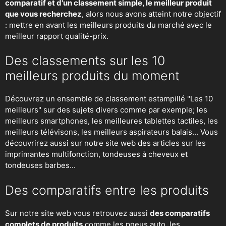
comparatif et d'un classement simple, le meilleur produit
que vous recherchez
, alors nous avons atteint notre objectif
: mettre en avant les meilleurs produits du marché avec le
meilleur rapport qualité-prix.
Des classements sur les 10
meilleurs produits du moment
Découvrez un ensemble de classement estampillé "Les 10
meilleurs" sur des sujets divers comme par exemple; les
meilleurs smartphones, les meilleures tablettes tactiles, les
meilleurs télévisons, les meilleurs aspirateurs balais... Vous
découvrirez aussi sur notre site web des articles sur les
imprimantes multifonction, tondeuses à cheveux et
tondeuses barbes...
Des comparatifs entre les produits
Sur notre site web vous retrouvez aussi
des comparatifs
complets de produits
comme les pneus auto, les