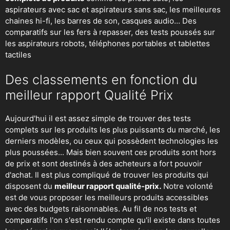
aspirateurs avec sac et aspirateurs sans sac, les meilleures
chaines hi-fi, les barres de son, casques audio... Des
comparatifs sur les fers à repasser, des
tests poussés sur
les aspirateurs robots
, téléphones portables et tablettes
tactiles
Des classements en fonction du
meilleur rapport Qualité Prix
Aujourd'hui il est assez simple de trouver des tests
complets sur les produits les plus puissants du marché, les
derniers modèles, ou ceux qui possèdent technologies les
plus poussées... Mais bien souvent ces produits sont hors
de prix et sont destinés à des acheteurs a fort pouvoir
d'achat. Il est plus compliqué de trouver les produits qui
disposent du
meilleur rapport qualité-prix.
Notre volonté
est de vous proposer les meilleurs produits accessibles
avec des budgets raisonnables. Au fil de nos tests et
comparatifs l'on s'est rendu compte qu'il existe dans toutes