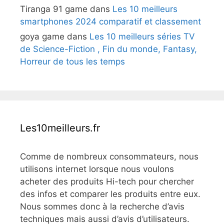
Tiranga 91 game
dans
Les 10 meilleurs
smartphones 2024 comparatif et classement
goya game
dans
Les 10 meilleurs séries TV
de Science-Fiction , Fin du monde, Fantasy,
Horreur de tous les temps
Les10meilleurs.fr
Comme de nombreux consommateurs, nous
utilisons internet lorsque nous voulons
acheter des produits Hi-tech pour chercher
des infos et comparer les produits entre eux.
Nous sommes donc à la recherche d’avis
techniques mais aussi d’avis d’utilisateurs.