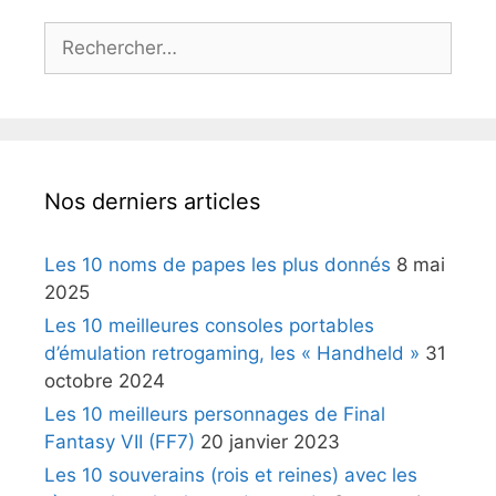
Rechercher :
Nos derniers articles
Les 10 noms de papes les plus donnés
8 mai
2025
Les 10 meilleures consoles portables
d’émulation retrogaming, les « Handheld »
31
octobre 2024
Les 10 meilleurs personnages de Final
Fantasy VII (FF7)
20 janvier 2023
Les 10 souverains (rois et reines) avec les