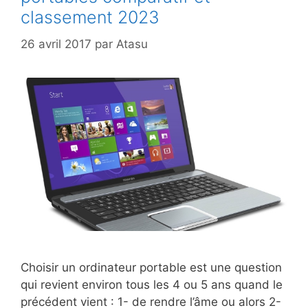
classement 2023
26 avril 2017
par
Atasu
Choisir un ordinateur portable est une question
qui revient environ tous les 4 ou 5 ans quand le
précédent vient : 1- de rendre l’âme ou alors 2-