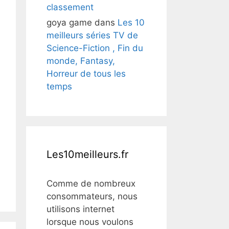
classement
goya game
dans
Les 10
meilleurs séries TV de
Science-Fiction , Fin du
monde, Fantasy,
Horreur de tous les
temps
Les10meilleurs.fr
Comme de nombreux
consommateurs, nous
utilisons internet
lorsque nous voulons