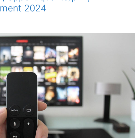
sement 2024