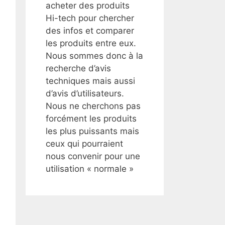
acheter des produits
Hi-tech pour chercher
des infos et comparer
les produits entre eux.
Nous sommes donc à la
recherche d’avis
techniques mais aussi
d’avis d’utilisateurs.
Nous ne cherchons pas
forcément les produits
les plus puissants mais
ceux qui pourraient
nous convenir pour une
utilisation « normale »