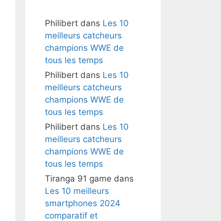
Philibert
dans
Les 10
meilleurs catcheurs
champions WWE de
tous les temps
Philibert
dans
Les 10
meilleurs catcheurs
champions WWE de
tous les temps
Philibert
dans
Les 10
meilleurs catcheurs
champions WWE de
tous les temps
Tiranga 91 game
dans
Les 10 meilleurs
smartphones 2024
comparatif et