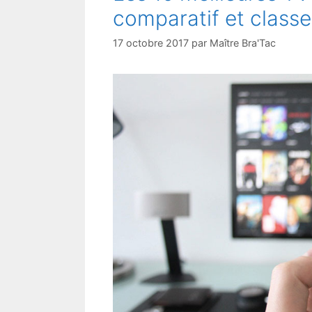
comparatif et clas
17 octobre 2017
par
Maître Bra'Tac