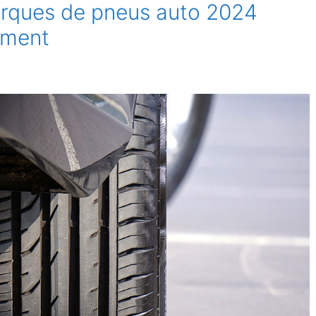
arques de pneus auto 2024
ement