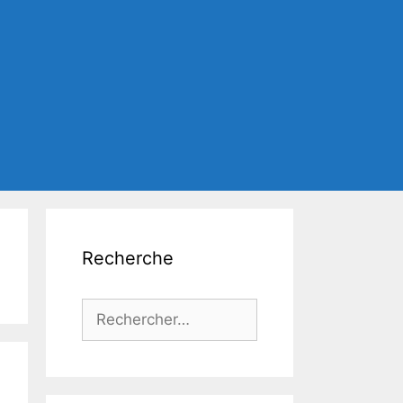
Recherche
Rechercher :