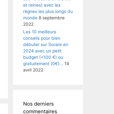
et reines) avec les
règnes les plus longs du
monde
8 septembre
2022
Les 10 meilleurs
conseils pour bien
débuter sur Sorare en
2024 avec un petit
budget (<100 €) ou
gratuitement (0€)...
14
avril 2022
Nos derniers
commentaires