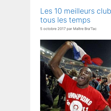
Les 10 meilleurs club
tous les temps
5 octobre 2017
par
Maître Bra'Tac