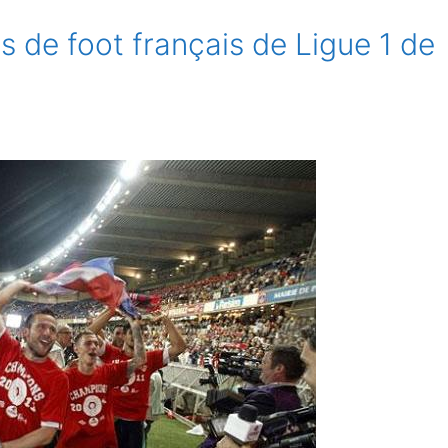
s de foot français de Ligue 1 de