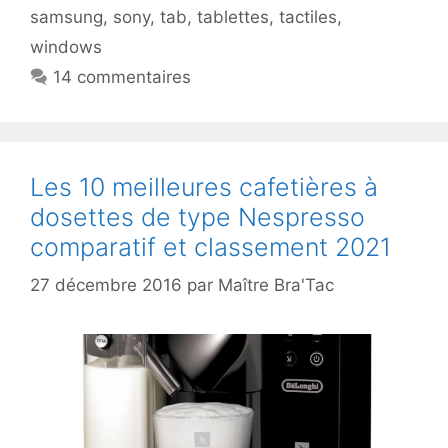
samsung
,
sony
,
tab
,
tablettes
,
tactiles
,
windows
14 commentaires
Les 10 meilleures cafetières à
dosettes de type Nespresso
comparatif et classement 2021
27 décembre 2016
par
Maître Bra'Tac