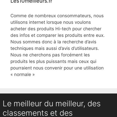
Les10meilleurs.fr
Comme de nombreux consommateurs, nous
utilisons internet lorsque nous voulons
acheter des produits Hi-tech pour chercher
des infos et comparer les produits entre eux.
Nous sommes donc à la recherche d’avis
techniques mais aussi d’avis d’utilisateurs.
Nous ne cherchons pas forcément les
produits les plus puissants mais ceux qui
pourraient nous convenir pour une utilisation
« normale »
Le meilleur du meilleur, des
classements et des