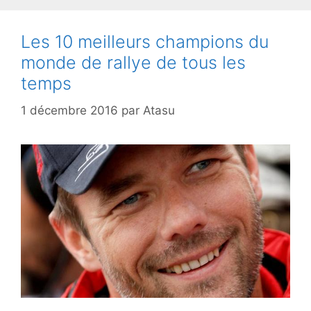
Les 10 meilleurs champions du
monde de rallye de tous les
temps
1 décembre 2016
par
Atasu