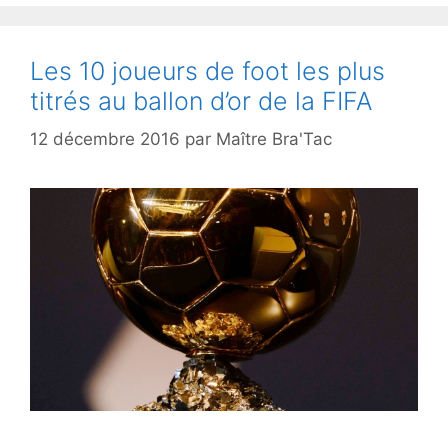
Les 10 joueurs de foot les plus
titrés au ballon d’or de la FIFA
12 décembre 2016
par
Maître Bra'Tac