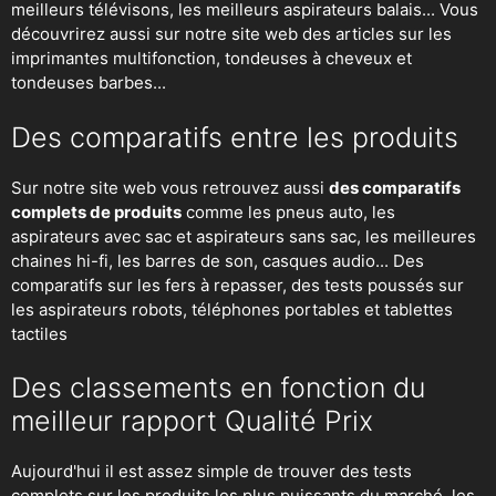
meilleurs télévisons, les meilleurs aspirateurs balais... Vous
découvrirez aussi sur notre site web des articles sur les
imprimantes multifonction, tondeuses à cheveux et
tondeuses barbes...
Des comparatifs entre les produits
Sur notre site web vous retrouvez aussi
des comparatifs
complets de produits
comme les pneus auto, les
aspirateurs avec sac et aspirateurs sans sac, les meilleures
chaines hi-fi, les barres de son, casques audio... Des
comparatifs sur les fers à repasser, des
tests poussés sur
les aspirateurs robots
, téléphones portables et tablettes
tactiles
Des classements en fonction du
meilleur rapport Qualité Prix
Aujourd'hui il est assez simple de trouver des tests
complets sur les produits les plus puissants du marché, les