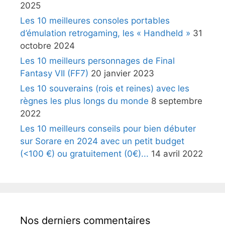
2025
Les 10 meilleures consoles portables
d’émulation retrogaming, les « Handheld »
31
octobre 2024
Les 10 meilleurs personnages de Final
Fantasy VII (FF7)
20 janvier 2023
Les 10 souverains (rois et reines) avec les
règnes les plus longs du monde
8 septembre
2022
Les 10 meilleurs conseils pour bien débuter
sur Sorare en 2024 avec un petit budget
(<100 €) ou gratuitement (0€)...
14 avril 2022
Nos derniers commentaires