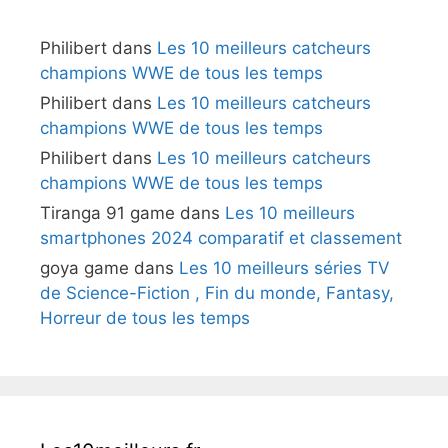
Philibert
dans
Les 10 meilleurs catcheurs
champions WWE de tous les temps
Philibert
dans
Les 10 meilleurs catcheurs
champions WWE de tous les temps
Philibert
dans
Les 10 meilleurs catcheurs
champions WWE de tous les temps
Tiranga 91 game
dans
Les 10 meilleurs
smartphones 2024 comparatif et classement
goya game
dans
Les 10 meilleurs séries TV
de Science-Fiction , Fin du monde, Fantasy,
Horreur de tous les temps