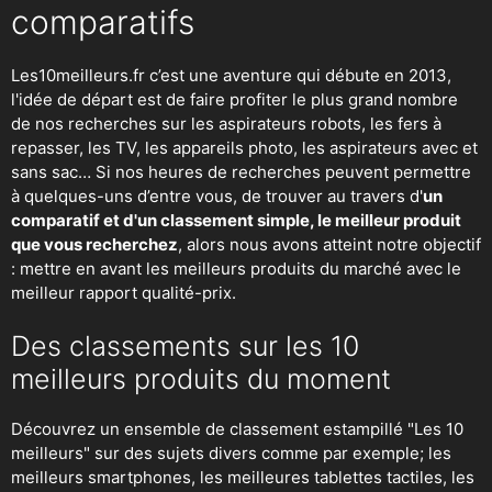
comparatifs
Les10meilleurs.fr c’est une aventure qui débute en 2013,
l'idée de départ est de faire profiter le plus grand nombre
de nos recherches sur
les aspirateurs robots
,
les fers à
repasser
, les TV, les appareils photo, les aspirateurs avec et
sans sac… Si nos heures de recherches peuvent permettre
à quelques-uns d’entre vous, de trouver au travers d'
un
comparatif et d'un classement simple, le meilleur produit
que vous recherchez
, alors nous avons atteint notre objectif
: mettre en avant les meilleurs produits du marché avec le
meilleur rapport qualité-prix.
Des classements sur les 10
meilleurs produits du moment
Découvrez un ensemble de classement estampillé "Les 10
meilleurs" sur des sujets divers comme par exemple; les
meilleurs smartphones, les meilleures tablettes tactiles, les