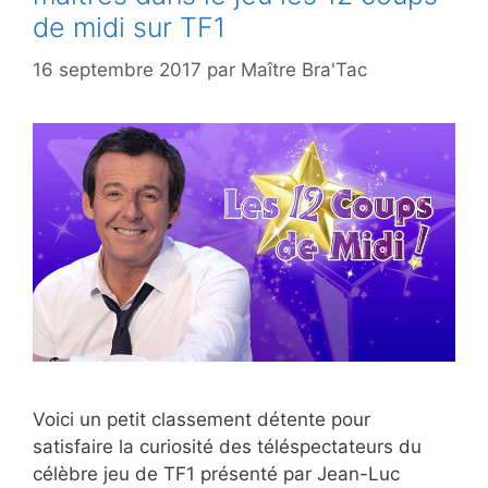
de midi sur TF1
16 septembre 2017
par
Maître Bra'Tac
Voici un petit classement détente pour
satisfaire la curiosité des téléspectateurs du
célèbre jeu de TF1 présenté par Jean-Luc