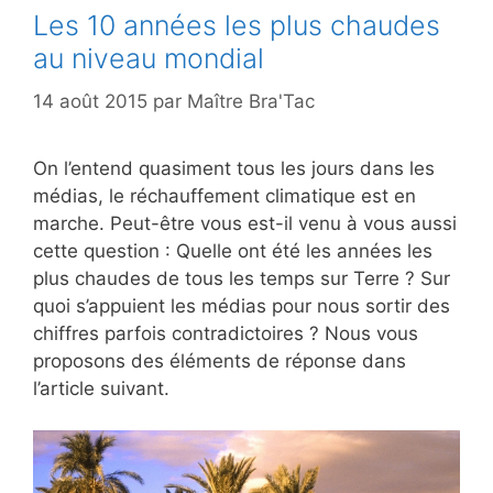
Les 10 années les plus chaudes
au niveau mondial
14 août 2015
par
Maître Bra'Tac
On l’entend quasiment tous les jours dans les
médias, le réchauffement climatique est en
marche. Peut-être vous est-il venu à vous aussi
cette question : Quelle ont été les années les
plus chaudes de tous les temps sur Terre ? Sur
quoi s’appuient les médias pour nous sortir des
chiffres parfois contradictoires ? Nous vous
proposons des éléments de réponse dans
l’article suivant.