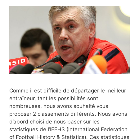
Comme il est difficile de départager le meilleur
entraîneur, tant les possibilités sont
nombreuses, nous avons souhaité vous
proposer 2 classements différents. Nous avons
d’abord choisi de nous baser sur les
statistiques de l’IFFHS (International Federation
of Football History & Statistics). Ces statistiques