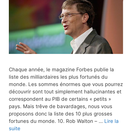
Chaque année, le magazine Forbes publie la
liste des milliardaires les plus fortunés du
monde. Les sommes énormes que vous pourrez
découvrir sont tout simplement hallucinantes et
correspondent au PIB de certains « petits »
pays. Mais trêve de bavardages, nous vous
proposons donc la liste des 10 plus grosses
fortunes du monde. 10. Rob Walton – …
Lire la
suite