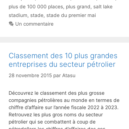
plus de 100 000 places
,
plus grand
,
salt lake
stadium
,
stade
,
stade du premier mai
Un commentaire
Classement des 10 plus grandes
entreprises du secteur pétrolier
28 novembre 2015
par
Atasu
Découvrez le classement des plus grosse
compagnies pétrolières au monde en termes de
chiffre d’affaire sur l’année fiscale 2022 à 2023.
Retrouvez les plus gros noms du secteur
pétrolier qui se combattent à coup de
pétrodollars les chiffres d’affaires des ces