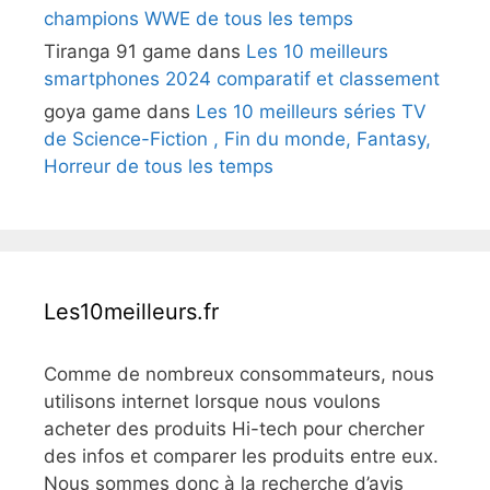
champions WWE de tous les temps
Tiranga 91 game
dans
Les 10 meilleurs
smartphones 2024 comparatif et classement
goya game
dans
Les 10 meilleurs séries TV
de Science-Fiction , Fin du monde, Fantasy,
Horreur de tous les temps
Les10meilleurs.fr
Comme de nombreux consommateurs, nous
utilisons internet lorsque nous voulons
acheter des produits Hi-tech pour chercher
des infos et comparer les produits entre eux.
Nous sommes donc à la recherche d’avis