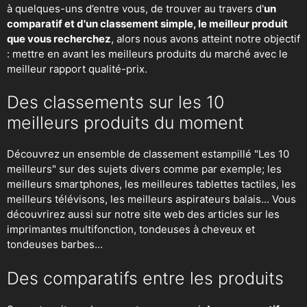
à quelques-uns d’entre vous, de trouver au travers d'
un
comparatif et d'un classement simple, le meilleur produit
que vous recherchez
, alors nous avons atteint notre objectif
: mettre en avant les meilleurs produits du marché avec le
meilleur rapport qualité-prix.
Des classements sur les 10
meilleurs produits du moment
Découvrez un ensemble de classement estampillé "Les 10
meilleurs" sur des sujets divers comme par exemple; les
meilleurs smartphones, les meilleures tablettes tactiles, les
meilleurs télévisons, les meilleurs aspirateurs balais... Vous
découvrirez aussi sur notre site web des articles sur les
imprimantes multifonction, tondeuses à cheveux et
tondeuses barbes...
Des comparatifs entre les produits