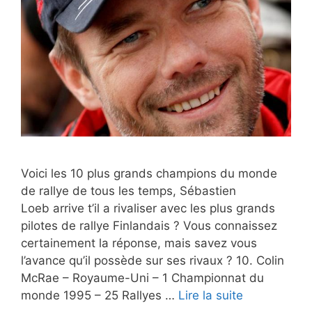
Voici les 10 plus grands champions du monde
de rallye de tous les temps, Sébastien
Loeb arrive t’il a rivaliser avec les plus grands
pilotes de rallye Finlandais ? Vous connaissez
certainement la réponse, mais savez vous
l’avance qu’il possède sur ses rivaux ? 10. Colin
McRae – Royaume-Uni – 1 Championnat du
monde 1995 – 25 Rallyes …
Lire la suite