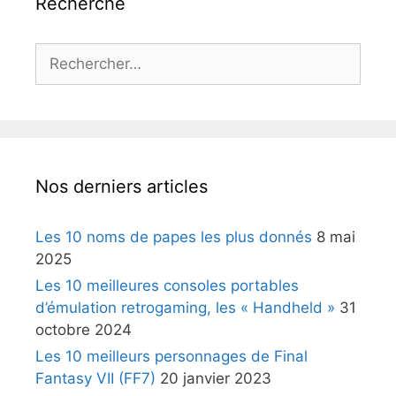
Recherche
Rechercher :
Nos derniers articles
Les 10 noms de papes les plus donnés
8 mai
2025
Les 10 meilleures consoles portables
d’émulation retrogaming, les « Handheld »
31
octobre 2024
Les 10 meilleurs personnages de Final
Fantasy VII (FF7)
20 janvier 2023