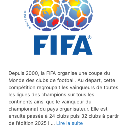
Depuis 2000, la FIFA organise une coupe du
Monde des clubs de football. Au départ, cette
compétition regroupait les vainqueurs de toutes
les ligues des champions sur tous les
continents ainsi que le vainqueur du
championnat du pays organisateur. Elle est
ensuite passée à 24 clubs puis 32 clubs à partir
de l’édition 2025 ! …
Lire la suite