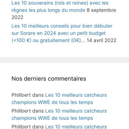
Les 10 souverains (rois et reines) avec les
règnes les plus longs du monde
8 septembre
2022
Les 10 meilleurs conseils pour bien débuter
sur Sorare en 2024 avec un petit budget
(<100 €) ou gratuitement (0€)...
14 avril 2022
Nos derniers commentaires
Philibert
dans
Les 10 meilleurs catcheurs
champions WWE de tous les temps
Philibert
dans
Les 10 meilleurs catcheurs
champions WWE de tous les temps
Philibert
dans
Les 10 meilleurs catcheurs