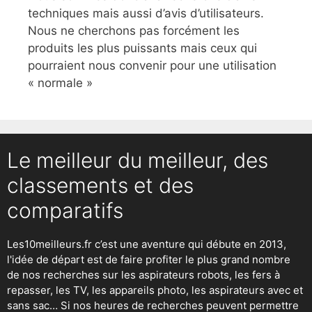
techniques mais aussi d’avis d’utilisateurs.
Nous ne cherchons pas forcément les
produits les plus puissants mais ceux qui
pourraient nous convenir pour une utilisation
« normale »
Le meilleur du meilleur, des
classements et des
comparatifs
Les10meilleurs.fr c’est une aventure qui débute en 2013,
l'idée de départ est de faire profiter le plus grand nombre
de nos recherches sur
les aspirateurs robots
,
les fers à
repasser
, les TV, les appareils photo, les aspirateurs avec et
sans sac… Si nos heures de recherches peuvent permettre