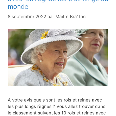
monde
8 septembre 2022
par
Maître Bra'Tac
A votre avis quels sont les rois et reines avec
les plus longs règnes ? Vous allez trouver dans
le classement suivant les 10 rois et reines avec