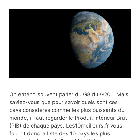
On entend souvent parler du G8 du G20… Mais
saviez-vous que pour savoir quels sont ces
pays considérés comme les plus puissants du
monde, il faut regarder le Produit Intérieur Brut
(PIB) de chaque pays. Les10meilleurs.fr vous
fournit donc la liste des 10 pays les plus