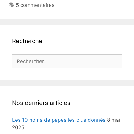
5 commentaires
Recherche
Rechercher :
Nos derniers articles
Les 10 noms de papes les plus donnés
8 mai
2025