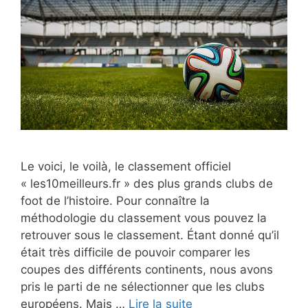
Le voici, le voilà, le classement officiel
« les10meilleurs.fr » des plus grands clubs de
foot de l’histoire. Pour connaître la
méthodologie du classement vous pouvez la
retrouver sous le classement. Étant donné qu’il
était très difficile de pouvoir comparer les
coupes des différents continents, nous avons
pris le parti de ne sélectionner que les clubs
européens. Mais …
Lire la suite