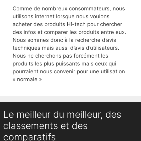
Comme de nombreux consommateurs, nous
utilisons internet lorsque nous voulons
acheter des produits Hi-tech pour chercher
des infos et comparer les produits entre eux.
Nous sommes donc à la recherche d’avis
techniques mais aussi d’avis d’utilisateurs.
Nous ne cherchons pas forcément les
produits les plus puissants mais ceux qui
pourraient nous convenir pour une utilisation
« normale »
Le meilleur du meilleur, des
classements et des
comparatifs