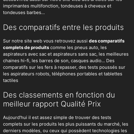
imprimantes multifonction, tondeuses à cheveux et
tondeuses barbes...
Des comparatifs entre les produits
Sur notre site web vous retrouvez aussi
des comparatifs
complets de produits
comme les pneus auto, les
aspirateurs avec sac et aspirateurs sans sac, les meilleures
chaines hi-fi, les barres de son, casques audio... Des
comparatifs sur les fers à repasser, des
tests poussés sur
les aspirateurs robots
, téléphones portables et tablettes
tactiles
Des classements en fonction du
meilleur rapport Qualité Prix
Aujourd'hui il est assez simple de trouver des tests
complets sur les produits les plus puissants du marché, les
derniers modèles, ou ceux qui possèdent technologies les