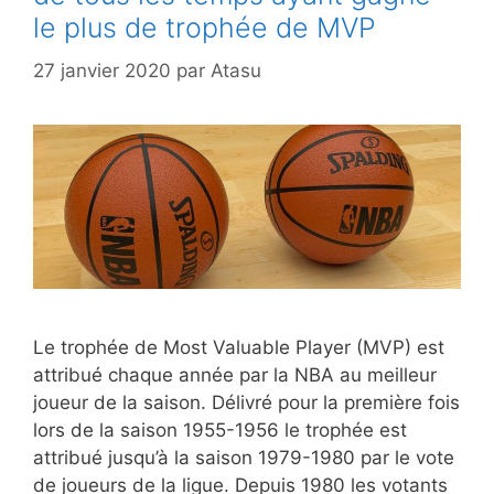
le plus de trophée de MVP
27 janvier 2020
par
Atasu
Le trophée de Most Valuable Player (MVP) est
attribué chaque année par la NBA au meilleur
joueur de la saison. Délivré pour la première fois
lors de la saison 1955-1956 le trophée est
attribué jusqu’à la saison 1979-1980 par le vote
de joueurs de la ligue. Depuis 1980 les votants