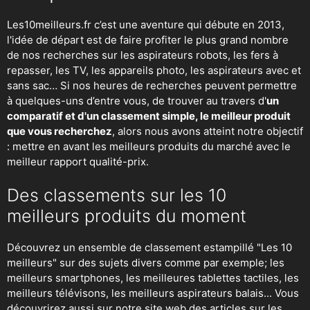
Les10meilleurs.fr c’est une aventure qui débute en 2013,
l'idée de départ est de faire profiter le plus grand nombre
de nos recherches sur
les aspirateurs robots
,
les fers à
repasser
, les TV, les appareils photo, les aspirateurs avec et
sans sac… Si nos heures de recherches peuvent permettre
à quelques-uns d’entre vous, de trouver au travers d'
un
comparatif et d'un classement simple, le meilleur produit
que vous recherchez
, alors nous avons atteint notre objectif
: mettre en avant les meilleurs produits du marché avec le
meilleur rapport qualité-prix.
Des classements sur les 10
meilleurs produits du moment
Découvrez un ensemble de classement estampillé "Les 10
meilleurs" sur des sujets divers comme par exemple; les
meilleurs smartphones, les meilleures tablettes tactiles, les
meilleurs télévisons, les meilleurs aspirateurs balais... Vous
découvrirez aussi sur notre site web des articles sur les