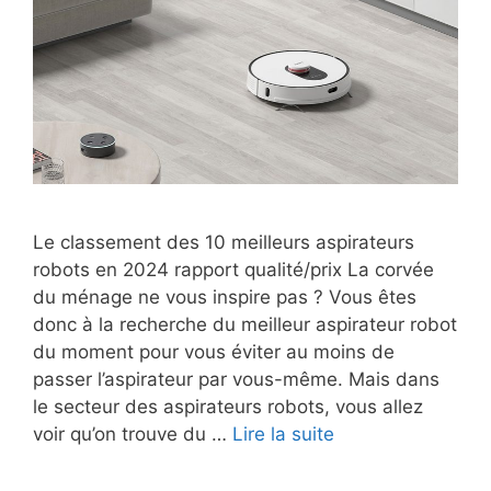
Le classement des 10 meilleurs aspirateurs
robots en 2024 rapport qualité/prix La corvée
du ménage ne vous inspire pas ? Vous êtes
donc à la recherche du meilleur aspirateur robot
du moment pour vous éviter au moins de
passer l’aspirateur par vous-même. Mais dans
le secteur des aspirateurs robots, vous allez
voir qu’on trouve du …
Lire la suite