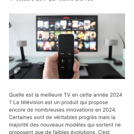
Quelle est la meilleure TV en cette année 2024
? La télévision est un produit qui propose
encore de nombreuses innovations en 2024.
Certaines sont de véritables progrès mais la
majorité des nouveaux modèles qui sortent ne
proposent que de faibles évolutions. C’est