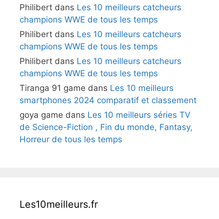
Philibert
dans
Les 10 meilleurs catcheurs
champions WWE de tous les temps
Philibert
dans
Les 10 meilleurs catcheurs
champions WWE de tous les temps
Philibert
dans
Les 10 meilleurs catcheurs
champions WWE de tous les temps
Tiranga 91 game
dans
Les 10 meilleurs
smartphones 2024 comparatif et classement
goya game
dans
Les 10 meilleurs séries TV
de Science-Fiction , Fin du monde, Fantasy,
Horreur de tous les temps
Les10meilleurs.fr