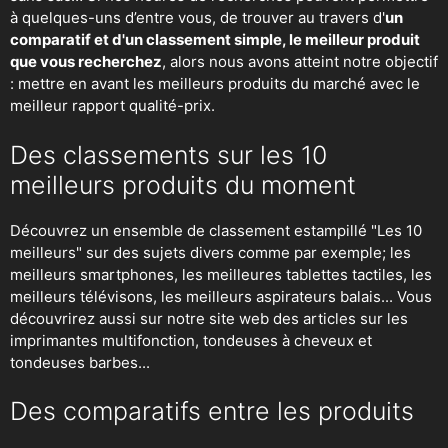
à quelques-uns d’entre vous, de trouver au travers d'
un
comparatif et d'un classement simple, le meilleur produit
que vous recherchez
, alors nous avons atteint notre objectif
: mettre en avant les meilleurs produits du marché avec le
meilleur rapport qualité-prix.
Des classements sur les 10
meilleurs produits du moment
Découvrez un ensemble de classement estampillé "Les 10
meilleurs" sur des sujets divers comme par exemple; les
meilleurs smartphones, les meilleures tablettes tactiles, les
meilleurs télévisons, les meilleurs aspirateurs balais... Vous
découvrirez aussi sur notre site web des articles sur les
imprimantes multifonction, tondeuses à cheveux et
tondeuses barbes...
Des comparatifs entre les produits