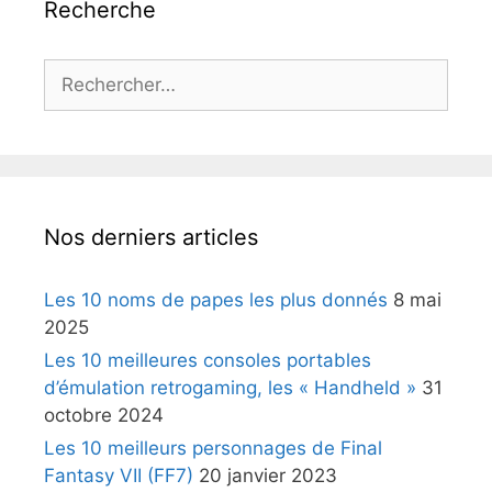
Recherche
Rechercher :
Nos derniers articles
Les 10 noms de papes les plus donnés
8 mai
2025
Les 10 meilleures consoles portables
d’émulation retrogaming, les « Handheld »
31
octobre 2024
Les 10 meilleurs personnages de Final
Fantasy VII (FF7)
20 janvier 2023