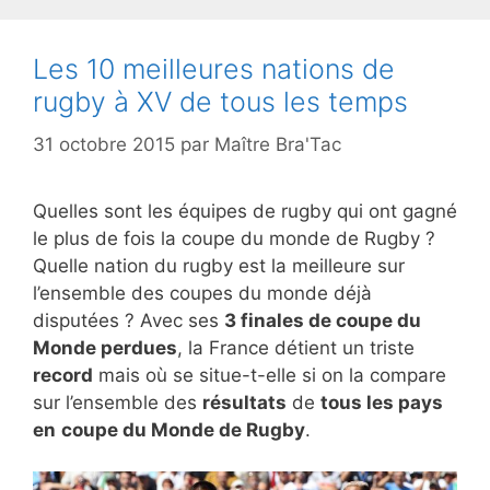
Les 10 meilleures nations de
rugby à XV de tous les temps
31 octobre 2015
par
Maître Bra'Tac
Quelles sont les équipes de rugby qui ont gagné
le plus de fois la coupe du monde de Rugby ?
Quelle nation du rugby est la meilleure sur
l’ensemble des coupes du monde déjà
disputées ? Avec ses
3 finales de coupe du
Monde perdues
, la France détient un triste
record
mais où se situe-t-elle si on la compare
sur l’ensemble des
résultats
de
tous les pays
en
coupe du Monde de Rugby
.