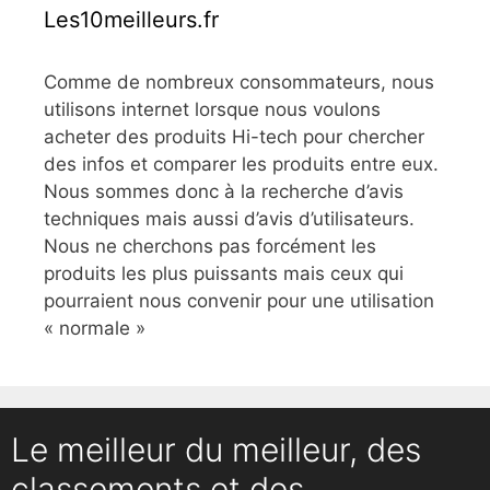
Les10meilleurs.fr
Comme de nombreux consommateurs, nous
utilisons internet lorsque nous voulons
acheter des produits Hi-tech pour chercher
des infos et comparer les produits entre eux.
Nous sommes donc à la recherche d’avis
techniques mais aussi d’avis d’utilisateurs.
Nous ne cherchons pas forcément les
produits les plus puissants mais ceux qui
pourraient nous convenir pour une utilisation
« normale »
Le meilleur du meilleur, des
classements et des