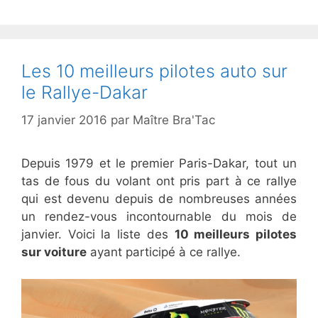
Les 10 meilleurs pilotes auto sur
le Rallye-Dakar
17 janvier 2016
par
Maître Bra'Tac
Depuis 1979 et le premier Paris-Dakar, tout un
tas de fous du volant ont pris part à ce rallye
qui est devenu depuis de nombreuses années
un rendez-vous incontournable du mois de
janvier. Voici la liste des
10 meilleurs pilotes
sur voiture
ayant participé à ce rallye.