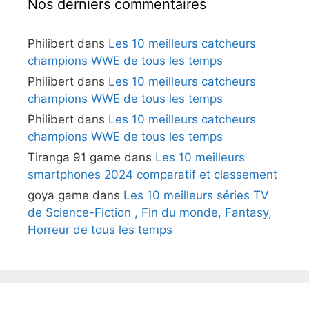
Nos derniers commentaires
Philibert
dans
Les 10 meilleurs catcheurs
champions WWE de tous les temps
Philibert
dans
Les 10 meilleurs catcheurs
champions WWE de tous les temps
Philibert
dans
Les 10 meilleurs catcheurs
champions WWE de tous les temps
Tiranga 91 game
dans
Les 10 meilleurs
smartphones 2024 comparatif et classement
goya game
dans
Les 10 meilleurs séries TV
de Science-Fiction , Fin du monde, Fantasy,
Horreur de tous les temps