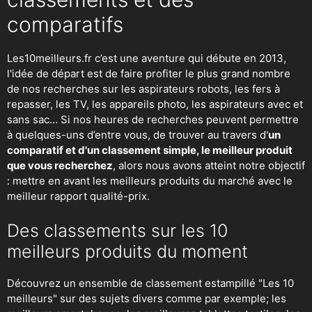
comparatifs
Les10meilleurs.fr c’est une aventure qui débute en 2013,
l'idée de départ est de faire profiter le plus grand nombre
de nos recherches sur
les aspirateurs robots
,
les fers à
repasser
, les TV, les appareils photo, les aspirateurs avec et
sans sac… Si nos heures de recherches peuvent permettre
à quelques-uns d’entre vous, de trouver au travers d'
un
comparatif et d'un classement simple, le meilleur produit
que vous recherchez
, alors nous avons atteint notre objectif
: mettre en avant les meilleurs produits du marché avec le
meilleur rapport qualité-prix.
Des classements sur les 10
meilleurs produits du moment
Découvrez un ensemble de classement estampillé "Les 10
meilleurs" sur des sujets divers comme par exemple; les