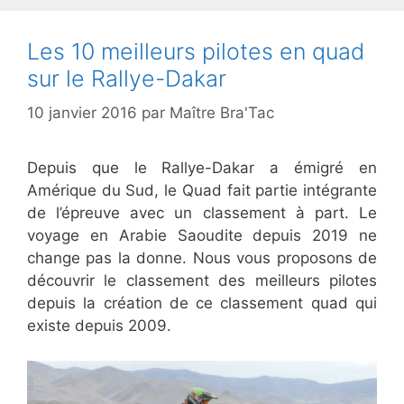
Les 10 meilleurs pilotes en quad
sur le Rallye-Dakar
10 janvier 2016
par
Maître Bra'Tac
Depuis que le Rallye-Dakar a émigré en
Amérique du Sud, le Quad fait partie intégrante
de l’épreuve avec un classement à part. Le
voyage en Arabie Saoudite depuis 2019 ne
change pas la donne. Nous vous proposons de
découvrir le classement des meilleurs pilotes
depuis la création de ce classement quad qui
existe depuis 2009.