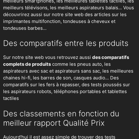
meilleurs smartphones, les meilleures tablettes tactiles, les
meilleurs télévisons, les meilleurs aspirateurs balais... Vous
découvrirez aussi sur notre site web des articles sur les
imprimantes multifonction, tondeuses à cheveux et
tondeuses barbes...
Des comparatifs entre les produits
Sur notre site web vous retrouvez aussi
des comparatifs
complets de produits
comme les pneus auto, les
aspirateurs avec sac et aspirateurs sans sac, les meilleures
chaines hi-fi, les barres de son, casques audio... Des
comparatifs sur les fers à repasser, des
tests poussés sur
les aspirateurs robots
, téléphones portables et tablettes
tactiles
Des classements en fonction du
meilleur rapport Qualité Prix
Aujourd'hui il est assez simple de trouver des tests