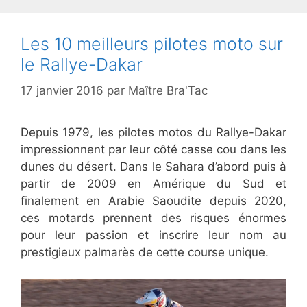
Les 10 meilleurs pilotes moto sur
le Rallye-Dakar
17 janvier 2016
par
Maître Bra'Tac
Depuis 1979, les pilotes motos du Rallye-Dakar
impressionnent par leur côté casse cou dans les
dunes du désert. Dans le Sahara d’abord puis à
partir de 2009 en Amérique du Sud et
finalement en Arabie Saoudite depuis 2020,
ces motards prennent des risques énormes
pour leur passion et inscrire leur nom au
prestigieux palmarès de cette course unique.