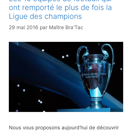
ont remporté le plus de fois la
Ligue des champions
29 mai 2016
par
Maître Bra'Tac
Nous vous proposons aujourd’hui de découvrir