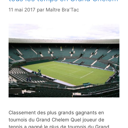
11 mai 2017
par
Maître Bra'Tac
Classement des plus grands gagnants en
tournois du Grand Chelem Quel joueur de
tennis a gagné le plus de tournois du Grand