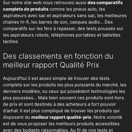
Sur notre site web vous retrouvez aussi
des comparatifs
complets de produits
comme les pneus auto, les
aspirateurs avec sac et aspirateurs sans sac, les meilleures
chaines hi-fi, les barres de son, casques audio... Des
comparatifs sur les fers à repasser, des
tests poussés sur
les aspirateurs robots
, téléphones portables et tablettes
tactiles
Des classements en fonction du
meilleur rapport Qualité Prix
Aujourd'hui il est assez simple de trouver des tests
complets sur les produits les plus puissants du marché, les
derniers modèles, ou ceux qui possèdent technologies les
plus poussées... Mais bien souvent ces produits sont hors
de prix et sont destinés à des acheteurs a fort pouvoir
d'achat. Il est plus compliqué de trouver les produits qui
disposent du
meilleur rapport qualité-prix.
Notre volonté
est de vous proposer les meilleurs produits accessibles
avec des budgets raisonnables. Au fil de nos tests et