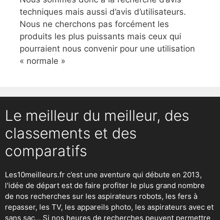
techniques mais aussi d’avis d’utilisateurs.
Nous ne cherchons pas forcément les
produits les plus puissants mais ceux qui
pourraient nous convenir pour une utilisation
« normale »
Le meilleur du meilleur, des
classements et des
comparatifs
Les10meilleurs.fr c’est une aventure qui débute en 2013,
l'idée de départ est de faire profiter le plus grand nombre
de nos recherches sur
les aspirateurs robots
,
les fers à
repasser
, les TV, les appareils photo, les aspirateurs avec et
sans sac… Si nos heures de recherches peuvent permettre