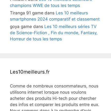
champions WWE de tous les temps
Tiranga 91 game
dans
Les 10 meilleurs
smartphones 2024 comparatif et classement
goya game
dans
Les 10 meilleurs séries TV
de Science-Fiction , Fin du monde, Fantasy,
Horreur de tous les temps
Les10meilleurs.fr
Comme de nombreux consommateurs, nous
utilisons internet lorsque nous voulons
acheter des produits Hi-tech pour chercher
des infos et comparer les produits entre eux.
Nous sommes donc à la recherche d’avis