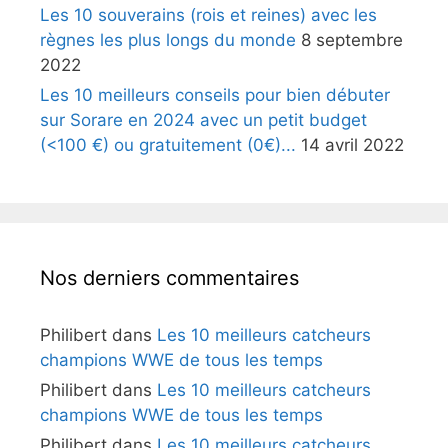
Les 10 souverains (rois et reines) avec les
règnes les plus longs du monde
8 septembre
2022
Les 10 meilleurs conseils pour bien débuter
sur Sorare en 2024 avec un petit budget
(<100 €) ou gratuitement (0€)...
14 avril 2022
Nos derniers commentaires
Philibert
dans
Les 10 meilleurs catcheurs
champions WWE de tous les temps
Philibert
dans
Les 10 meilleurs catcheurs
champions WWE de tous les temps
Philibert
dans
Les 10 meilleurs catcheurs