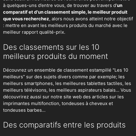
à quelques-uns d’entre vous, de trouver au travers d'
un
comparatif et d'un classement simple, le meilleur produit
que vous recherchez
, alors nous avons atteint notre objectif
: mettre en avant les meilleurs produits du marché avec le
meilleur rapport qualité-prix.
Des classements sur les 10
meilleurs produits du moment
Découvrez un ensemble de classement estampillé "Les 10
meilleurs" sur des sujets divers comme par exemple; les
meilleurs smartphones, les meilleures tablettes tactiles, les
meilleurs télévisons, les meilleurs aspirateurs balais... Vous
découvrirez aussi sur notre site web des articles sur les
imprimantes multifonction, tondeuses à cheveux et
tondeuses barbes...
Des comparatifs entre les produits