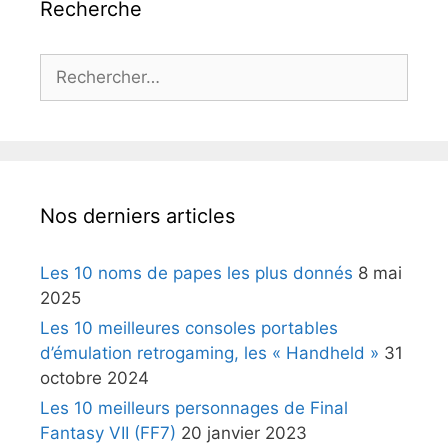
Recherche
Rechercher :
Nos derniers articles
Les 10 noms de papes les plus donnés
8 mai
2025
Les 10 meilleures consoles portables
d’émulation retrogaming, les « Handheld »
31
octobre 2024
Les 10 meilleurs personnages de Final
Fantasy VII (FF7)
20 janvier 2023