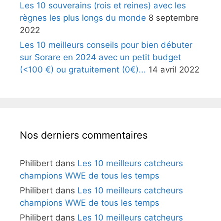
Les 10 souverains (rois et reines) avec les
règnes les plus longs du monde
8 septembre
2022
Les 10 meilleurs conseils pour bien débuter
sur Sorare en 2024 avec un petit budget
(<100 €) ou gratuitement (0€)...
14 avril 2022
Nos derniers commentaires
Philibert
dans
Les 10 meilleurs catcheurs
champions WWE de tous les temps
Philibert
dans
Les 10 meilleurs catcheurs
champions WWE de tous les temps
Philibert
dans
Les 10 meilleurs catcheurs