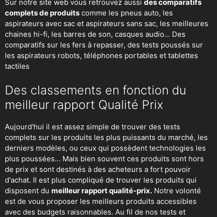
Sur notre site web vous retrouvez aussi
des comparatifs
complets de produits
comme les pneus auto, les
aspirateurs avec sac et aspirateurs sans sac, les meilleures
chaines hi-fi, les barres de son, casques audio... Des
comparatifs sur les fers à repasser, des
tests poussés sur
les aspirateurs robots
, téléphones portables et tablettes
tactiles
Des classements en fonction du
meilleur rapport Qualité Prix
Aujourd'hui il est assez simple de trouver des tests
complets sur les produits les plus puissants du marché, les
derniers modèles, ou ceux qui possèdent technologies les
plus poussées... Mais bien souvent ces produits sont hors
de prix et sont destinés à des acheteurs a fort pouvoir
d'achat. Il est plus compliqué de trouver les produits qui
disposent du
meilleur rapport qualité-prix.
Notre volonté
est de vous proposer les meilleurs produits accessibles
avec des budgets raisonnables. Au fil de nos tests et