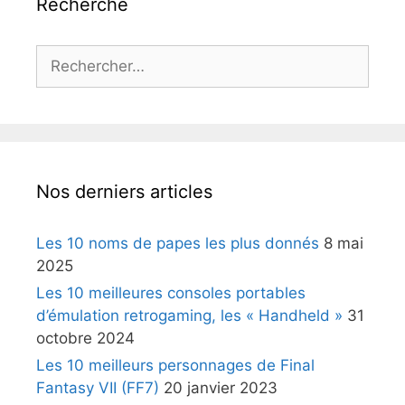
Recherche
Rechercher :
Nos derniers articles
Les 10 noms de papes les plus donnés
8 mai
2025
Les 10 meilleures consoles portables
d’émulation retrogaming, les « Handheld »
31
octobre 2024
Les 10 meilleurs personnages de Final
Fantasy VII (FF7)
20 janvier 2023