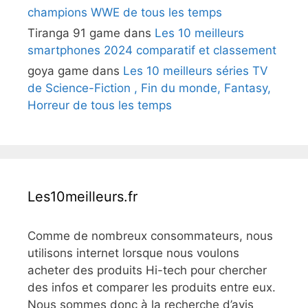
champions WWE de tous les temps
Tiranga 91 game
dans
Les 10 meilleurs
smartphones 2024 comparatif et classement
goya game
dans
Les 10 meilleurs séries TV
de Science-Fiction , Fin du monde, Fantasy,
Horreur de tous les temps
Les10meilleurs.fr
Comme de nombreux consommateurs, nous
utilisons internet lorsque nous voulons
acheter des produits Hi-tech pour chercher
des infos et comparer les produits entre eux.
Nous sommes donc à la recherche d’avis