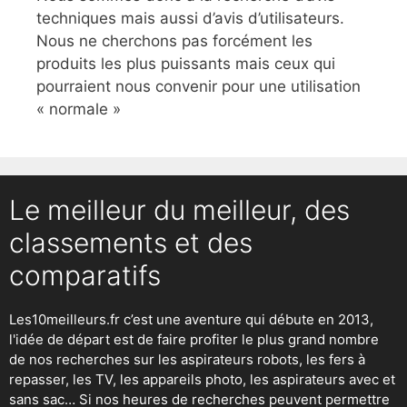
techniques mais aussi d’avis d’utilisateurs.
Nous ne cherchons pas forcément les
produits les plus puissants mais ceux qui
pourraient nous convenir pour une utilisation
« normale »
Le meilleur du meilleur, des
classements et des
comparatifs
Les10meilleurs.fr c’est une aventure qui débute en 2013,
l'idée de départ est de faire profiter le plus grand nombre
de nos recherches sur
les aspirateurs robots
,
les fers à
repasser
, les TV, les appareils photo, les aspirateurs avec et
sans sac… Si nos heures de recherches peuvent permettre