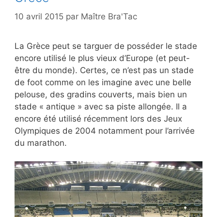
10 avril 2015
par
Maître Bra'Tac
La Grèce peut se targuer de posséder le stade
encore utilisé le plus vieux d’Europe (et peut-
être du monde). Certes, ce n’est pas un stade
de foot comme on les imagine avec une belle
pelouse, des gradins couverts, mais bien un
stade « antique » avec sa piste allongée. Il a
encore été utilisé récemment lors des Jeux
Olympiques de 2004 notamment pour l’arrivée
du marathon.