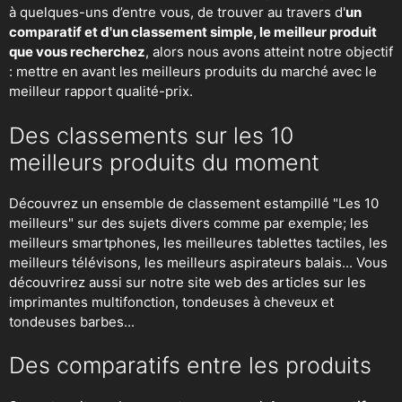
à quelques-uns d’entre vous, de trouver au travers d'
un
comparatif et d'un classement simple, le meilleur produit
que vous recherchez
, alors nous avons atteint notre objectif
: mettre en avant les meilleurs produits du marché avec le
meilleur rapport qualité-prix.
Des classements sur les 10
meilleurs produits du moment
Découvrez un ensemble de classement estampillé "Les 10
meilleurs" sur des sujets divers comme par exemple; les
meilleurs smartphones, les meilleures tablettes tactiles, les
meilleurs télévisons, les meilleurs aspirateurs balais... Vous
découvrirez aussi sur notre site web des articles sur les
imprimantes multifonction, tondeuses à cheveux et
tondeuses barbes...
Des comparatifs entre les produits