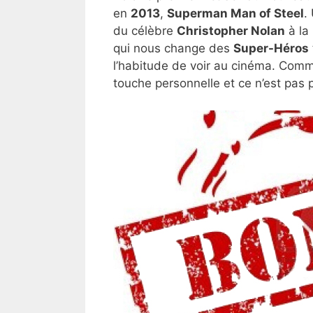
en
2013
,
Superman Man of Steel
.
du célèbre
Christopher Nolan
à la
qui nous change des
Super-Héros
l’habitude de voir au cinéma. Comm
touche personnelle et ce n’est pas 