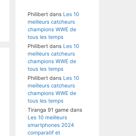
Philibert
dans
Les 10
meilleurs catcheurs
champions WWE de
tous les temps
Philibert
dans
Les 10
meilleurs catcheurs
champions WWE de
tous les temps
Philibert
dans
Les 10
meilleurs catcheurs
champions WWE de
tous les temps
Tiranga 91 game
dans
Les 10 meilleurs
smartphones 2024
comparatif et