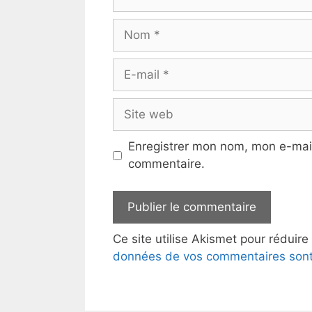
Nom
E-
mail
Site
web
Enregistrer mon nom, mon e-mail
commentaire.
Ce site utilise Akismet pour réduire
données de vos commentaires sont 