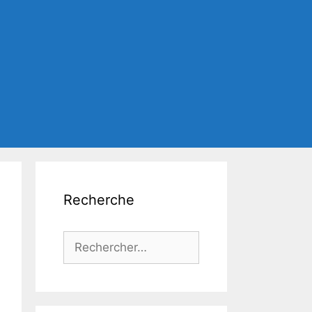
Recherche
Rechercher :