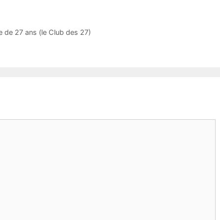
e de 27 ans (le Club des 27)