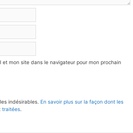
 et mon site dans le navigateur pour mon prochain
 les indésirables.
En savoir plus sur la façon dont les
traitées
.