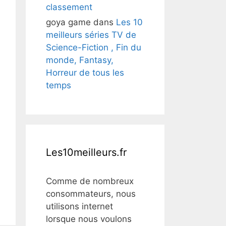
classement
goya game
dans
Les 10
meilleurs séries TV de
Science-Fiction , Fin du
monde, Fantasy,
Horreur de tous les
temps
Les10meilleurs.fr
Comme de nombreux
consommateurs, nous
utilisons internet
lorsque nous voulons