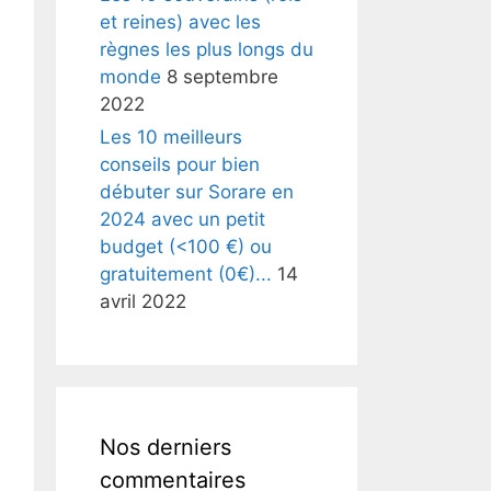
et reines) avec les
règnes les plus longs du
monde
8 septembre
2022
Les 10 meilleurs
conseils pour bien
débuter sur Sorare en
2024 avec un petit
budget (<100 €) ou
gratuitement (0€)...
14
avril 2022
Nos derniers
commentaires