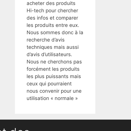
acheter des produits
Hi-tech pour chercher
des infos et comparer
les produits entre eux.
Nous sommes donc à la
recherche d’avis
techniques mais aussi
d’avis d’utilisateurs.
Nous ne cherchons pas
forcément les produits
les plus puissants mais
ceux qui pourraient
nous convenir pour une
utilisation « normale »