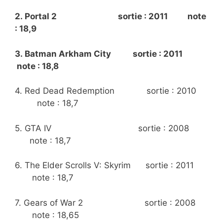
2. Portal 2 sortie : 2011 note
: 18,9
3. Batman Arkham City sortie : 2011
note : 18,8
4. Red Dead Redemption sortie : 2010
note : 18,7
5. GTA IV sortie : 2008
note : 18,7
6. The Elder Scrolls V: Skyrim sortie : 2011
note : 18,7
7. Gears of War 2 sortie : 2008
note : 18,65