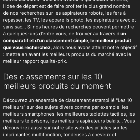
l'idée de départ est de faire profiter le plus grand nombre
de nos recherches sur
les aspirateurs robots
,
les fers à
repasser
, les TV, les appareils photo, les aspirateurs avec et
sans sac… Si nos heures de recherches peuvent permettre
à quelques-uns d’entre vous, de trouver au travers d'
un
comparatif et d'un classement simple, le meilleur produit
que vous recherchez
, alors nous avons atteint notre objectif
: mettre en avant les meilleurs produits du marché avec le
meilleur rapport qualité-prix.
Des classements sur les 10
meilleurs produits du moment
Découvrez un ensemble de classement estampillé "Les 10
meilleurs" sur des sujets divers comme par exemple; les
meilleurs smartphones, les meilleures tablettes tactiles, les
meilleurs télévisons, les meilleurs aspirateurs balais... Vous
découvrirez aussi sur notre site web des articles sur les
imprimantes multifonction, tondeuses à cheveux et