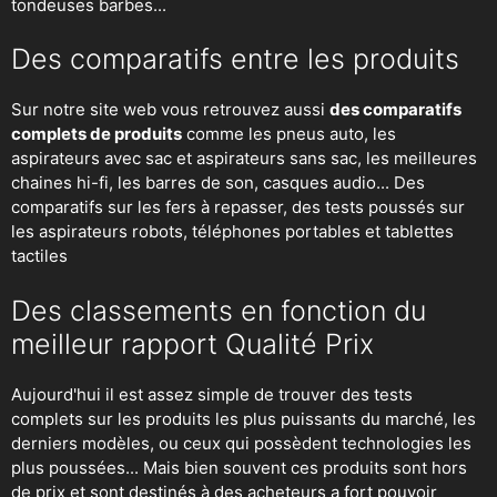
tondeuses barbes...
Des comparatifs entre les produits
Sur notre site web vous retrouvez aussi
des comparatifs
complets de produits
comme les pneus auto, les
aspirateurs avec sac et aspirateurs sans sac, les meilleures
chaines hi-fi, les barres de son, casques audio... Des
comparatifs sur les fers à repasser, des
tests poussés sur
les aspirateurs robots
, téléphones portables et tablettes
tactiles
Des classements en fonction du
meilleur rapport Qualité Prix
Aujourd'hui il est assez simple de trouver des tests
complets sur les produits les plus puissants du marché, les
derniers modèles, ou ceux qui possèdent technologies les
plus poussées... Mais bien souvent ces produits sont hors
de prix et sont destinés à des acheteurs a fort pouvoir