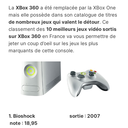
La
XBox 360
a été remplacée par la XBox One
mais elle possède dans son catalogue de titres
de nombreux jeux qui valent le détour
. Ce
classement des
10 meilleurs jeux vidéo sortis
sur XBox 360
en France va vous permettre de
jeter un coup d’oeil sur les jeux les plus
marquants de cette console.
1. Bioshock sortie : 2007
note : 18,95