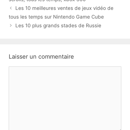
Les 10 meilleures ventes de jeux vidéo de
tous les temps sur Nintendo Game Cube
Les 10 plus grands stades de Russie
Laisser un commentaire
Commentaire