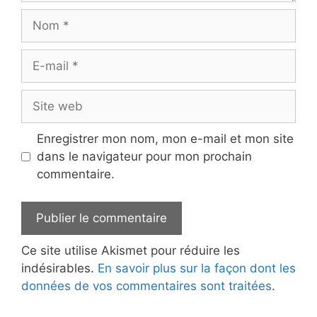
Nom
E-
mail
Site
web
Enregistrer mon nom, mon e-mail et mon site
dans le navigateur pour mon prochain
commentaire.
Ce site utilise Akismet pour réduire les
indésirables.
En savoir plus sur la façon dont les
données de vos commentaires sont traitées
.