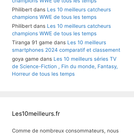
champions WWE de tous les temps
Philibert
dans
Les 10 meilleurs catcheurs
champions WWE de tous les temps
Philibert
dans
Les 10 meilleurs catcheurs
champions WWE de tous les temps
Tiranga 91 game
dans
Les 10 meilleurs
smartphones 2024 comparatif et classement
goya game
dans
Les 10 meilleurs séries TV
de Science-Fiction , Fin du monde, Fantasy,
Horreur de tous les temps
Les10meilleurs.fr
Comme de nombreux consommateurs, nous