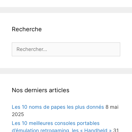
Recherche
Rechercher :
Nos derniers articles
Les 10 noms de papes les plus donnés
8 mai
2025
Les 10 meilleures consoles portables
d’émulation retrogaming, les « Handheld »
31