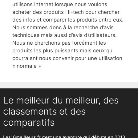
utilisons internet lorsque nous voulons
acheter des produits Hi-tech pour chercher
des infos et comparer les produits entre eux.
Nous sommes donc à la recherche d’avis
techniques mais aussi d’avis d’utilisateurs.
Nous ne cherchons pas forcément les
produits les plus puissants mais ceux qui
pourraient nous convenir pour une utilisation
« normale »
Le meilleur du meilleur, des
classements et des
comparatifs
Les10meilleurs.fr c’est une aventure qui débute en 2013,