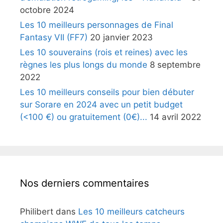
octobre 2024
Les 10 meilleurs personnages de Final
Fantasy VII (FF7)
20 janvier 2023
Les 10 souverains (rois et reines) avec les
règnes les plus longs du monde
8 septembre
2022
Les 10 meilleurs conseils pour bien débuter
sur Sorare en 2024 avec un petit budget
(<100 €) ou gratuitement (0€)...
14 avril 2022
Nos derniers commentaires
Philibert
dans
Les 10 meilleurs catcheurs