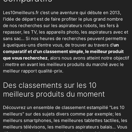
Les10meilleurs.fr c’est une aventure qui débute en 2013,
l'idée de départ est de faire profiter le plus grand nombre
de nos recherches sur
les aspirateurs robots
,
les fers à
repasser
, les TV, les appareils photo, les aspirateurs avec et
sans sac… Si nos heures de recherches peuvent permettre
à quelques-uns d’entre vous, de trouver au travers d'
un
comparatif et d'un classement simple, le meilleur produit
que vous recherchez
, alors nous avons atteint notre objectif
: mettre en avant les meilleurs produits du marché avec le
meilleur rapport qualité-prix.
Des classements sur les 10
meilleurs produits du moment
Découvrez un ensemble de classement estampillé "Les 10
meilleurs" sur des sujets divers comme par exemple; les
meilleurs smartphones, les meilleures tablettes tactiles, les
meilleurs télévisons, les meilleurs aspirateurs balais... Vous