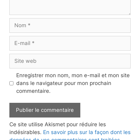
Nom
E-
mail
Site
web
Enregistrer mon nom, mon e-mail et mon site
dans le navigateur pour mon prochain
commentaire.
Ce site utilise Akismet pour réduire les
indésirables.
En savoir plus sur la façon dont les