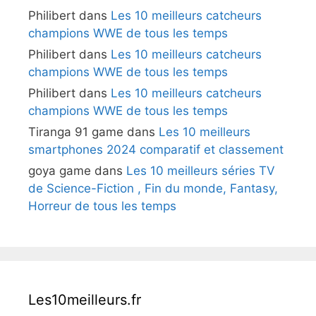
Philibert
dans
Les 10 meilleurs catcheurs
champions WWE de tous les temps
Philibert
dans
Les 10 meilleurs catcheurs
champions WWE de tous les temps
Philibert
dans
Les 10 meilleurs catcheurs
champions WWE de tous les temps
Tiranga 91 game
dans
Les 10 meilleurs
smartphones 2024 comparatif et classement
goya game
dans
Les 10 meilleurs séries TV
de Science-Fiction , Fin du monde, Fantasy,
Horreur de tous les temps
Les10meilleurs.fr