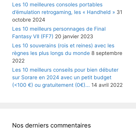
Les 10 meilleures consoles portables
d’émulation retrogaming, les « Handheld »
31
octobre 2024
Les 10 meilleurs personnages de Final
Fantasy VII (FF7)
20 janvier 2023
Les 10 souverains (rois et reines) avec les
règnes les plus longs du monde
8 septembre
2022
Les 10 meilleurs conseils pour bien débuter
sur Sorare en 2024 avec un petit budget
(<100 €) ou gratuitement (0€)...
14 avril 2022
Nos derniers commentaires