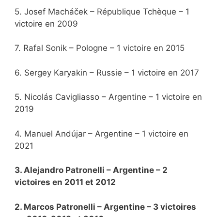
5. Josef Macháček – République Tchèque – 1
victoire en 2009
7. Rafal Sonik – Pologne – 1 victoire en 2015
6. Sergey Karyakin – Russie – 1 victoire en 2017
5. Nicolás Cavigliasso – Argentine – 1 victoire en
2019
4. Manuel Andújar – Argentine – 1 victoire en
2021
3. Alejandro Patronelli – Argentine – 2
victoires en 2011 et 2012
2. Marcos Patronelli – Argentine – 3 victoires