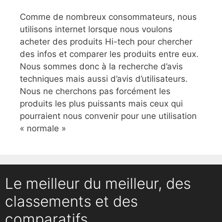
Comme de nombreux consommateurs, nous
utilisons internet lorsque nous voulons
acheter des produits Hi-tech pour chercher
des infos et comparer les produits entre eux.
Nous sommes donc à la recherche d’avis
techniques mais aussi d’avis d’utilisateurs.
Nous ne cherchons pas forcément les
produits les plus puissants mais ceux qui
pourraient nous convenir pour une utilisation
« normale »
Le meilleur du meilleur, des
classements et des
comparatifs