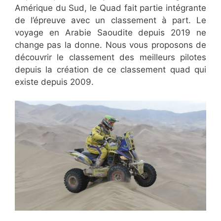
Amérique du Sud, le Quad fait partie intégrante
de l’épreuve avec un classement à part. Le
voyage en Arabie Saoudite depuis 2019 ne
change pas la donne. Nous vous proposons de
découvrir le classement des meilleurs pilotes
depuis la création de ce classement quad qui
existe depuis 2009.