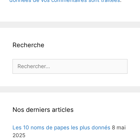
données de vos commentaires sont traitées
.
Recherche
Rechercher :
Nos derniers articles
Les 10 noms de papes les plus donnés
8 mai
2025