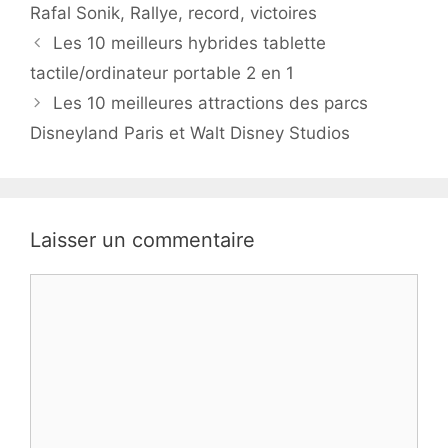
Rafal Sonik
,
Rallye
,
record
,
victoires
Les 10 meilleurs hybrides tablette
tactile/ordinateur portable 2 en 1
Les 10 meilleures attractions des parcs
Disneyland Paris et Walt Disney Studios
Laisser un commentaire
Commentaire