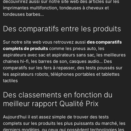
découvrirez aussi sur notre site web des articles sur les
imprimantes multifonction, tondeuses à cheveux et
tondeuses barbes...
Des comparatifs entre les produits
Sur notre site web vous retrouvez aussi
des comparatifs
complets de produits
comme les pneus auto, les
aspirateurs avec sac et aspirateurs sans sac, les meilleures
chaines hi-fi, les barres de son, casques audio... Des
comparatifs sur les fers à repasser, des
tests poussés sur
les aspirateurs robots
, téléphones portables et tablettes
tactiles
Des classements en fonction du
meilleur rapport Qualité Prix
Aujourd'hui il est assez simple de trouver des tests
complets sur les produits les plus puissants du marché, les
derniers modèles, ou ceux qui possèdent technologies les