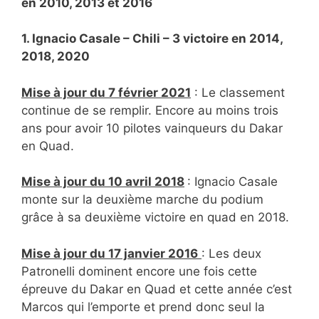
en 2010, 2013 et 2016
1. Ignacio Casale – Chili – 3 victoire en 2014,
2018, 2020
Mise à jour du 7 février 2021
: Le classement
continue de se remplir. Encore au moins trois
ans pour avoir 10 pilotes vainqueurs du Dakar
en Quad.
Mise à jour du 10 avril 2018
: Ignacio Casale
monte sur la deuxième marche du podium
grâce à sa deuxième victoire en quad en 2018.
Mise à jour du 17 janvier 2016
: Les deux
Patronelli dominent encore une fois cette
épreuve du Dakar en Quad et cette année c’est
Marcos qui l’emporte et prend donc seul la