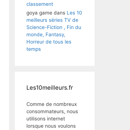
classement
goya game
dans
Les 10
meilleurs séries TV de
Science-Fiction , Fin du
monde, Fantasy,
Horreur de tous les
temps
Les10meilleurs.fr
Comme de nombreux
consommateurs, nous
utilisons internet
lorsque nous voulons