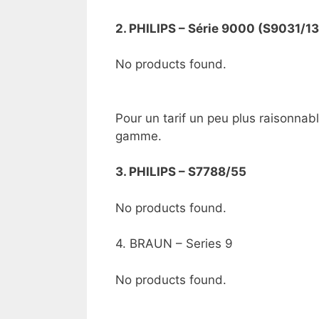
2. PHILIPS – Série 9000 (S9031/
No products found.
Pour un tarif un peu plus raisonnabl
gamme.
3. PHILIPS – S7788/55
No products found.
4. BRAUN – Series 9
No products found.