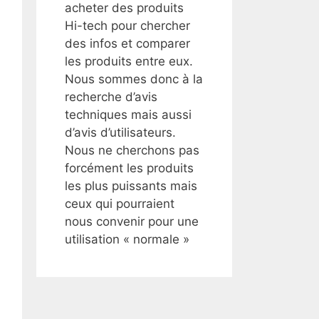
acheter des produits
Hi-tech pour chercher
des infos et comparer
les produits entre eux.
Nous sommes donc à la
recherche d’avis
techniques mais aussi
d’avis d’utilisateurs.
Nous ne cherchons pas
forcément les produits
les plus puissants mais
ceux qui pourraient
nous convenir pour une
utilisation « normale »