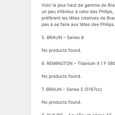
Voici le plus haut de gamme de Bra
un peu inférieur à celui des Phili
préfèrent les têtes rotatives de Brau
pas à se faire aux têtes des Philips.
5. BRAUN – Series 8
No products found.
6. REMINGTON – Titanium X ( F 580
No products found.
7. BRAUN – Series 5 (5197cc)
No products found.