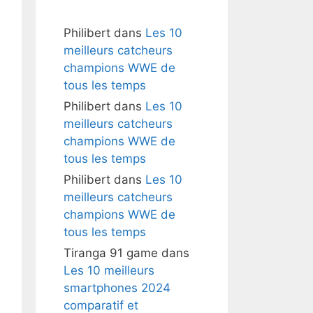
Philibert
dans
Les 10
meilleurs catcheurs
champions WWE de
tous les temps
Philibert
dans
Les 10
meilleurs catcheurs
champions WWE de
tous les temps
Philibert
dans
Les 10
meilleurs catcheurs
champions WWE de
tous les temps
Tiranga 91 game
dans
Les 10 meilleurs
smartphones 2024
comparatif et