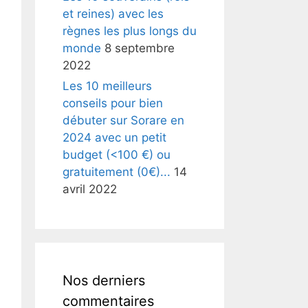
et reines) avec les
règnes les plus longs du
monde
8 septembre
2022
Les 10 meilleurs
conseils pour bien
débuter sur Sorare en
2024 avec un petit
budget (<100 €) ou
gratuitement (0€)...
14
avril 2022
Nos derniers
commentaires