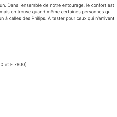
un. Dans l’ensemble de notre entourage, le confort est
ps, mais on trouve quand même certaines personnes qui
n à celles des Philips. A tester pour ceux qui n’arrivent
0 et F 7800)