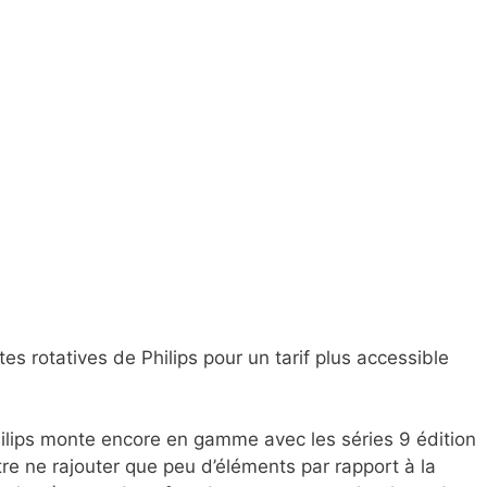
es rotatives de Philips pour un tarif plus accessible
ilips monte encore en gamme avec les séries 9 édition
tre ne rajouter que peu d’éléments par rapport à la