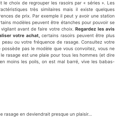
 le choix de regrouper les rasoirs par « séries ». Les
téristiques très similaires mais il existe quelques
érences de prix. Par exemple il peut y avoir une station
ertains modèles peuvent être étanches pour pouvoir se
 vigilant avant de faire votre choix.
Regardez les avis
liser votre achat,
certains rasoirs peuvent être plus
 peau ou votre fréquence de rasage. Consultez votre
ne possède pas le modèle que vous convoitez, vous ne
 le rasage est une plaie pour tous les hommes (et dire
 moins les poils, on est mal barré, vive les babas-
le rasage en deviendrait presque un plaisir…