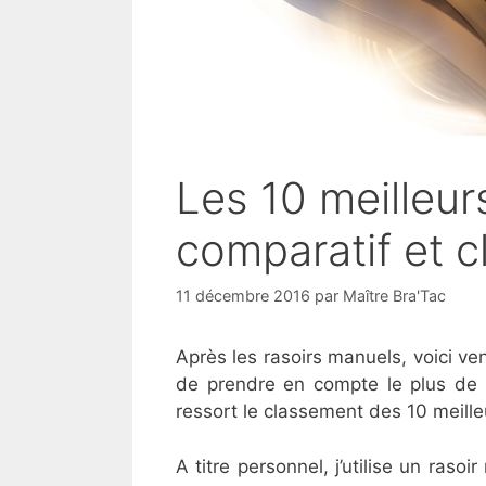
Les 10 meilleur
comparatif et 
11 décembre 2016
par
Maître Bra'Tac
Après les rasoirs manuels, voici ve
de prendre en compte le plus de r
ressort le classement des 10 meille
A titre personnel, j’utilise un rasoi