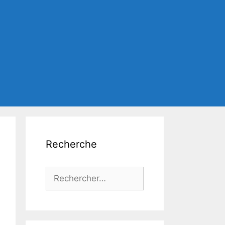
Recherche
Rechercher :