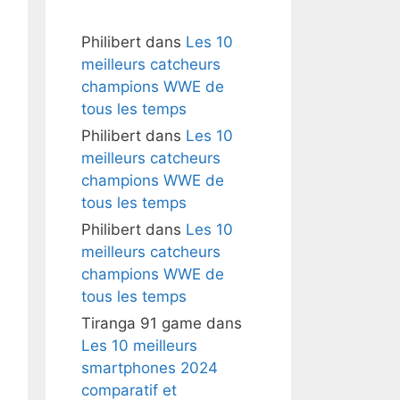
Philibert
dans
Les 10
meilleurs catcheurs
champions WWE de
tous les temps
Philibert
dans
Les 10
meilleurs catcheurs
champions WWE de
tous les temps
Philibert
dans
Les 10
meilleurs catcheurs
champions WWE de
tous les temps
Tiranga 91 game
dans
Les 10 meilleurs
smartphones 2024
comparatif et