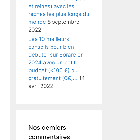
et reines) avec les
règnes les plus longs du
monde
8 septembre
2022
Les 10 meilleurs
conseils pour bien
débuter sur Sorare en
2024 avec un petit
budget (<100 €) ou
gratuitement (0€)...
14
avril 2022
Nos derniers
commentaires