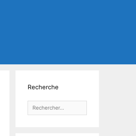
Recherche
Rechercher :