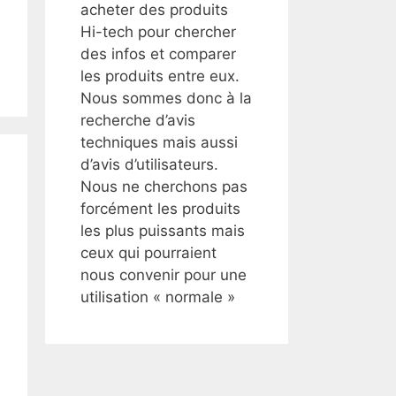
acheter des produits
Hi-tech pour chercher
des infos et comparer
les produits entre eux.
Nous sommes donc à la
recherche d’avis
techniques mais aussi
d’avis d’utilisateurs.
Nous ne cherchons pas
forcément les produits
les plus puissants mais
ceux qui pourraient
nous convenir pour une
utilisation « normale »