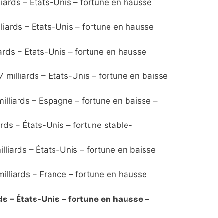
liards – Etats-Unis – fortune en hausse
lliards – Etats-Unis – fortune en hausse
iards – Etats-Unis – fortune en hausse
 milliards – Etats-Unis – fortune en baisse
illiards – Espagne – fortune en baisse –
iards – États-Unis – fortune stable-
lliards – États-Unis – fortune en baisse
illiards – France – fortune en hausse
ards – États-Unis – fortune en hausse –