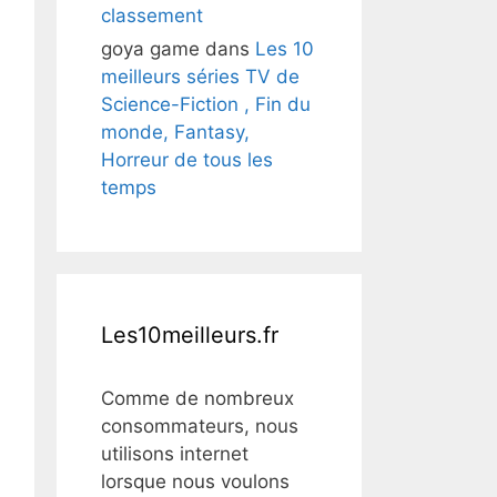
classement
goya game
dans
Les 10
meilleurs séries TV de
Science-Fiction , Fin du
monde, Fantasy,
Horreur de tous les
temps
Les10meilleurs.fr
Comme de nombreux
consommateurs, nous
utilisons internet
lorsque nous voulons