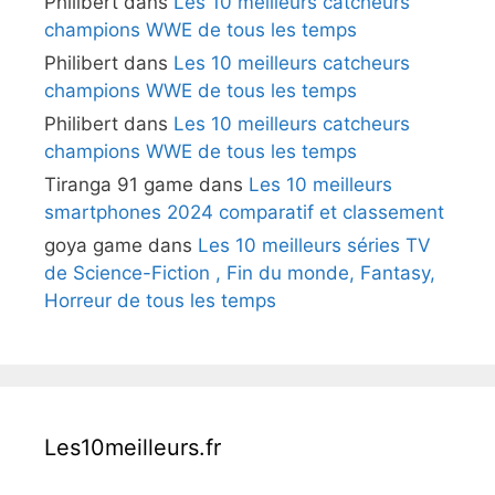
Philibert
dans
Les 10 meilleurs catcheurs
champions WWE de tous les temps
Philibert
dans
Les 10 meilleurs catcheurs
champions WWE de tous les temps
Philibert
dans
Les 10 meilleurs catcheurs
champions WWE de tous les temps
Tiranga 91 game
dans
Les 10 meilleurs
smartphones 2024 comparatif et classement
goya game
dans
Les 10 meilleurs séries TV
de Science-Fiction , Fin du monde, Fantasy,
Horreur de tous les temps
Les10meilleurs.fr