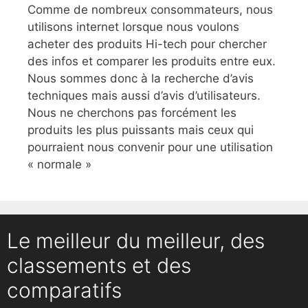
Comme de nombreux consommateurs, nous
utilisons internet lorsque nous voulons
acheter des produits Hi-tech pour chercher
des infos et comparer les produits entre eux.
Nous sommes donc à la recherche d’avis
techniques mais aussi d’avis d’utilisateurs.
Nous ne cherchons pas forcément les
produits les plus puissants mais ceux qui
pourraient nous convenir pour une utilisation
« normale »
Le meilleur du meilleur, des
classements et des
comparatifs