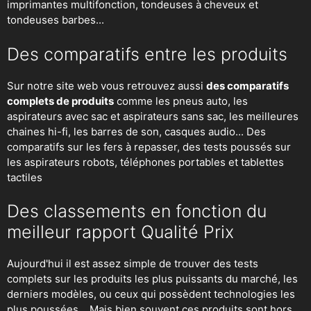
imprimantes multifonction, tondeuses à cheveux et
tondeuses barbes...
Des comparatifs entre les produits
Sur notre site web vous retrouvez aussi
des comparatifs
complets de produits
comme les pneus auto, les
aspirateurs avec sac et aspirateurs sans sac, les meilleures
chaines hi-fi, les barres de son, casques audio... Des
comparatifs sur les fers à repasser, des
tests poussés sur
les aspirateurs robots
, téléphones portables et tablettes
tactiles
Des classements en fonction du
meilleur rapport Qualité Prix
Aujourd'hui il est assez simple de trouver des tests
complets sur les produits les plus puissants du marché, les
derniers modèles, ou ceux qui possèdent technologies les
plus poussées... Mais bien souvent ces produits sont hors