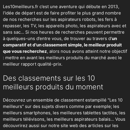
Les10meilleurs.fr c’est une aventure qui débute en 2013,
l'idée de départ est de faire profiter le plus grand nombre
de nos recherches sur
les aspirateurs robots
,
les fers à
repasser
, les TV, les appareils photo, les aspirateurs avec et
sans sac… Si nos heures de recherches peuvent permettre
à quelques-uns d’entre vous, de trouver au travers d'
un
comparatif et d'un classement simple, le meilleur produit
que vous recherchez
, alors nous avons atteint notre objectif
: mettre en avant les meilleurs produits du marché avec le
meilleur rapport qualité-prix.
Des classements sur les 10
meilleurs produits du moment
Découvrez un ensemble de classement estampillé "Les 10
meilleurs" sur des sujets divers comme par exemple; les
meilleurs smartphones, les meilleures tablettes tactiles, les
meilleurs télévisons, les meilleurs aspirateurs balais... Vous
découvrirez aussi sur notre site web des articles sur les