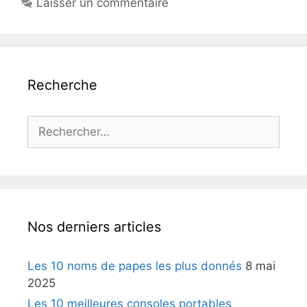
Laisser un commentaire
Recherche
Rechercher :
Nos derniers articles
Les 10 noms de papes les plus donnés
8 mai
2025
Les 10 meilleures consoles portables