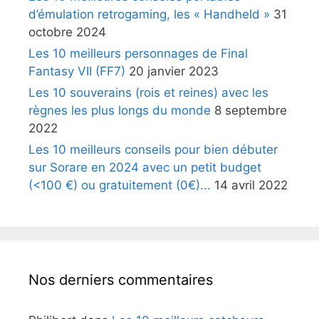
d’émulation retrogaming, les « Handheld »
31
octobre 2024
Les 10 meilleurs personnages de Final
Fantasy VII (FF7)
20 janvier 2023
Les 10 souverains (rois et reines) avec les
règnes les plus longs du monde
8 septembre
2022
Les 10 meilleurs conseils pour bien débuter
sur Sorare en 2024 avec un petit budget
(<100 €) ou gratuitement (0€)...
14 avril 2022
Nos derniers commentaires