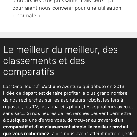
produits les plus puissants mais ceux qui
pourraient nous convenir pour une utilisation
« normale »
Le meilleur du meilleur, des
classements et des
comparatifs
Les10meilleurs.fr c’est une aventure qui débute en 2013,
l'idée de départ est de faire profiter le plus grand nombre
de nos recherches sur
les aspirateurs robots
,
les fers à
repasser
, les TV, les appareils photo, les aspirateurs avec et
sans sac… Si nos heures de recherches peuvent permettre
à quelques-uns d’entre vous, de trouver au travers d'
un
comparatif et d'un classement simple, le meilleur produit
que vous recherchez
, alors nous avons atteint notre objectif