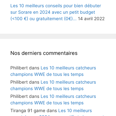
Les 10 meilleurs conseils pour bien débuter
sur Sorare en 2024 avec un petit budget
(<100 €) ou gratuitement (0€)...
14 avril 2022
Nos derniers commentaires
Philibert
dans
Les 10 meilleurs catcheurs
champions WWE de tous les temps
Philibert
dans
Les 10 meilleurs catcheurs
champions WWE de tous les temps
Philibert
dans
Les 10 meilleurs catcheurs
champions WWE de tous les temps
Tiranga 91 game
dans
Les 10 meilleurs