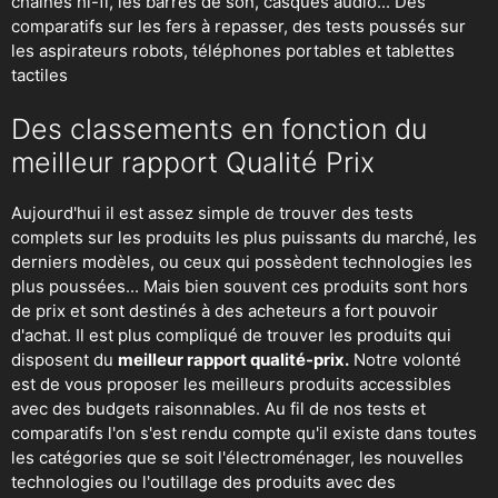
chaines hi-fi, les barres de son, casques audio... Des
comparatifs sur les fers à repasser, des
tests poussés sur
les aspirateurs robots
, téléphones portables et tablettes
tactiles
Des classements en fonction du
meilleur rapport Qualité Prix
Aujourd'hui il est assez simple de trouver des tests
complets sur les produits les plus puissants du marché, les
derniers modèles, ou ceux qui possèdent technologies les
plus poussées... Mais bien souvent ces produits sont hors
de prix et sont destinés à des acheteurs a fort pouvoir
d'achat. Il est plus compliqué de trouver les produits qui
disposent du
meilleur rapport qualité-prix.
Notre volonté
est de vous proposer les meilleurs produits accessibles
avec des budgets raisonnables. Au fil de nos tests et
comparatifs l'on s'est rendu compte qu'il existe dans toutes
les catégories que se soit
l'électroménager
,
les nouvelles
technologies
ou
l'outillage
des produits avec des