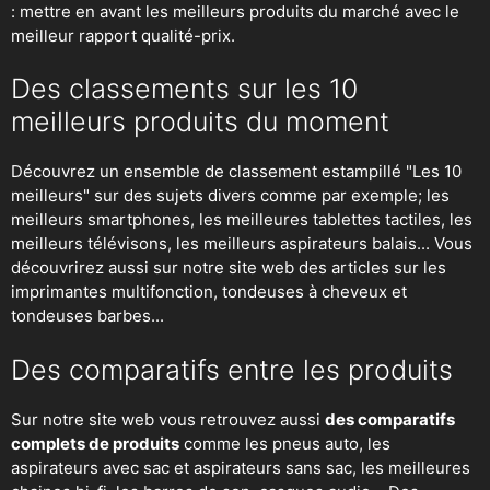
: mettre en avant les meilleurs produits du marché avec le
meilleur rapport qualité-prix.
Des classements sur les 10
meilleurs produits du moment
Découvrez un ensemble de classement estampillé "Les 10
meilleurs" sur des sujets divers comme par exemple; les
meilleurs smartphones, les meilleures tablettes tactiles, les
meilleurs télévisons, les meilleurs aspirateurs balais... Vous
découvrirez aussi sur notre site web des articles sur les
imprimantes multifonction, tondeuses à cheveux et
tondeuses barbes...
Des comparatifs entre les produits
Sur notre site web vous retrouvez aussi
des comparatifs
complets de produits
comme les pneus auto, les
aspirateurs avec sac et aspirateurs sans sac, les meilleures