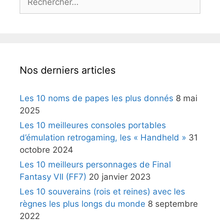
Nos derniers articles
Les 10 noms de papes les plus donnés
8 mai
2025
Les 10 meilleures consoles portables
d’émulation retrogaming, les « Handheld »
31
octobre 2024
Les 10 meilleurs personnages de Final
Fantasy VII (FF7)
20 janvier 2023
Les 10 souverains (rois et reines) avec les
règnes les plus longs du monde
8 septembre
2022