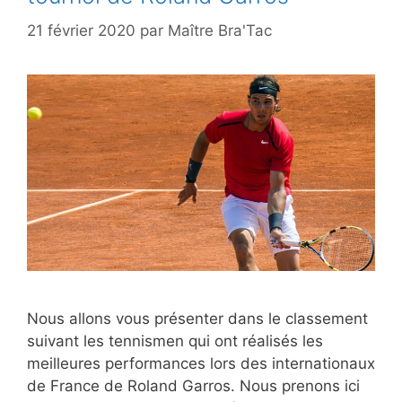
21 février 2020
par
Maître Bra'Tac
Nous allons vous présenter dans le classement
suivant les tennismen qui ont réalisés les
meilleures performances lors des internationaux
de France de Roland Garros. Nous prenons ici