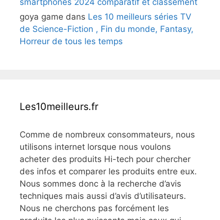
smartphones 2024 comparatif et classement
goya game
dans
Les 10 meilleurs séries TV
de Science-Fiction , Fin du monde, Fantasy,
Horreur de tous les temps
Les10meilleurs.fr
Comme de nombreux consommateurs, nous
utilisons internet lorsque nous voulons
acheter des produits Hi-tech pour chercher
des infos et comparer les produits entre eux.
Nous sommes donc à la recherche d’avis
techniques mais aussi d’avis d’utilisateurs.
Nous ne cherchons pas forcément les