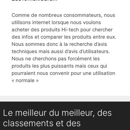
Comme de nombreux consommateurs, nous
utilisons internet lorsque nous voulons
acheter des produits Hi-tech pour chercher
des infos et comparer les produits entre eux.
Nous sommes donc à la recherche d’avis
techniques mais aussi d’avis d’utilisateurs.
Nous ne cherchons pas forcément les
produits les plus puissants mais ceux qui
pourraient nous convenir pour une utilisation
« normale »
Le meilleur du meilleur, des
classements et des