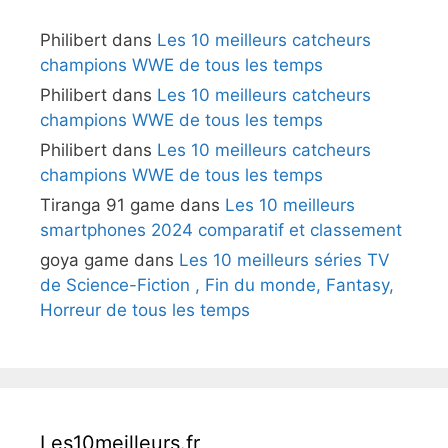
Philibert
dans
Les 10 meilleurs catcheurs
champions WWE de tous les temps
Philibert
dans
Les 10 meilleurs catcheurs
champions WWE de tous les temps
Philibert
dans
Les 10 meilleurs catcheurs
champions WWE de tous les temps
Tiranga 91 game
dans
Les 10 meilleurs
smartphones 2024 comparatif et classement
goya game
dans
Les 10 meilleurs séries TV
de Science-Fiction , Fin du monde, Fantasy,
Horreur de tous les temps
Les10meilleurs.fr