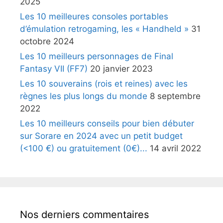
2025
Les 10 meilleures consoles portables
d’émulation retrogaming, les « Handheld »
31
octobre 2024
Les 10 meilleurs personnages de Final
Fantasy VII (FF7)
20 janvier 2023
Les 10 souverains (rois et reines) avec les
règnes les plus longs du monde
8 septembre
2022
Les 10 meilleurs conseils pour bien débuter
sur Sorare en 2024 avec un petit budget
(<100 €) ou gratuitement (0€)...
14 avril 2022
Nos derniers commentaires