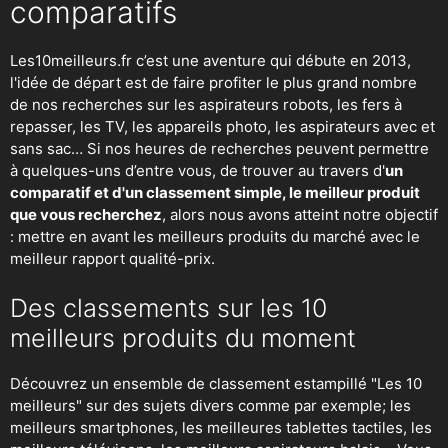
comparatifs
Les10meilleurs.fr c’est une aventure qui débute en 2013,
l'idée de départ est de faire profiter le plus grand nombre
de nos recherches sur
les aspirateurs robots
,
les fers à
repasser
, les TV, les appareils photo, les aspirateurs avec et
sans sac… Si nos heures de recherches peuvent permettre
à quelques-uns d’entre vous, de trouver au travers d'
un
comparatif et d'un classement simple, le meilleur produit
que vous recherchez
, alors nous avons atteint notre objectif
: mettre en avant les meilleurs produits du marché avec le
meilleur rapport qualité-prix.
Des classements sur les 10
meilleurs produits du moment
Découvrez un ensemble de classement estampillé "Les 10
meilleurs" sur des sujets divers comme par exemple; les
meilleurs smartphones, les meilleures tablettes tactiles, les