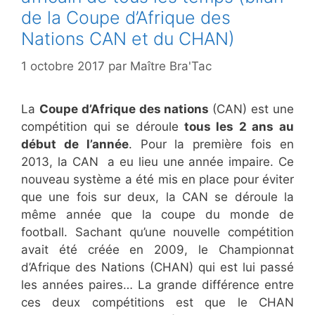
de la Coupe d’Afrique des
Nations CAN et du CHAN)
1 octobre 2017
par
Maître Bra'Tac
La
Coupe d’Afrique des nations
(CAN) est une
compétition qui se déroule
tous les 2 ans au
début de l’année
. Pour la première fois en
2013, la CAN a eu lieu une année impaire. Ce
nouveau système a été mis en place pour éviter
que une fois sur deux, la CAN se déroule la
même année que la coupe du monde de
football. Sachant qu’une nouvelle compétition
avait été créée en 2009, le Championnat
d’Afrique des Nations (CHAN) qui est lui passé
les années paires… La grande différence entre
ces deux compétitions est que le CHAN