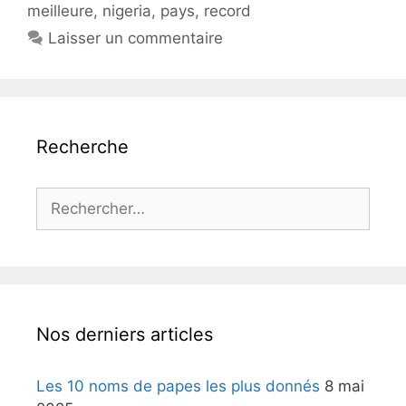
meilleure
,
nigeria
,
pays
,
record
Laisser un commentaire
Recherche
Rechercher :
Nos derniers articles
Les 10 noms de papes les plus donnés
8 mai