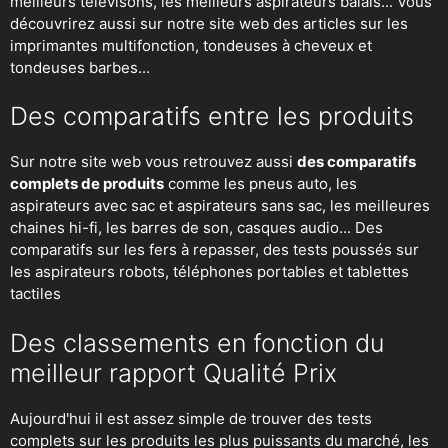
meilleurs télévisons, les meilleurs aspirateurs balais... Vous
découvrirez aussi sur notre site web des articles sur les
imprimantes multifonction, tondeuses à cheveux et
tondeuses barbes...
Des comparatifs entre les produits
Sur notre site web vous retrouvez aussi
des comparatifs
complets de produits
comme les pneus auto, les
aspirateurs avec sac et aspirateurs sans sac, les meilleures
chaines hi-fi, les barres de son, casques audio... Des
comparatifs sur les fers à repasser, des
tests poussés sur
les aspirateurs robots
, téléphones portables et tablettes
tactiles
Des classements en fonction du
meilleur rapport Qualité Prix
Aujourd'hui il est assez simple de trouver des tests
complets sur les produits les plus puissants du marché, les