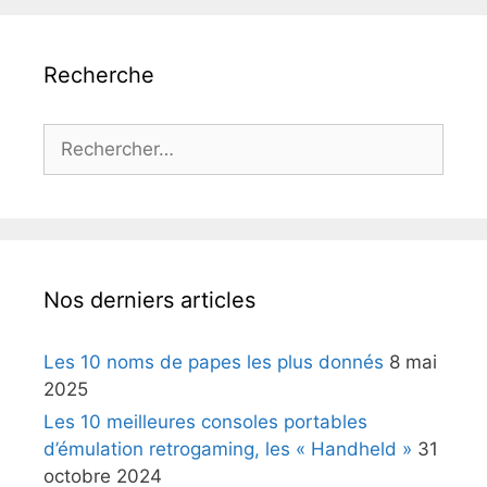
Recherche
Rechercher :
Nos derniers articles
Les 10 noms de papes les plus donnés
8 mai
2025
Les 10 meilleures consoles portables
d’émulation retrogaming, les « Handheld »
31
octobre 2024