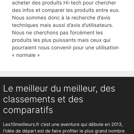
acheter des produits Hi-tech pour chercher
des infos et comparer les produits entre eux.
Nous sommes donc à la recherche d’avis
techniques mais aussi d’avis d’utilisateurs.
Nous ne cherchons pas forcément les
produits les plus puissants mais ceux qui
pourraient nous convenir pour une utilisation
« normale »
Le meilleur du meilleur, des
classements et des
comparatifs
Les10meilleurs.fr c’est une aventure qui débute en 2013,
l'idée de départ est de faire profiter le plus grand nombre