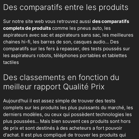
Des comparatifs entre les produits
Sur notre site web vous retrouvez aussi
des comparatifs
complets de produits
comme les pneus auto, les
aspirateurs avec sac et aspirateurs sans sac, les meilleures
chaines hi-fi, les barres de son, casques audio... Des
comparatifs sur les fers à repasser, des
tests poussés sur
les aspirateurs robots
, téléphones portables et tablettes
tactiles
Des classements en fonction du
meilleur rapport Qualité Prix
Aujourd'hui il est assez simple de trouver des tests
complets sur les produits les plus puissants du marché, les
derniers modèles, ou ceux qui possèdent technologies les
plus poussées... Mais bien souvent ces produits sont hors
de prix et sont destinés à des acheteurs a fort pouvoir
d'achat. Il est plus compliqué de trouver les produits qui