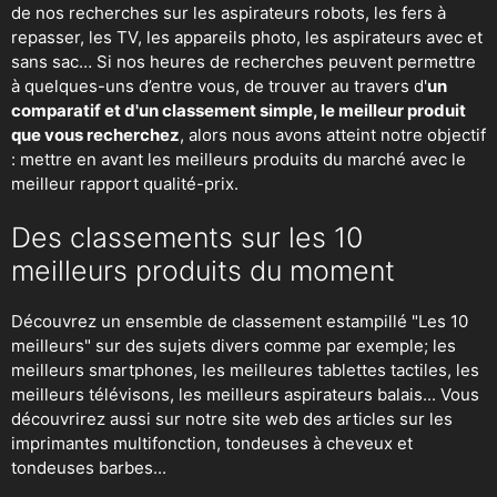
de nos recherches sur
les aspirateurs robots
,
les fers à
repasser
, les TV, les appareils photo, les aspirateurs avec et
sans sac… Si nos heures de recherches peuvent permettre
à quelques-uns d’entre vous, de trouver au travers d'
un
comparatif et d'un classement simple, le meilleur produit
que vous recherchez
, alors nous avons atteint notre objectif
: mettre en avant les meilleurs produits du marché avec le
meilleur rapport qualité-prix.
Des classements sur les 10
meilleurs produits du moment
Découvrez un ensemble de classement estampillé "Les 10
meilleurs" sur des sujets divers comme par exemple; les
meilleurs smartphones, les meilleures tablettes tactiles, les
meilleurs télévisons, les meilleurs aspirateurs balais... Vous
découvrirez aussi sur notre site web des articles sur les
imprimantes multifonction, tondeuses à cheveux et
tondeuses barbes...