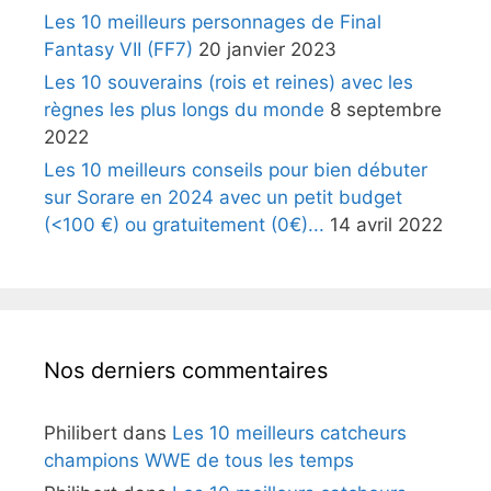
Les 10 meilleurs personnages de Final
Fantasy VII (FF7)
20 janvier 2023
Les 10 souverains (rois et reines) avec les
règnes les plus longs du monde
8 septembre
2022
Les 10 meilleurs conseils pour bien débuter
sur Sorare en 2024 avec un petit budget
(<100 €) ou gratuitement (0€)...
14 avril 2022
Nos derniers commentaires
Philibert
dans
Les 10 meilleurs catcheurs
champions WWE de tous les temps