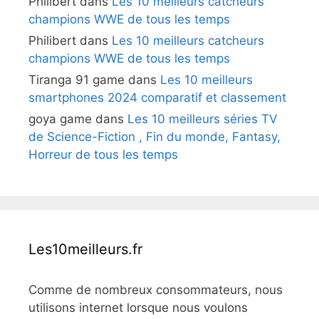
Philibert
dans
Les 10 meilleurs catcheurs
champions WWE de tous les temps
Philibert
dans
Les 10 meilleurs catcheurs
champions WWE de tous les temps
Tiranga 91 game
dans
Les 10 meilleurs
smartphones 2024 comparatif et classement
goya game
dans
Les 10 meilleurs séries TV
de Science-Fiction , Fin du monde, Fantasy,
Horreur de tous les temps
Les10meilleurs.fr
Comme de nombreux consommateurs, nous
utilisons internet lorsque nous voulons