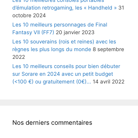
d’émulation retrogaming, les « Handheld »
31
octobre 2024
Les 10 meilleurs personnages de Final
Fantasy VII (FF7)
20 janvier 2023
Les 10 souverains (rois et reines) avec les
règnes les plus longs du monde
8 septembre
2022
Les 10 meilleurs conseils pour bien débuter
sur Sorare en 2024 avec un petit budget
(<100 €) ou gratuitement (0€)...
14 avril 2022
Nos derniers commentaires