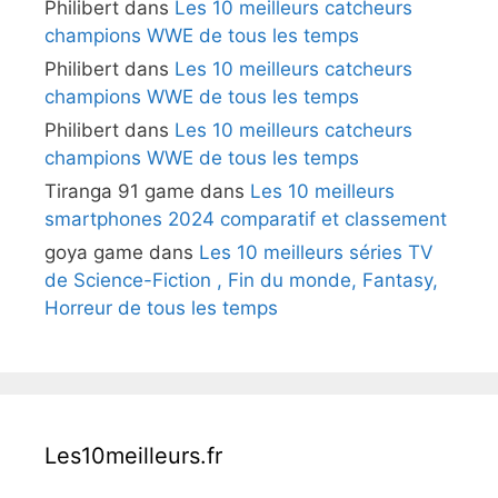
Philibert
dans
Les 10 meilleurs catcheurs
champions WWE de tous les temps
Philibert
dans
Les 10 meilleurs catcheurs
champions WWE de tous les temps
Philibert
dans
Les 10 meilleurs catcheurs
champions WWE de tous les temps
Tiranga 91 game
dans
Les 10 meilleurs
smartphones 2024 comparatif et classement
goya game
dans
Les 10 meilleurs séries TV
de Science-Fiction , Fin du monde, Fantasy,
Horreur de tous les temps
Les10meilleurs.fr