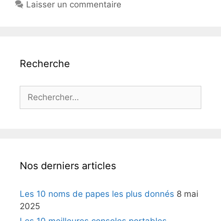
Laisser un commentaire
Recherche
Rechercher :
Nos derniers articles
Les 10 noms de papes les plus donnés
8 mai
2025
Les 10 meilleures consoles portables