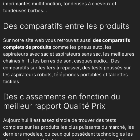
imprimantes multifonction, tondeuses à cheveux et
tondeuses barbes...
Des comparatifs entre les produits
Sur notre site web vous retrouvez aussi
des comparatifs
complets de produits
comme les pneus auto, les
aspirateurs avec sac et aspirateurs sans sac, les meilleures
chaines hi-fi, les barres de son, casques audio... Des
comparatifs sur les fers à repasser, des
tests poussés sur
les aspirateurs robots
, téléphones portables et tablettes
tactiles
Des classements en fonction du
meilleur rapport Qualité Prix
Aujourd'hui il est assez simple de trouver des tests
complets sur les produits les plus puissants du marché, les
derniers modèles, ou ceux qui possèdent technologies les