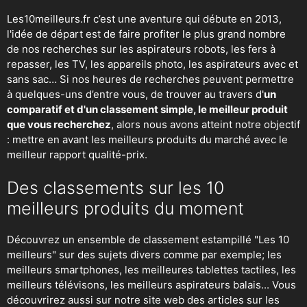
Les10meilleurs.fr c’est une aventure qui débute en 2013,
l'idée de départ est de faire profiter le plus grand nombre
de nos recherches sur
les aspirateurs robots
,
les fers à
repasser
, les TV, les appareils photo, les aspirateurs avec et
sans sac… Si nos heures de recherches peuvent permettre
à quelques-uns d’entre vous, de trouver au travers d'
un
comparatif et d'un classement simple, le meilleur produit
que vous recherchez
, alors nous avons atteint notre objectif
: mettre en avant les meilleurs produits du marché avec le
meilleur rapport qualité-prix.
Des classements sur les 10
meilleurs produits du moment
Découvrez un ensemble de classement estampillé "Les 10
meilleurs" sur des sujets divers comme par exemple; les
meilleurs smartphones, les meilleures tablettes tactiles, les
meilleurs télévisons, les meilleurs aspirateurs balais... Vous
découvrirez aussi sur notre site web des articles sur les