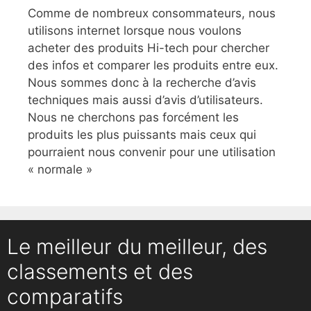
Comme de nombreux consommateurs, nous
utilisons internet lorsque nous voulons
acheter des produits Hi-tech pour chercher
des infos et comparer les produits entre eux.
Nous sommes donc à la recherche d’avis
techniques mais aussi d’avis d’utilisateurs.
Nous ne cherchons pas forcément les
produits les plus puissants mais ceux qui
pourraient nous convenir pour une utilisation
« normale »
Le meilleur du meilleur, des
classements et des
comparatifs