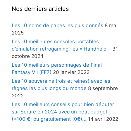
Nos derniers articles
Les 10 noms de papes les plus donnés
8 mai
2025
Les 10 meilleures consoles portables
d’émulation retrogaming, les « Handheld »
31
octobre 2024
Les 10 meilleurs personnages de Final
Fantasy VII (FF7)
20 janvier 2023
Les 10 souverains (rois et reines) avec les
règnes les plus longs du monde
8 septembre
2022
Les 10 meilleurs conseils pour bien débuter
sur Sorare en 2024 avec un petit budget
(<100 €) ou gratuitement (0€)...
14 avril 2022