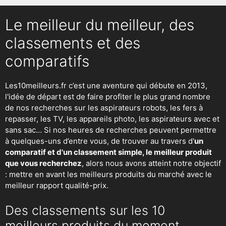
Le meilleur du meilleur, des
classements et des
comparatifs
Les10meilleurs.fr c’est une aventure qui débute en 2013,
l'idée de départ est de faire profiter le plus grand nombre
de nos recherches sur
les aspirateurs robots
,
les fers à
repasser
, les TV, les appareils photo, les aspirateurs avec et
sans sac… Si nos heures de recherches peuvent permettre
à quelques-uns d’entre vous, de trouver au travers d'
un
comparatif et d'un classement simple, le meilleur produit
que vous recherchez
, alors nous avons atteint notre objectif
: mettre en avant les meilleurs produits du marché avec le
meilleur rapport qualité-prix.
Des classements sur les 10
meilleurs produits du moment