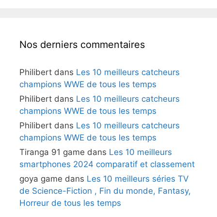
Nos derniers commentaires
Philibert
dans
Les 10 meilleurs catcheurs
champions WWE de tous les temps
Philibert
dans
Les 10 meilleurs catcheurs
champions WWE de tous les temps
Philibert
dans
Les 10 meilleurs catcheurs
champions WWE de tous les temps
Tiranga 91 game
dans
Les 10 meilleurs
smartphones 2024 comparatif et classement
goya game
dans
Les 10 meilleurs séries TV
de Science-Fiction , Fin du monde, Fantasy,
Horreur de tous les temps