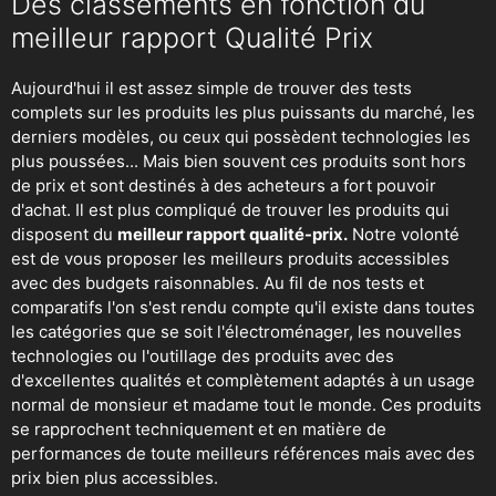
Des classements en fonction du
meilleur rapport Qualité Prix
Aujourd'hui il est assez simple de trouver des tests
complets sur les produits les plus puissants du marché, les
derniers modèles, ou ceux qui possèdent technologies les
plus poussées... Mais bien souvent ces produits sont hors
de prix et sont destinés à des acheteurs a fort pouvoir
d'achat. Il est plus compliqué de trouver les produits qui
disposent du
meilleur rapport qualité-prix.
Notre volonté
est de vous proposer les meilleurs produits accessibles
avec des budgets raisonnables. Au fil de nos tests et
comparatifs l'on s'est rendu compte qu'il existe dans toutes
les catégories que se soit
l'électroménager
,
les nouvelles
technologies
ou
l'outillage
des produits avec des
d'excellentes qualités et complètement adaptés à un usage
normal de monsieur et madame tout le monde. Ces produits
se rapprochent techniquement et en matière de
performances de toute meilleurs références mais avec des
prix bien plus accessibles.