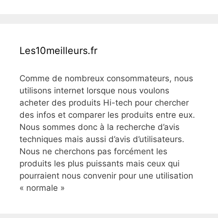
Les10meilleurs.fr
Comme de nombreux consommateurs, nous
utilisons internet lorsque nous voulons
acheter des produits Hi-tech pour chercher
des infos et comparer les produits entre eux.
Nous sommes donc à la recherche d’avis
techniques mais aussi d’avis d’utilisateurs.
Nous ne cherchons pas forcément les
produits les plus puissants mais ceux qui
pourraient nous convenir pour une utilisation
« normale »