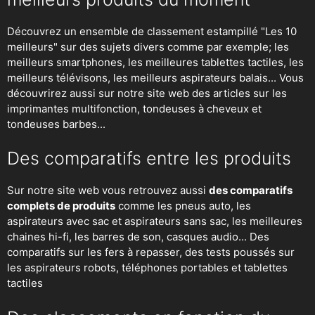
Découvrez un ensemble de classement estampillé "Les 10
meilleurs" sur des sujets divers comme par exemple; les
meilleurs smartphones, les meilleures tablettes tactiles, les
meilleurs télévisons, les meilleurs aspirateurs balais... Vous
découvrirez aussi sur notre site web des articles sur les
imprimantes multifonction, tondeuses à cheveux et
tondeuses barbes...
Des comparatifs entre les produits
Sur notre site web vous retrouvez aussi
des comparatifs
complets de produits
comme les pneus auto, les
aspirateurs avec sac et aspirateurs sans sac, les meilleures
chaines hi-fi, les barres de son, casques audio... Des
comparatifs sur les fers à repasser, des
tests poussés sur
les aspirateurs robots
, téléphones portables et tablettes
tactiles