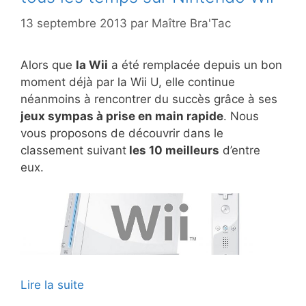
13 septembre 2013
par
Maître Bra'Tac
Alors que
la Wii
a été remplacée depuis un bon
moment déjà par la Wii U, elle continue
néanmoins à rencontrer du succès grâce à ses
jeux sympas à prise en main rapide
. Nous
vous proposons de découvrir dans le
classement suivant
les 10 meilleurs
d’entre
eux.
Lire la suite