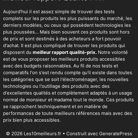
Aujourd'hui il est assez simple de trouver des tests
complets sur les produits les plus puissants du marché, les
derniers modèles, ou ceux qui possèdent technologies les
plus poussées... Mais bien souvent ces produits sont hors
de prix et sont destinés à des acheteurs a fort pouvoir
d'achat. Il est plus compliqué de trouver les produits qui
disposent du
meilleur rapport qualité-prix.
Notre volonté
est de vous proposer les meilleurs produits accessibles
avec des budgets raisonnables. Au fil de nos tests et
comparatifs l'on s'est rendu compte qu'il existe dans toutes
les catégories que se soit
l'électroménager
,
les nouvelles
technologies
ou
l'outillage
des produits avec des
d'excellentes qualités et complètement adaptés à un usage
normal de monsieur et madame tout le monde. Ces produits
se rapprochent techniquement et en matière de
performances de toute meilleurs références mais avec des
prix bien plus accessibles.
© 2026 Les10meilleurs.fr
• Construit avec
GeneratePress