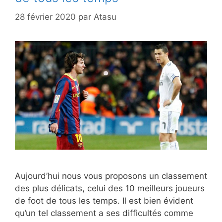
28 février 2020
par
Atasu
Aujourd’hui nous vous proposons un classement
des plus délicats, celui des 10 meilleurs joueurs
de foot de tous les temps. Il est bien évident
qu’un tel classement a ses difficultés comme