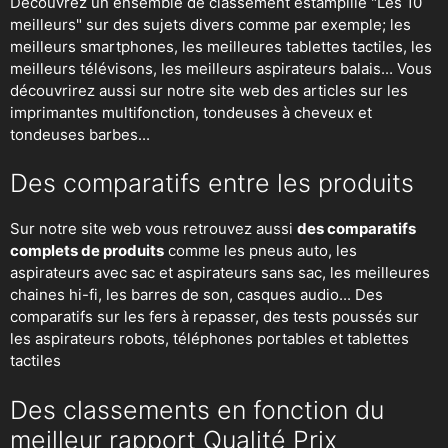
Découvrez un ensemble de classement estampillé "Les 10
meilleurs" sur des sujets divers comme par exemple; les
meilleurs smartphones, les meilleures tablettes tactiles, les
meilleurs télévisons, les meilleurs aspirateurs balais... Vous
découvrirez aussi sur notre site web des articles sur les
imprimantes multifonction, tondeuses à cheveux et
tondeuses barbes...
Des comparatifs entre les produits
Sur notre site web vous retrouvez aussi
des comparatifs
complets de produits
comme les pneus auto, les
aspirateurs avec sac et aspirateurs sans sac, les meilleures
chaines hi-fi, les barres de son, casques audio... Des
comparatifs sur les fers à repasser, des
tests poussés sur
les aspirateurs robots
, téléphones portables et tablettes
tactiles
Des classements en fonction du
meilleur rapport Qualité Prix