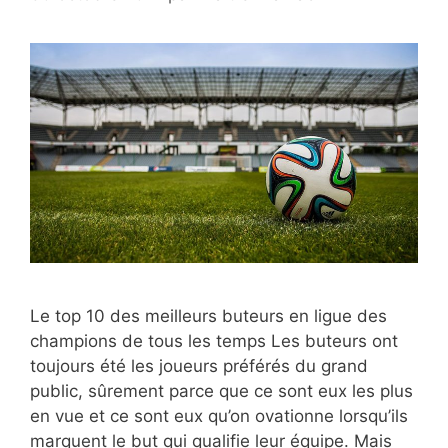
Le top 10 des meilleurs buteurs en ligue des
champions de tous les temps Les buteurs ont
toujours été les joueurs préférés du grand
public, sûrement parce que ce sont eux les plus
en vue et ce sont eux qu’on ovationne lorsqu’ils
marquent le but qui qualifie leur équipe. Mais