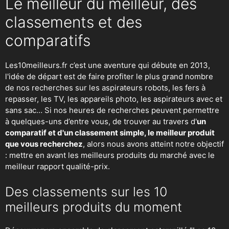
Le meilleur du meilleur, des
classements et des
comparatifs
Les10meilleurs.fr c’est une aventure qui débute en 2013,
l'idée de départ est de faire profiter le plus grand nombre
de nos recherches sur
les aspirateurs robots
,
les fers à
repasser
, les TV, les appareils photo, les aspirateurs avec et
sans sac… Si nos heures de recherches peuvent permettre
à quelques-uns d’entre vous, de trouver au travers d'
un
comparatif et d'un classement simple, le meilleur produit
que vous recherchez
, alors nous avons atteint notre objectif
: mettre en avant les meilleurs produits du marché avec le
meilleur rapport qualité-prix.
Des classements sur les 10
meilleurs produits du moment