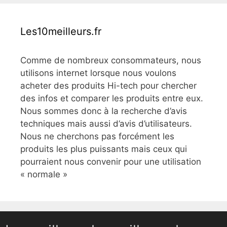
Les10meilleurs.fr
Comme de nombreux consommateurs, nous
utilisons internet lorsque nous voulons
acheter des produits Hi-tech pour chercher
des infos et comparer les produits entre eux.
Nous sommes donc à la recherche d’avis
techniques mais aussi d’avis d’utilisateurs.
Nous ne cherchons pas forcément les
produits les plus puissants mais ceux qui
pourraient nous convenir pour une utilisation
« normale »