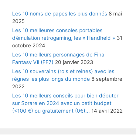
Les 10 noms de papes les plus donnés
8 mai
2025
Les 10 meilleures consoles portables
d’émulation retrogaming, les « Handheld »
31
octobre 2024
Les 10 meilleurs personnages de Final
Fantasy VII (FF7)
20 janvier 2023
Les 10 souverains (rois et reines) avec les
règnes les plus longs du monde
8 septembre
2022
Les 10 meilleurs conseils pour bien débuter
sur Sorare en 2024 avec un petit budget
(<100 €) ou gratuitement (0€)...
14 avril 2022