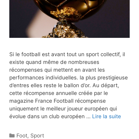
Si le football est avant tout un sport collectif, il
existe quand même de nombreuses
récompenses qui mettent en avant les
performances individuelles. la plus prestigieuse
d’entres elles reste le ballon d’or. Au départ,
cette récompense annuelle créée par le
magazine France Football récompense
uniquement le meilleur joueur européen qui
évolue dans un club européen …
Lire la suite
Catégories
Foot
,
Sport