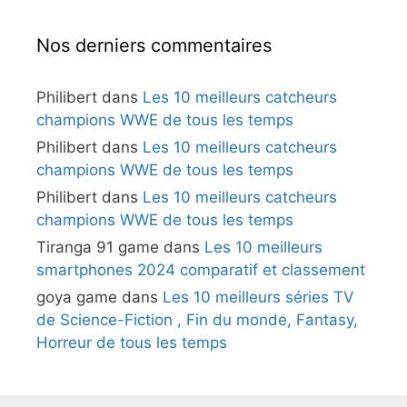
Nos derniers commentaires
Philibert
dans
Les 10 meilleurs catcheurs
champions WWE de tous les temps
Philibert
dans
Les 10 meilleurs catcheurs
champions WWE de tous les temps
Philibert
dans
Les 10 meilleurs catcheurs
champions WWE de tous les temps
Tiranga 91 game
dans
Les 10 meilleurs
smartphones 2024 comparatif et classement
goya game
dans
Les 10 meilleurs séries TV
de Science-Fiction , Fin du monde, Fantasy,
Horreur de tous les temps