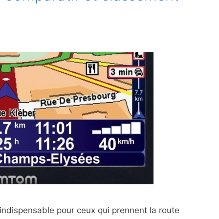
ndispensable pour ceux qui prennent la route