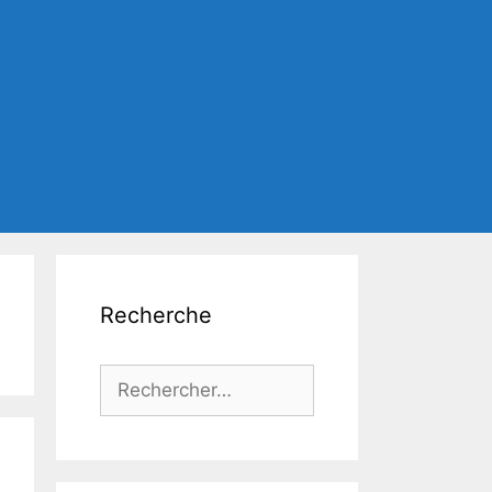
Recherche
Rechercher :