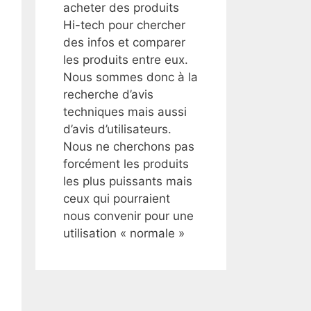
acheter des produits
Hi-tech pour chercher
des infos et comparer
les produits entre eux.
Nous sommes donc à la
recherche d’avis
techniques mais aussi
d’avis d’utilisateurs.
Nous ne cherchons pas
forcément les produits
les plus puissants mais
ceux qui pourraient
nous convenir pour une
utilisation « normale »