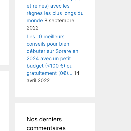
et reines) avec les
règnes les plus longs du
monde
8 septembre
2022
Les 10 meilleurs
conseils pour bien
débuter sur Sorare en
2024 avec un petit
budget (<100 €) ou
gratuitement (0€)...
14
avril 2022
Nos derniers
commentaires