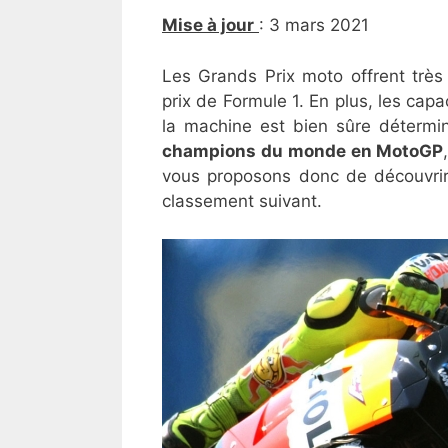
Mise à jour
: 3 mars 2021
Les Grands Prix moto offrent trè
prix de Formule 1. En plus, les capa
la machine est bien sûre détermi
champions du monde en MotoGP
vous proposons donc de découvri
classement suivant.