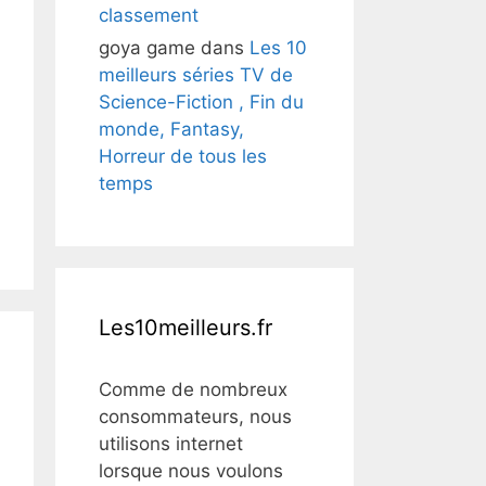
classement
goya game
dans
Les 10
meilleurs séries TV de
Science-Fiction , Fin du
monde, Fantasy,
Horreur de tous les
temps
Les10meilleurs.fr
Comme de nombreux
consommateurs, nous
utilisons internet
lorsque nous voulons