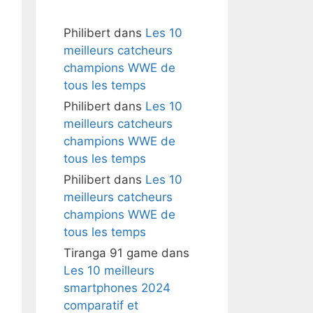
Philibert
dans
Les 10
meilleurs catcheurs
champions WWE de
tous les temps
Philibert
dans
Les 10
meilleurs catcheurs
champions WWE de
tous les temps
Philibert
dans
Les 10
meilleurs catcheurs
champions WWE de
tous les temps
Tiranga 91 game
dans
Les 10 meilleurs
smartphones 2024
comparatif et