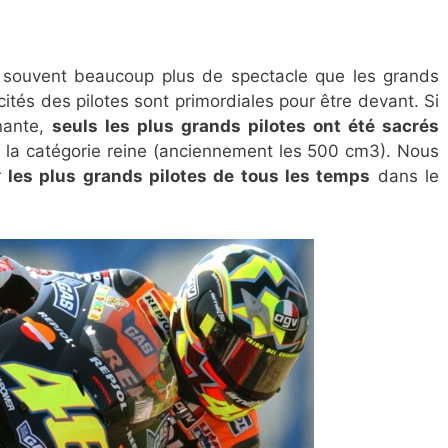
s souvent beaucoup plus de spectacle que les grands
cités des pilotes sont primordiales pour être devant. Si
nante,
seuls les plus grands pilotes ont été sacrés
, la catégorie reine (anciennement les 500 cm3). Nous
r
les plus grands pilotes de tous les temps
dans le