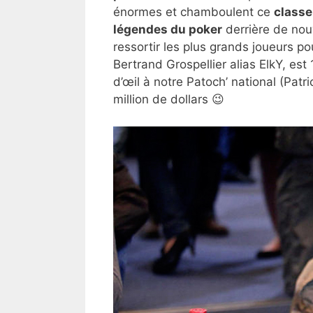
énormes et chamboulent ce
class
légendes du poker
derrière de nou
ressortir les plus grands joueurs p
Bertrand Grospellier alias ElkY, es
d’œil à notre Patoch’ national (Patr
million de dollars 😉