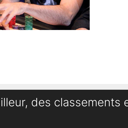
illeur, des classements 