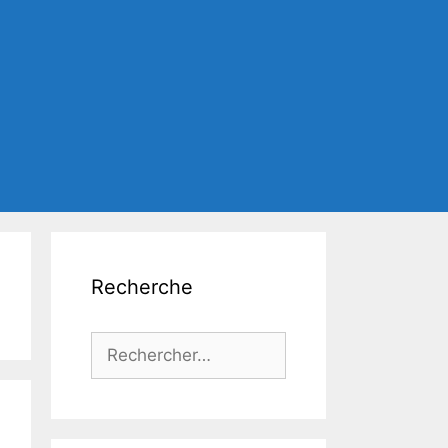
Recherche
Rechercher :