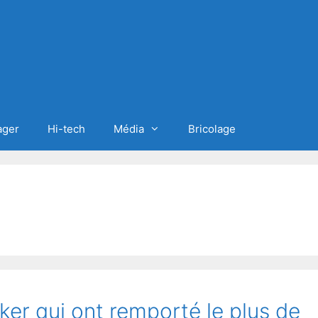
ager
Hi-tech
Média
Bricolage
ker qui ont remporté le plus de