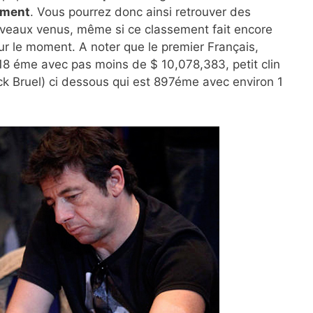
ement
. Vous pourrez donc ainsi retrouver des
veaux venus, même si ce classement fait encore
our le moment. A noter que le premier Français,
t 18 éme avec pas moins de $ 10,078,383, petit clin
ick Bruel) ci dessous qui est 897éme avec environ 1