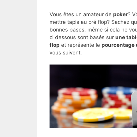
Vous êtes un amateur de
poker
? V
mettre tapis au pré flop? Sachez qu
bonnes bases, même si cela ne vous
ci dessous sont basés sur
une tabl
flop
et représente le
pourcentage d
vous suivent.