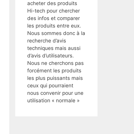
acheter des produits
Hi-tech pour chercher
des infos et comparer
les produits entre eux.
Nous sommes donc à la
recherche d’avis
techniques mais aussi
d’avis d’utilisateurs.
Nous ne cherchons pas
forcément les produits
les plus puissants mais
ceux qui pourraient
nous convenir pour une
utilisation « normale »