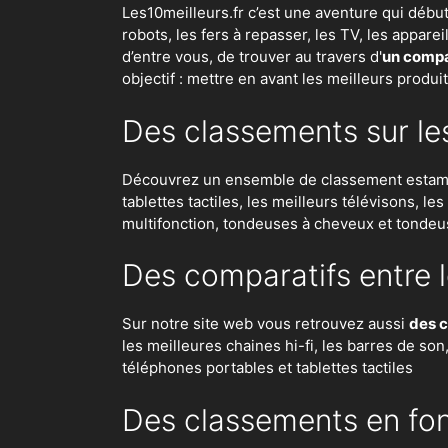
Les10meilleurs.fr c’est une aventure qui débu
robots
,
les fers à repasser
, les TV, les appar
d’entre vous, de trouver au travers d'
un compar
objectif : mettre en avant les meilleurs produi
Des classements sur le
Découvrez un ensemble de classement estampil
tablettes tactiles, les meilleurs télévisons, l
multifonction, tondeuses à cheveux et tondeu
Des comparatifs entre l
Sur notre site web vous retrouvez aussi
des c
les meilleures chaines hi-fi, les barres de so
téléphones portables et tablettes tactiles
Des classements en fonc