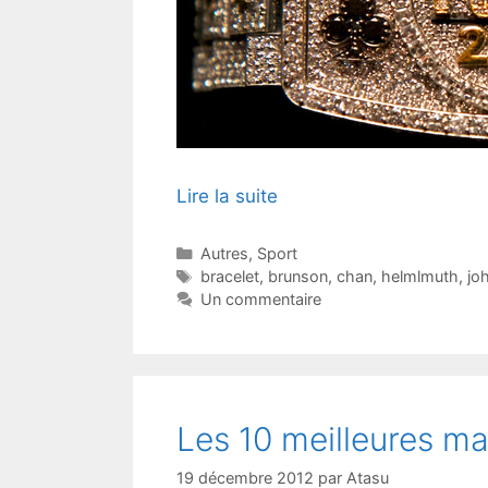
Lire la suite
Catégories
Autres
,
Sport
Étiquettes
bracelet
,
brunson
,
chan
,
helmlmuth
,
jo
Un commentaire
Les 10 meilleures ma
19 décembre 2012
par
Atasu