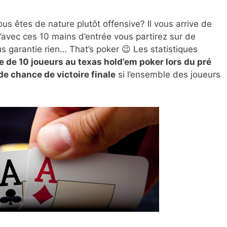
ous êtes de nature plutôt offensive? Il vous arrive de
’avec ces 10 mains d’entrée vous partirez sur de
 garantie rien… That’s poker 😉 Les statistiques
e de 10 joueurs au texas hold’em poker lors du pré
e chance de victoire finale
si l’ensemble des joueurs