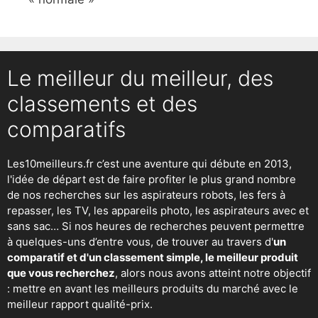
Le meilleur du meilleur, des
classements et des
comparatifs
Les10meilleurs.fr c’est une aventure qui débute en 2013,
l'idée de départ est de faire profiter le plus grand nombre
de nos recherches sur
les aspirateurs robots
,
les fers à
repasser
, les TV, les appareils photo, les aspirateurs avec et
sans sac… Si nos heures de recherches peuvent permettre
à quelques-uns d’entre vous, de trouver au travers d'
un
comparatif et d'un classement simple, le meilleur produit
que vous recherchez
, alors nous avons atteint notre objectif
: mettre en avant les meilleurs produits du marché avec le
meilleur rapport qualité-prix.