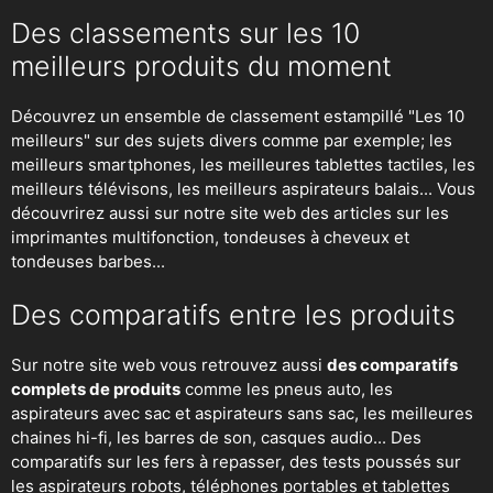
Des classements sur les 10
meilleurs produits du moment
Découvrez un ensemble de classement estampillé "Les 10
meilleurs" sur des sujets divers comme par exemple; les
meilleurs smartphones, les meilleures tablettes tactiles, les
meilleurs télévisons, les meilleurs aspirateurs balais... Vous
découvrirez aussi sur notre site web des articles sur les
imprimantes multifonction, tondeuses à cheveux et
tondeuses barbes...
Des comparatifs entre les produits
Sur notre site web vous retrouvez aussi
des comparatifs
complets de produits
comme les pneus auto, les
aspirateurs avec sac et aspirateurs sans sac, les meilleures
chaines hi-fi, les barres de son, casques audio... Des
comparatifs sur les fers à repasser, des
tests poussés sur
les aspirateurs robots
, téléphones portables et tablettes