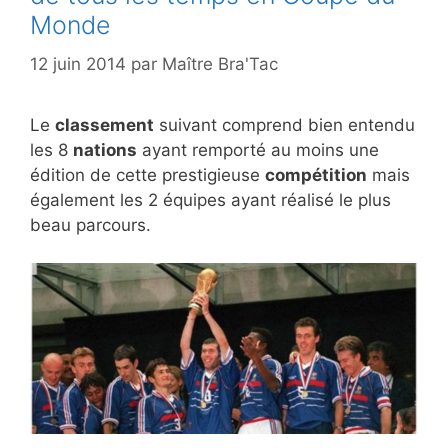
Monde
12 juin 2014
par
Maître Bra'Tac
Le
classement
suivant comprend bien entendu
les 8
nations
ayant remporté au moins une
édition de cette prestigieuse
compétition
mais
également les 2 équipes ayant réalisé le plus
beau parcours.