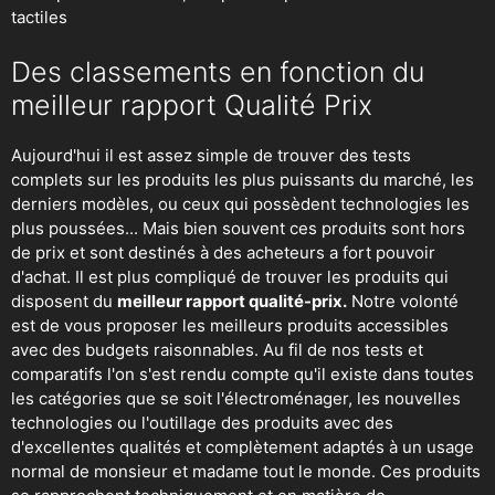
tactiles
Des classements en fonction du
meilleur rapport Qualité Prix
Aujourd'hui il est assez simple de trouver des tests
complets sur les produits les plus puissants du marché, les
derniers modèles, ou ceux qui possèdent technologies les
plus poussées... Mais bien souvent ces produits sont hors
de prix et sont destinés à des acheteurs a fort pouvoir
d'achat. Il est plus compliqué de trouver les produits qui
disposent du
meilleur rapport qualité-prix.
Notre volonté
est de vous proposer les meilleurs produits accessibles
avec des budgets raisonnables. Au fil de nos tests et
comparatifs l'on s'est rendu compte qu'il existe dans toutes
les catégories que se soit
l'électroménager
,
les nouvelles
technologies
ou
l'outillage
des produits avec des
d'excellentes qualités et complètement adaptés à un usage
normal de monsieur et madame tout le monde. Ces produits