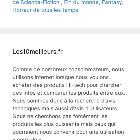
de Science-Fiction , Fin du monde, Fantasy,
Horreur de tous les temps
Les10meilleurs.fr
Comme de nombreux consommateurs, nous
utilisons internet lorsque nous voulons
acheter des produits Hi-tech pour chercher
des infos et comparer les produits entre eux.
Nous sommes donc à la recherche d’avis
techniques mais aussi d’avis d’utilisateurs.
Nous ne cherchons pas forcément les
produits les plus puissants mais ceux qui
pourraient nous convenir pour une utilisation
« normale »