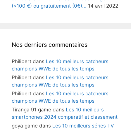
(<100 €) ou gratuitement (0€)...
14 avril 2022
Nos derniers commentaires
Philibert
dans
Les 10 meilleurs catcheurs
champions WWE de tous les temps
Philibert
dans
Les 10 meilleurs catcheurs
champions WWE de tous les temps
Philibert
dans
Les 10 meilleurs catcheurs
champions WWE de tous les temps
Tiranga 91 game
dans
Les 10 meilleurs
smartphones 2024 comparatif et classement
goya game
dans
Les 10 meilleurs séries TV