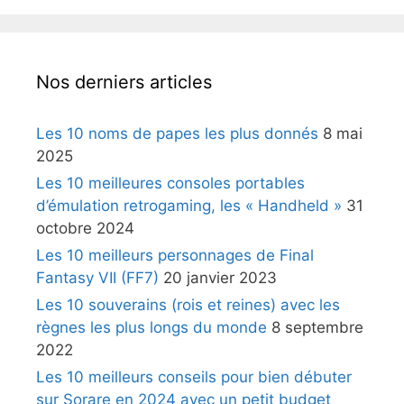
Nos derniers articles
Les 10 noms de papes les plus donnés
8 mai
2025
Les 10 meilleures consoles portables
d’émulation retrogaming, les « Handheld »
31
octobre 2024
Les 10 meilleurs personnages de Final
Fantasy VII (FF7)
20 janvier 2023
Les 10 souverains (rois et reines) avec les
règnes les plus longs du monde
8 septembre
2022
Les 10 meilleurs conseils pour bien débuter
sur Sorare en 2024 avec un petit budget