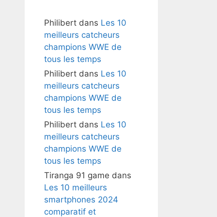
Philibert
dans
Les 10
meilleurs catcheurs
champions WWE de
tous les temps
Philibert
dans
Les 10
meilleurs catcheurs
champions WWE de
tous les temps
Philibert
dans
Les 10
meilleurs catcheurs
champions WWE de
tous les temps
Tiranga 91 game
dans
Les 10 meilleurs
smartphones 2024
comparatif et