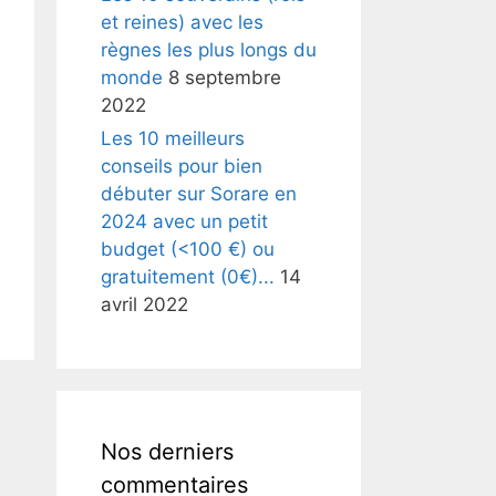
et reines) avec les
règnes les plus longs du
monde
8 septembre
2022
Les 10 meilleurs
conseils pour bien
débuter sur Sorare en
2024 avec un petit
budget (<100 €) ou
gratuitement (0€)...
14
avril 2022
Nos derniers
commentaires