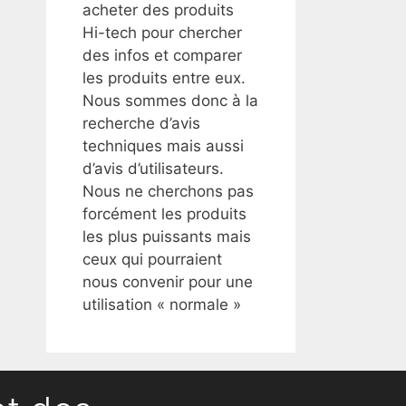
acheter des produits
Hi-tech pour chercher
des infos et comparer
les produits entre eux.
Nous sommes donc à la
recherche d’avis
techniques mais aussi
d’avis d’utilisateurs.
Nous ne cherchons pas
forcément les produits
les plus puissants mais
ceux qui pourraient
nous convenir pour une
utilisation « normale »