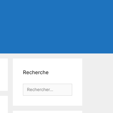
Recherche
Rechercher :