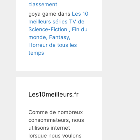
classement
goya game
dans
Les 10
meilleurs séries TV de
Science-Fiction , Fin du
monde, Fantasy,
Horreur de tous les
temps
Les10meilleurs.fr
Comme de nombreux
consommateurs, nous
utilisons internet
lorsque nous voulons