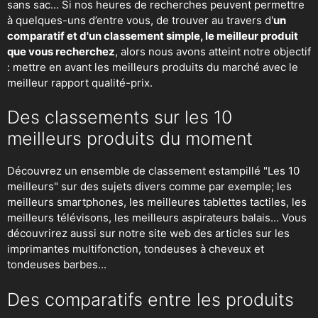
sans sac… Si nos heures de recherches peuvent permettre
à quelques-uns d’entre vous, de trouver au travers d'
un
comparatif et d'un classement simple, le meilleur produit
que vous recherchez
, alors nous avons atteint notre objectif
: mettre en avant les meilleurs produits du marché avec le
meilleur rapport qualité-prix.
Des classements sur les 10
meilleurs produits du moment
Découvrez un ensemble de classement estampillé "Les 10
meilleurs" sur des sujets divers comme par exemple; les
meilleurs smartphones, les meilleures tablettes tactiles, les
meilleurs télévisons, les meilleurs aspirateurs balais... Vous
découvrirez aussi sur notre site web des articles sur les
imprimantes multifonction, tondeuses à cheveux et
tondeuses barbes...
Des comparatifs entre les produits