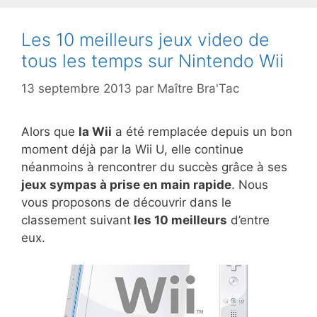
Les 10 meilleurs jeux video de
tous les temps sur Nintendo Wii
13 septembre 2013
par
Maître Bra'Tac
Alors que
la Wii
a été remplacée depuis un bon
moment déjà par la Wii U, elle continue
néanmoins à rencontrer du succès grâce à ses
jeux sympas à prise en main rapide
. Nous
vous proposons de découvrir dans le
classement suivant
les 10 meilleurs
d’entre
eux.