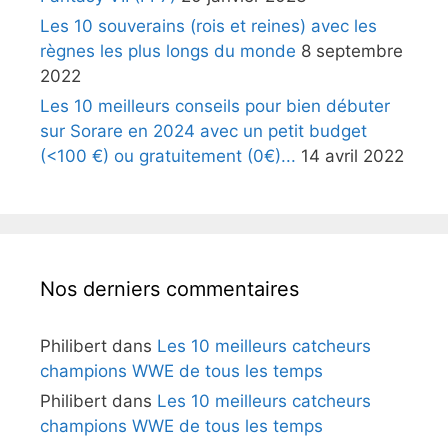
Les 10 souverains (rois et reines) avec les
règnes les plus longs du monde
8 septembre
2022
Les 10 meilleurs conseils pour bien débuter
sur Sorare en 2024 avec un petit budget
(<100 €) ou gratuitement (0€)...
14 avril 2022
Nos derniers commentaires
Philibert
dans
Les 10 meilleurs catcheurs
champions WWE de tous les temps
Philibert
dans
Les 10 meilleurs catcheurs
champions WWE de tous les temps