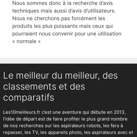
Nous sommes donc à la recherche d’avis
techniques mais aussi d’avis d’utilisateurs.
Nous ne cherchons pas forcément les
produits les plus puissants mais ceux qui
pourraient nous convenir pour une utilisation
« normale »
Le meilleur du meilleur, des
classements et des
comparatifs
Les10meilleurs.fr c’est une aventure qui débute en 2013,
l'idée de départ est de faire profiter le plus grand nombre
de nos recherches sur
les aspirateurs robots
,
les fers à
repasser
, les TV, les appareils photo, les aspirateurs avec et