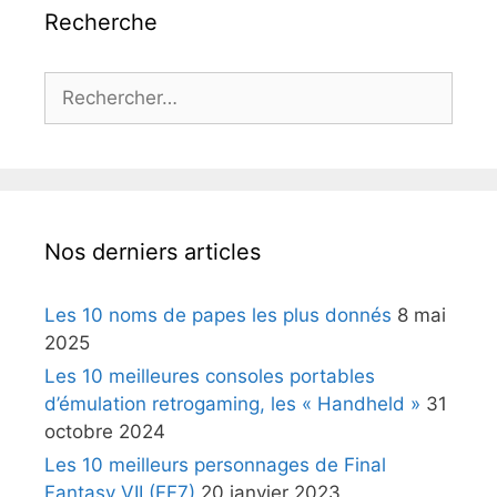
Recherche
Rechercher :
Nos derniers articles
Les 10 noms de papes les plus donnés
8 mai
2025
Les 10 meilleures consoles portables
d’émulation retrogaming, les « Handheld »
31
octobre 2024
Les 10 meilleurs personnages de Final
Fantasy VII (FF7)
20 janvier 2023