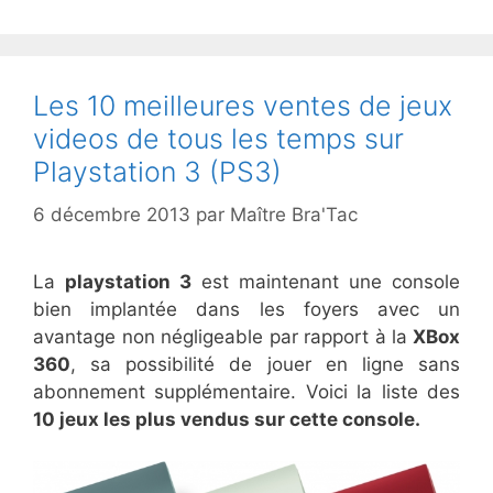
Les 10 meilleures ventes de jeux
videos de tous les temps sur
Playstation 3 (PS3)
6 décembre 2013
par
Maître Bra'Tac
La
playstation 3
est maintenant une console
bien implantée dans les foyers avec un
avantage non négligeable par rapport à la
XBox
360
, sa possibilité de jouer en ligne sans
abonnement supplémentaire. Voici la liste des
10 jeux les plus vendus sur cette console.