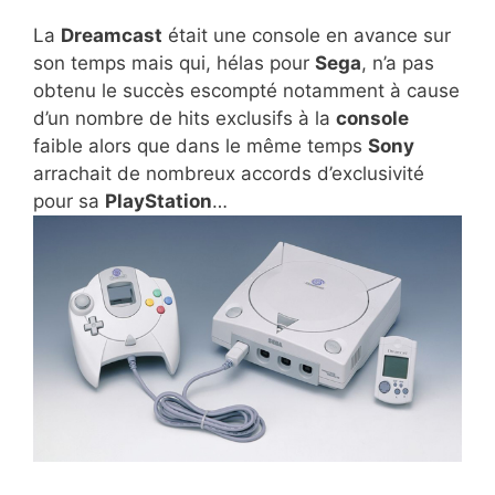
La
Dreamcast
était une console en avance sur
son temps mais qui, hélas pour
Sega
, n’a pas
obtenu le succès escompté notamment à cause
d’un nombre de hits exclusifs à la
console
faible alors que dans le même temps
Sony
arrachait de nombreux accords d’exclusivité
pour sa
PlayStation
…