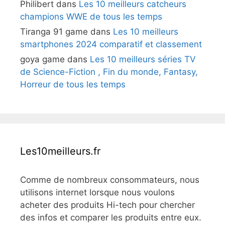
Philibert
dans
Les 10 meilleurs catcheurs
champions WWE de tous les temps
Tiranga 91 game
dans
Les 10 meilleurs
smartphones 2024 comparatif et classement
goya game
dans
Les 10 meilleurs séries TV
de Science-Fiction , Fin du monde, Fantasy,
Horreur de tous les temps
Les10meilleurs.fr
Comme de nombreux consommateurs, nous
utilisons internet lorsque nous voulons
acheter des produits Hi-tech pour chercher
des infos et comparer les produits entre eux.