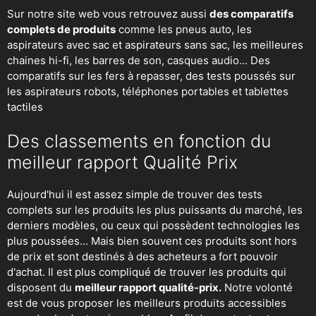
Sur notre site web vous retrouvez aussi
des comparatifs
complets de produits
comme les pneus auto, les
aspirateurs avec sac et aspirateurs sans sac, les meilleures
chaines hi-fi, les barres de son, casques audio... Des
comparatifs sur les fers à repasser, des
tests poussés sur
les aspirateurs robots
, téléphones portables et tablettes
tactiles
Des classements en fonction du
meilleur rapport Qualité Prix
Aujourd'hui il est assez simple de trouver des tests
complets sur les produits les plus puissants du marché, les
derniers modèles, ou ceux qui possèdent technologies les
plus poussées... Mais bien souvent ces produits sont hors
de prix et sont destinés à des acheteurs a fort pouvoir
d'achat. Il est plus compliqué de trouver les produits qui
disposent du
meilleur rapport qualité-prix.
Notre volonté
est de vous proposer les meilleurs produits accessibles