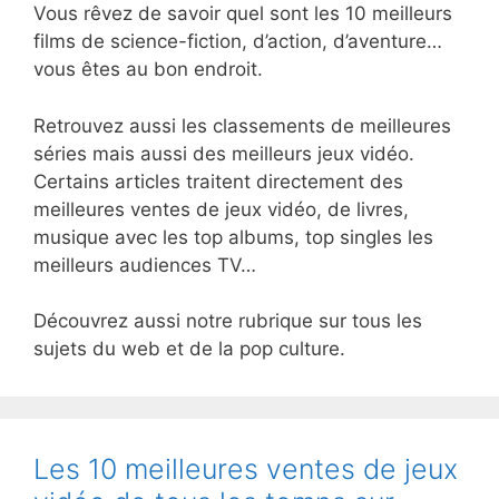
Vous rêvez de savoir quel sont les 10 meilleurs
films de science-fiction, d’action, d’aventure…
vous êtes au bon endroit.
Retrouvez aussi les classements de meilleures
séries mais aussi des meilleurs jeux vidéo.
Certains articles traitent directement des
meilleures ventes de jeux vidéo, de livres,
musique avec les top albums, top singles les
meilleurs audiences TV…
Découvrez aussi notre rubrique sur tous les
sujets du web et de la pop culture.
Les 10 meilleures ventes de jeux