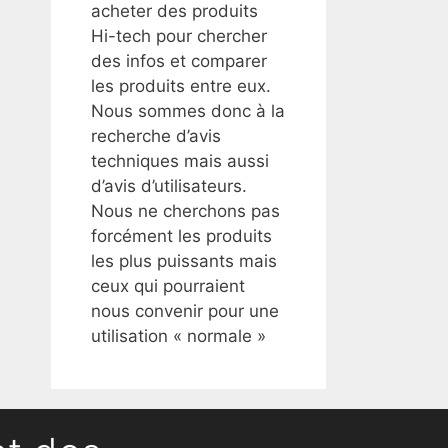
acheter des produits
Hi-tech pour chercher
des infos et comparer
les produits entre eux.
Nous sommes donc à la
recherche d’avis
techniques mais aussi
d’avis d’utilisateurs.
Nous ne cherchons pas
forcément les produits
les plus puissants mais
ceux qui pourraient
nous convenir pour une
utilisation « normale »