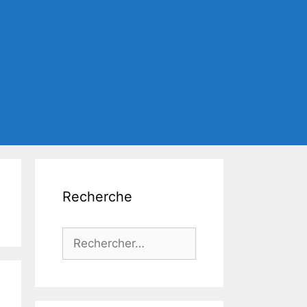
Recherche
Rechercher :