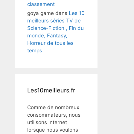
classement
goya game
dans
Les 10
meilleurs séries TV de
Science-Fiction , Fin du
monde, Fantasy,
Horreur de tous les
temps
Les10meilleurs.fr
Comme de nombreux
consommateurs, nous
utilisons internet
lorsque nous voulons