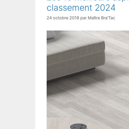
classement 2024
24 octobre 2018
par
Maître Bra'Tac