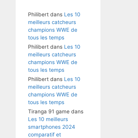
Philibert
dans
Les 10
meilleurs catcheurs
champions WWE de
tous les temps
Philibert
dans
Les 10
meilleurs catcheurs
champions WWE de
tous les temps
Philibert
dans
Les 10
meilleurs catcheurs
champions WWE de
tous les temps
Tiranga 91 game
dans
Les 10 meilleurs
smartphones 2024
comparatif et