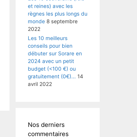
et reines) avec les
règnes les plus longs du
monde
8 septembre
2022
Les 10 meilleurs
conseils pour bien
débuter sur Sorare en
2024 avec un petit
budget (<100 €) ou
gratuitement (0€)...
14
avril 2022
Nos derniers
commentaires